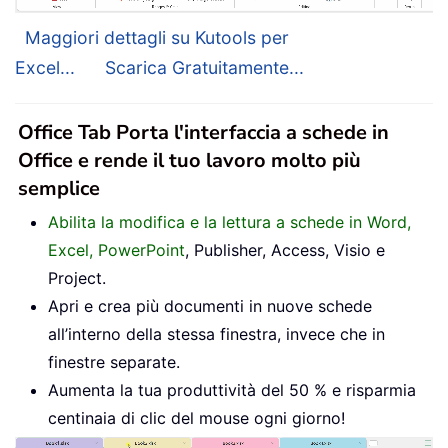
Maggiori dettagli su Kutools per
Excel...
Scarica Gratuitamente...
Office Tab Porta l'interfaccia a schede in
Office e rende il tuo lavoro molto più
semplice
Abilita la modifica e la lettura a schede in Word,
Excel, PowerPoint
, Publisher, Access, Visio e
Project.
Apri e crea più documenti in nuove schede
all’interno della stessa finestra, invece che in
finestre separate.
Aumenta la tua produttività del 50 % e risparmia
centinaia di clic del mouse ogni giorno!