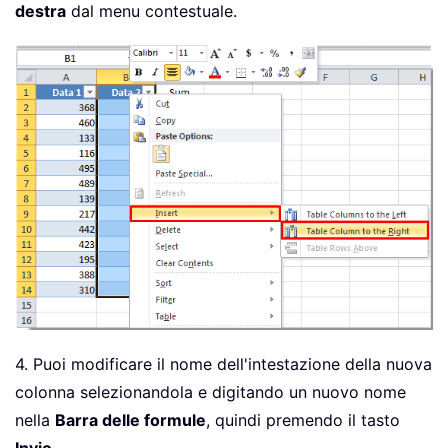
destra
dal menu contestuale.
4. Puoi modificare il nome dell'intestazione della nuova
colonna selezionandola e digitando un nuovo nome
nella
Barra delle formule
, quindi premendo il tasto