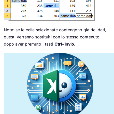
Nota: se le celle selezionate contengono già dei dati,
questi verranno sostituiti con lo stesso contenuto
dopo aver premuto i tasti
Ctrl
+
Invio
.