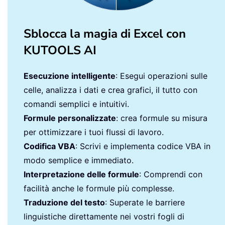
Sblocca la magia di Excel con
KUTOOLS AI
Esecuzione intelligente
: Esegui operazioni sulle
celle, analizza i dati e crea grafici, il tutto con
comandi semplici e intuitivi.
Formule personalizzate
: crea formule su misura
per ottimizzare i tuoi flussi di lavoro.
Codifica VBA
: Scrivi e implementa codice VBA in
modo semplice e immediato.
Interpretazione delle formule
: Comprendi con
facilità anche le formule più complesse.
Traduzione del testo
: Superate le barriere
linguistiche direttamente nei vostri fogli di