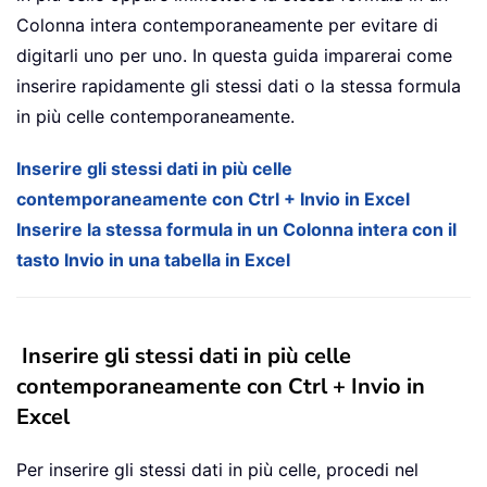
Colonna intera contemporaneamente per evitare di
digitarli uno per uno. In questa guida imparerai come
inserire rapidamente gli stessi dati o la stessa formula
in più celle contemporaneamente.
Inserire gli stessi dati in più celle
contemporaneamente con Ctrl + Invio in Excel
Inserire la stessa formula in un Colonna intera con il
tasto Invio in una tabella in Excel
Inserire gli stessi dati in più celle
contemporaneamente con Ctrl + Invio in
Excel
Per inserire gli stessi dati in più celle, procedi nel