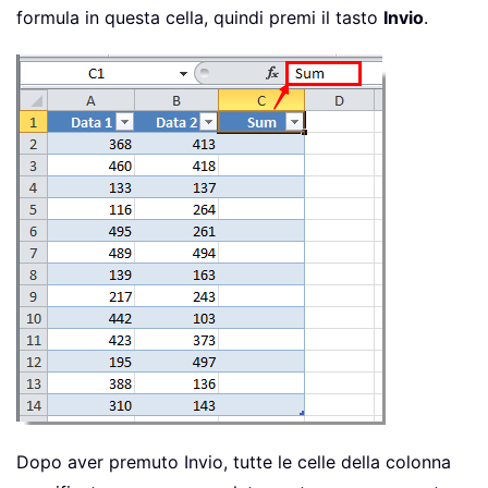
formula in questa cella, quindi premi il tasto
Invio
.
Dopo aver premuto Invio, tutte le celle della colonna