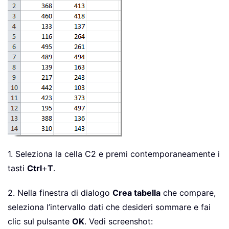
1. Seleziona la cella C2 e premi contemporaneamente i
tasti
Ctrl
+
T
.
2. Nella finestra di dialogo
Crea tabella
che compare,
seleziona l’intervallo dati che desideri sommare e fai
clic sul pulsante
OK
. Vedi screenshot: