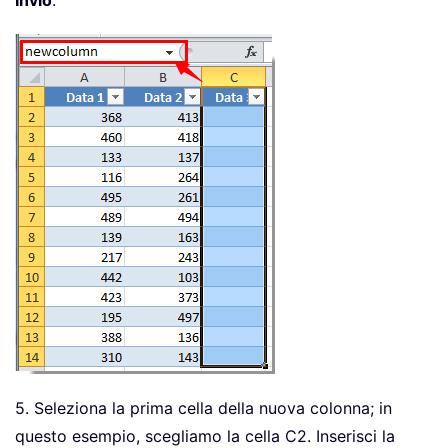
Invio
.
5. Seleziona la prima cella della nuova colonna; in
questo esempio, scegliamo la cella C2. Inserisci la