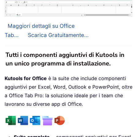
Maggiori dettagli su Office
Tab...
Scarica Gratuitamente...
Tutti i componenti aggiuntivi di Kutools in
un unico programma di installazione.
Kutools for Office
è la suite che include componenti
aggiuntivi per Excel, Word, Outlook e PowerPoint, oltre
a Office Tab Pro: la soluzione ideale per i team che
lavorano su diverse app di Office.