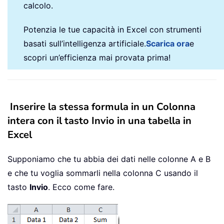
calcolo.
Potenzia le tue capacità in Excel con strumenti
basati sull’intelligenza artificiale.
Scarica ora
e
scopri un’efficienza mai provata prima!
Inserire la stessa formula in un Colonna
intera con il tasto Invio in una tabella in
Excel
Supponiamo che tu abbia dei dati nelle colonne A e B
e che tu voglia sommarli nella colonna C usando il
tasto
Invio
. Ecco come fare.