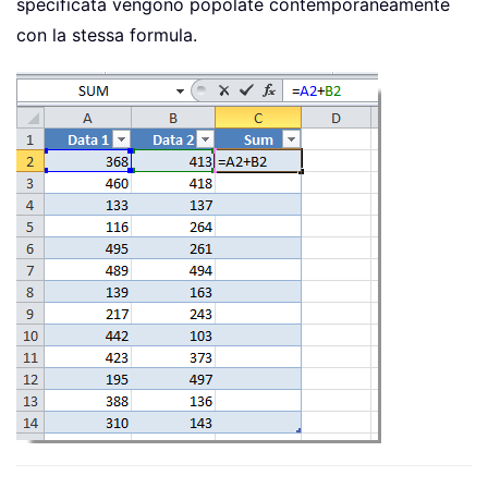
specificata vengono popolate contemporaneamente
con la stessa formula.