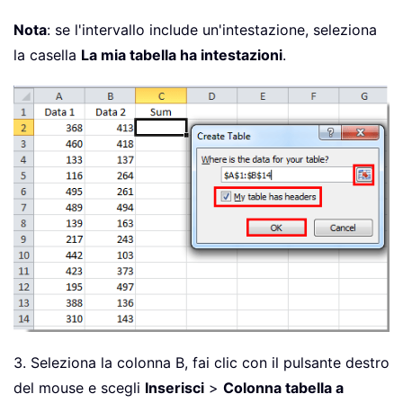
Nota
: se l'intervallo include un'intestazione, seleziona
la casella
La mia tabella ha intestazioni
.
3. Seleziona la colonna B, fai clic con il pulsante destro
del mouse e scegli
Inserisci
>
Colonna tabella a