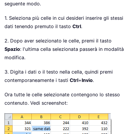
seguente modo.
1. Seleziona più celle in cui desideri inserire gli stessi
dati tenendo premuto il tasto
Ctrl
.
2. Dopo aver selezionato le celle, premi il tasto
Spazio
: l'ultima cella selezionata passerà in modalità
modifica.
3. Digita i dati o il testo nella cella, quindi premi
contemporaneamente i tasti
Ctrl
+
Invio
.
Ora tutte le celle selezionate contengono lo stesso
contenuto. Vedi screenshot: