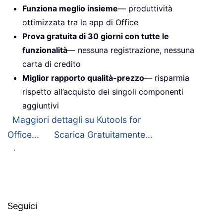
Funziona meglio insieme
— produttività
ottimizzata tra le app di Office
Prova gratuita di 30 giorni con tutte le
funzionalità
— nessuna registrazione, nessuna
carta di credito
Miglior rapporto qualità-prezzo
— risparmia
rispetto all’acquisto dei singoli componenti
aggiuntivi
Maggiori dettagli su Kutools for
Office...
Scarica Gratuitamente...
Seguici