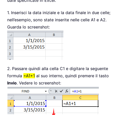
date specificate in Excel.
1. Inserisci la data iniziale e la data finale in due celle;
nell’esempio, sono state inserite nelle celle A1 e A2.
Guarda lo screenshot:
2. Passare quindi alla cella C1 e digitare la seguente
formula
=A1+1
al suo interno, quindi premere il tasto
Invio
. Vedere lo screenshot: