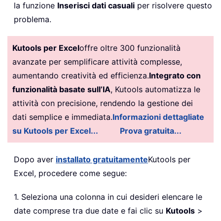
la funzione
Inserisci dati casuali
per risolvere questo
problema.
Kutools per Excel
offre oltre 300 funzionalità
avanzate per semplificare attività complesse,
aumentando creatività ed efficienza.
Integrato con
funzionalità basate sull’IA
, Kutools automatizza le
attività con precisione, rendendo la gestione dei
dati semplice e immediata.
Informazioni dettagliate
su Kutools per Excel...
Prova gratuita...
Dopo aver
installato gratuitamente
Kutools per
Excel, procedere come segue:
1. Seleziona una colonna in cui desideri elencare le
date comprese tra due date e fai clic su
Kutools
>