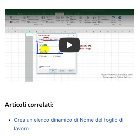
Play
Articoli correlati:
Crea un elenco dinamico di Nome del foglio di
lavoro