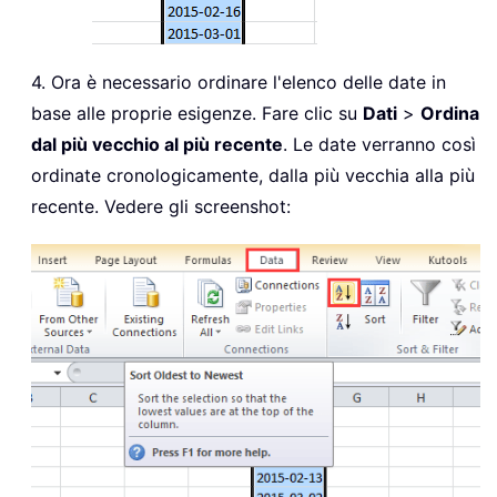
4. Ora è necessario ordinare l'elenco delle date in
base alle proprie esigenze. Fare clic su
Dati
>
Ordina
dal più vecchio al più recente
. Le date verranno così
ordinate cronologicamente, dalla più vecchia alla più
recente. Vedere gli screenshot: