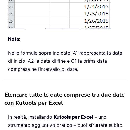
Nota:
Nelle formule sopra indicate, A1 rappresenta la data
di inizio, A2 la data di fine e C1 la prima data
compresa nell’intervallo di date.
Elencare tutte le date comprese tra due date
con Kutools per Excel
In realtà, installando
Kutools per Excel
– uno
strumento aggiuntivo pratico – puoi sfruttare subito