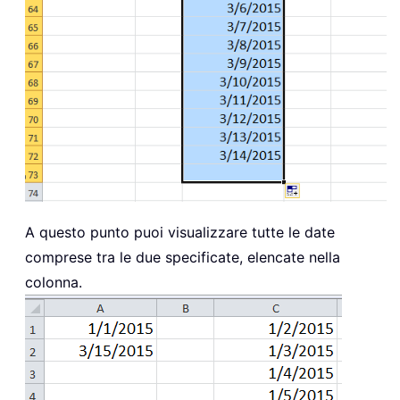
A questo punto puoi visualizzare tutte le date
comprese tra le due specificate, elencate nella
colonna.