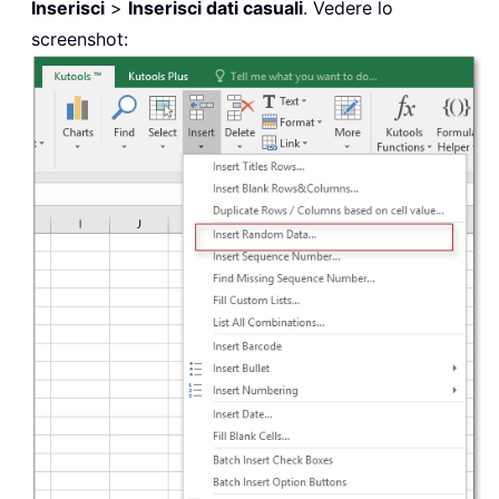
Inserisci
>
Inserisci dati casuali
. Vedere lo
screenshot: