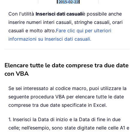
Con l'utilità
Inserisci dati casuali
è possibile anche
inserire numeri interi casuali, stringhe casuali, orari
casuali e molto altro.
Fare clic qui per ulteriori
informazioni su Inserisci dati casuali.
Elencare tutte le date comprese tra due date
con VBA
Se sei interessato al codice macro, puoi utilizzare la
seguente procedura VBA per elencare tutte le date
comprese tra due date specificate in Excel.
1. Inserisci la Data di inizio e la Data di fine in due
celle; nell’esempio, sono state digitate nelle celle A1 e