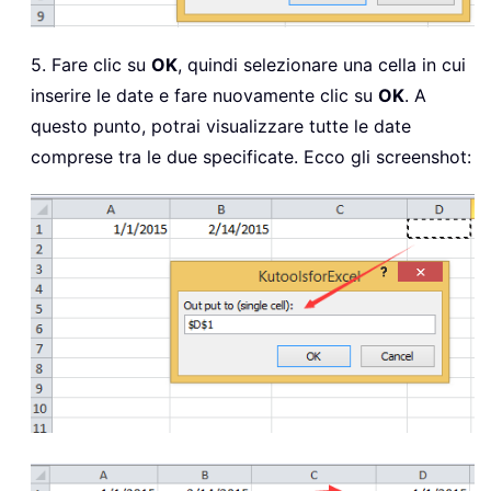
5. Fare clic su
OK
, quindi selezionare una cella in cui
inserire le date e fare nuovamente clic su
OK
. A
questo punto, potrai visualizzare tutte le date
comprese tra le due specificate. Ecco gli screenshot: