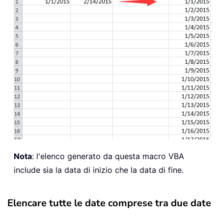
Nota
: l'elenco generato da questa macro VBA
include sia la data di inizio che la data di fine.
Elencare tutte le date comprese tra due date