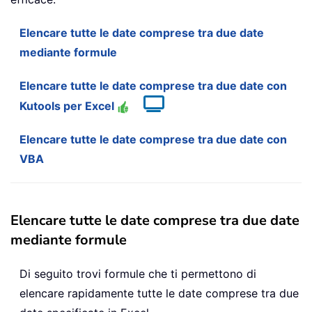
Elencare tutte le date comprese tra due date
mediante formule
Elencare tutte le date comprese tra due date con
Kutools per Excel
Elencare tutte le date comprese tra due date con
VBA
Elencare tutte le date comprese tra due date
mediante formule
Di seguito trovi formule che ti permettono di
elencare rapidamente tutte le date comprese tra due