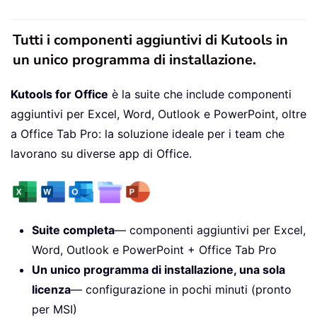
Tutti i componenti aggiuntivi di Kutools in
un unico programma di installazione.
Kutools for Office
è la suite che include componenti
aggiuntivi per Excel, Word, Outlook e PowerPoint, oltre
a Office Tab Pro: la soluzione ideale per i team che
lavorano su diverse app di Office.
Suite completa
— componenti aggiuntivi per Excel,
Word, Outlook e PowerPoint + Office Tab Pro
Un unico programma di installazione, una sola
licenza
— configurazione in pochi minuti (pronto
per MSI)