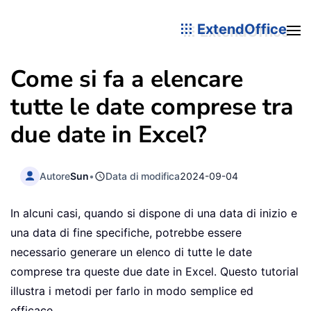
ExtendOffice
Come si fa a elencare
tutte le date comprese tra
due date in Excel?
Autore
Sun
•
Data di modifica
2024-09-04
In alcuni casi, quando si dispone di una data di inizio e
una data di fine specifiche, potrebbe essere
necessario generare un elenco di tutte le date
comprese tra queste due date in Excel. Questo tutorial
illustra i metodi per farlo in modo semplice ed
efficace.