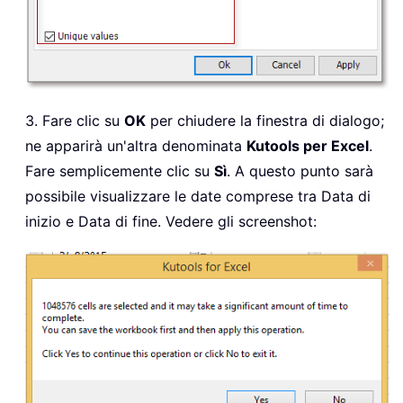
3. Fare clic su
OK
per chiudere la finestra di dialogo;
ne apparirà un'altra denominata
Kutools per Excel
.
Fare semplicemente clic su
Sì
. A questo punto sarà
possibile visualizzare le date comprese tra Data di
inizio e Data di fine. Vedere gli screenshot: