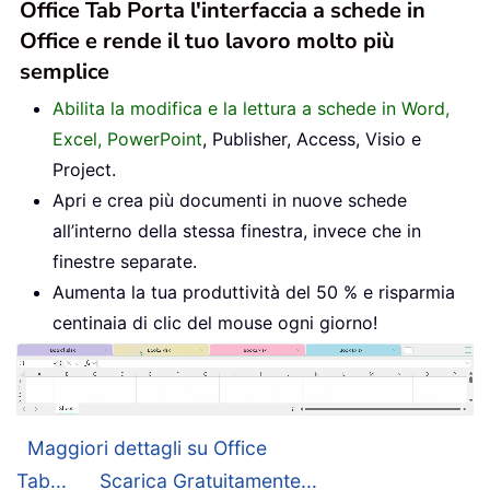
Office Tab Porta l'interfaccia a schede in
Office e rende il tuo lavoro molto più
semplice
Abilita la modifica e la lettura a schede in Word,
Excel, PowerPoint
, Publisher, Access, Visio e
Project.
Apri e crea più documenti in nuove schede
all’interno della stessa finestra, invece che in
finestre separate.
Aumenta la tua produttività del 50 % e risparmia
centinaia di clic del mouse ogni giorno!
Maggiori dettagli su Office
Tab...
Scarica Gratuitamente...