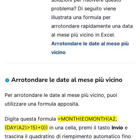
problema? Di seguito viene
illustrata una formula per
arrotondare rapidamente una data
al mese più vicino in Excel.
Arrotondare le date al mese più
vicino
Arrotondare le date al mese più vicino
Per arrotondare le date al mese più vicino, puoi
utilizzare una formula apposita.
Digita questa formula
=MONTH(EOMONTH(A2,
(DAY(A2)>15)+0))
in una cella, premi il tasto
Invio
e
trascina il quadratino di riempimento automatico fino