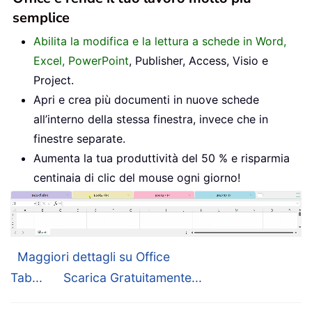
semplice
Abilita la modifica e la lettura a schede in Word,
Excel, PowerPoint
, Publisher, Access, Visio e
Project.
Apri e crea più documenti in nuove schede
all’interno della stessa finestra, invece che in
finestre separate.
Aumenta la tua produttività del 50 % e risparmia
centinaia di clic del mouse ogni giorno!
Maggiori dettagli su Office
Tab...
Scarica Gratuitamente...