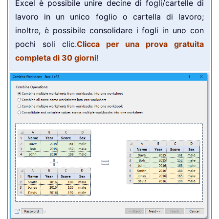
Excel è possibile unire decine di fogli/cartelle di
lavoro in un unico foglio o cartella di lavoro;
inoltre, è possibile consolidare i fogli in uno con
pochi soli clic.
Clicca per una prova gratuita
completa di 30 giorni!