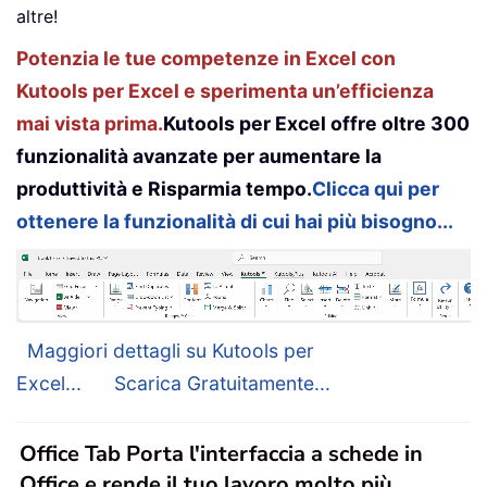
altre!
Potenzia le tue competenze in Excel con
Kutools per Excel e sperimenta un’efficienza
mai vista prima.
Kutools per Excel offre oltre 300
funzionalità avanzate per aumentare la
produttività e Risparmia tempo.
Clicca qui per
ottenere la funzionalità di cui hai più bisogno...
Maggiori dettagli su Kutools per
Excel...
Scarica Gratuitamente...
Office Tab Porta l'interfaccia a schede in
Office e rende il tuo lavoro molto più