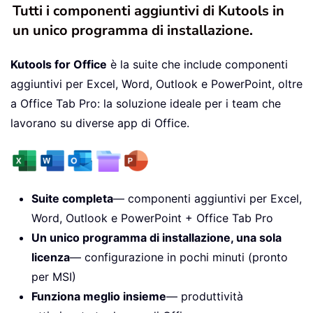
Tutti i componenti aggiuntivi di Kutools in
un unico programma di installazione.
Kutools for Office
è la suite che include componenti
aggiuntivi per Excel, Word, Outlook e PowerPoint, oltre
a Office Tab Pro: la soluzione ideale per i team che
lavorano su diverse app di Office.
Suite completa
— componenti aggiuntivi per Excel,
Word, Outlook e PowerPoint + Office Tab Pro
Un unico programma di installazione, una sola
licenza
— configurazione in pochi minuti (pronto
per MSI)
Funziona meglio insieme
— produttività