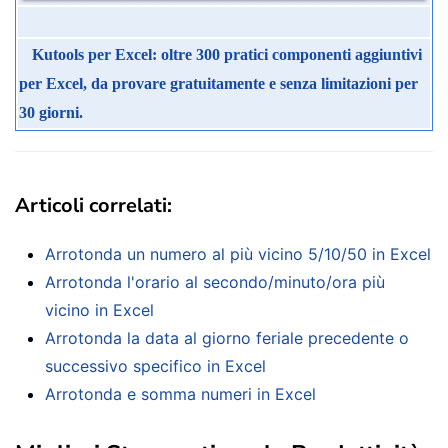
Kutools per Excel: oltre 300 pratici componenti aggiuntivi
per Excel, da provare gratuitamente e senza limitazioni per
30 giorni.
Articoli correlati:
Arrotonda un numero al più vicino 5/10/50 in Excel
Arrotonda l'orario al secondo/minuto/ora più
vicino in Excel
Arrotonda la data al giorno feriale precedente o
successivo specifico in Excel
Arrotonda e somma numeri in Excel