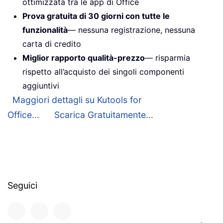
ottimizzata tra le app di Office
Prova gratuita di 30 giorni con tutte le
funzionalità
— nessuna registrazione, nessuna
carta di credito
Miglior rapporto qualità-prezzo
— risparmia
rispetto all’acquisto dei singoli componenti
aggiuntivi
Maggiori dettagli su Kutools for
Office...
Scarica Gratuitamente...
Seguici