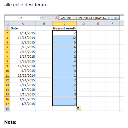
alle celle desiderate.
Nota: