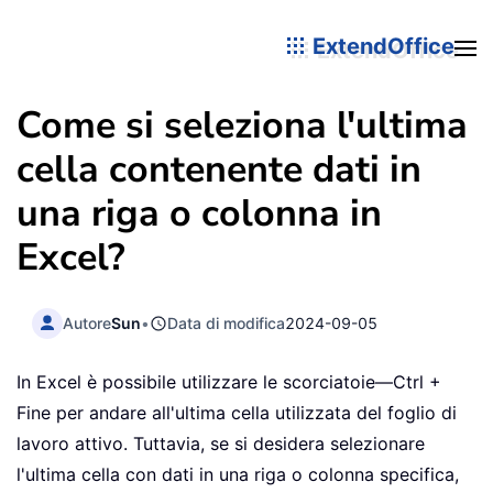
ExtendOffice
Come si seleziona l'ultima
cella contenente dati in
una riga o colonna in
Excel?
Autore
Sun
•
Data di modifica
2024-09-05
In Excel è possibile utilizzare le scorciatoie—Ctrl +
Fine per andare all'ultima cella utilizzata del foglio di
lavoro attivo. Tuttavia, se si desidera selezionare
l'ultima cella con dati in una riga o colonna specifica,