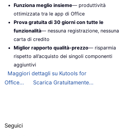
Funziona meglio insieme
— produttività
ottimizzata tra le app di Office
Prova gratuita di 30 giorni con tutte le
funzionalità
— nessuna registrazione, nessuna
carta di credito
Miglior rapporto qualità-prezzo
— risparmia
rispetto all’acquisto dei singoli componenti
aggiuntivi
Maggiori dettagli su Kutools for
Office...
Scarica Gratuitamente...
Seguici