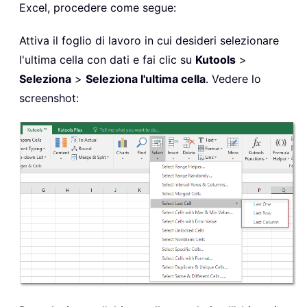
Excel, procedere come segue:
Attiva il foglio di lavoro in cui desideri selezionare
l'ultima cella con dati e fai clic su
Kutools
>
Seleziona
>
Seleziona l'ultima cella
. Vedere lo
screenshot: