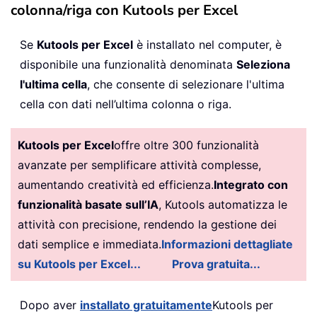
colonna/riga con Kutools per Excel
Se
Kutools per Excel
è installato nel computer, è
disponibile una funzionalità denominata
Seleziona
l'ultima cella
, che consente di selezionare l'ultima
cella con dati nell’ultima colonna o riga.
Kutools per Excel
offre oltre 300 funzionalità
avanzate per semplificare attività complesse,
aumentando creatività ed efficienza.
Integrato con
funzionalità basate sull’IA
, Kutools automatizza le
attività con precisione, rendendo la gestione dei
dati semplice e immediata.
Informazioni dettagliate
su Kutools per Excel...
Prova gratuita...
Dopo aver
installato gratuitamente
Kutools per