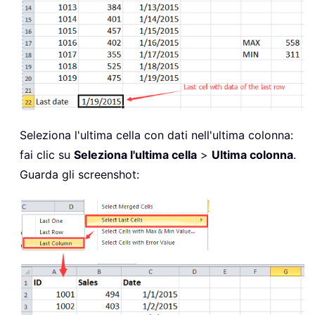
Seleziona l'ultima cella con dati nell'ultima colonna:
fai clic su
Seleziona l'ultima cella
>
Ultima colonna
.
Guarda gli screenshot: