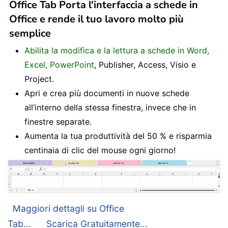
Office Tab Porta l'interfaccia a schede in
Office e rende il tuo lavoro molto più
semplice
Abilita la modifica e la lettura a schede in Word,
Excel, PowerPoint
, Publisher, Access, Visio e
Project.
Apri e crea più documenti in nuove schede
all’interno della stessa finestra, invece che in
finestre separate.
Aumenta la tua produttività del 50 % e risparmia
centinaia di clic del mouse ogni giorno!
Maggiori dettagli su Office
Tab...
Scarica Gratuitamente...