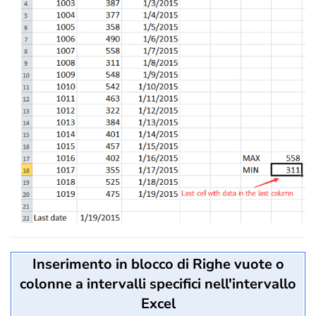
Inserimento in blocco di Righe vuote o
colonne a intervalli specifici nell'intervallo
Excel