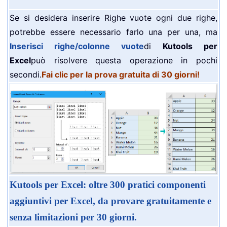
Se si desidera inserire Righe vuote ogni due righe,
potrebbe essere necessario farlo una per una, ma
Inserisci righe/colonne vuote
di
Kutools per
Excel
può risolvere questa operazione in pochi
secondi.
Fai clic per la prova gratuita di 30 giorni!
Kutools per Excel: oltre 300 pratici componenti
aggiuntivi per Excel, da provare gratuitamente e
senza limitazioni per 30 giorni.