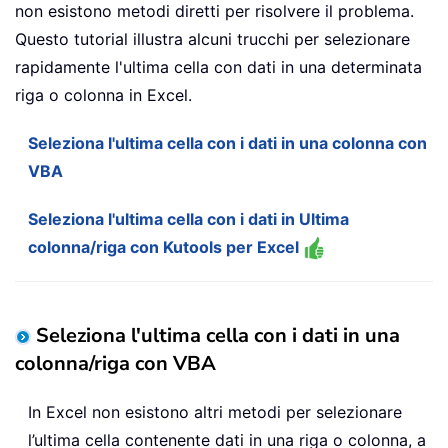
non esistono metodi diretti per risolvere il problema.
Questo tutorial illustra alcuni trucchi per selezionare
rapidamente l'ultima cella con dati in una determinata
riga o colonna in Excel.
Seleziona l'ultima cella con i dati in una colonna con
VBA
Seleziona l'ultima cella con i dati in Ultima
colonna/riga con Kutools per Excel
Seleziona l'ultima cella con i dati in una
colonna/riga con VBA
In Excel non esistono altri metodi per selezionare
l’ultima cella contenente dati in una riga o colonna, a