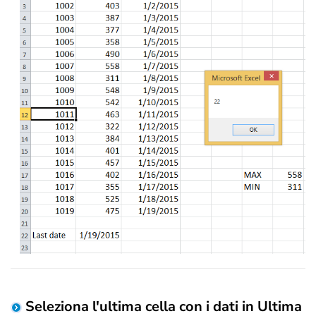
Seleziona l'ultima cella con i dati in Ultima