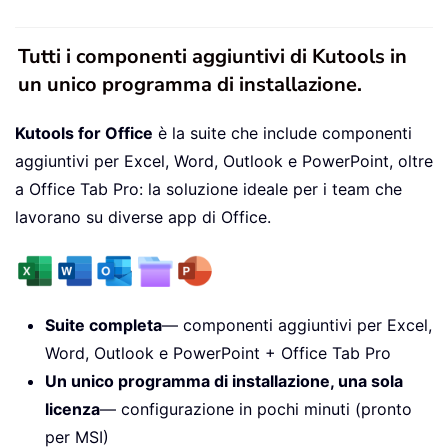
Tutti i componenti aggiuntivi di Kutools in
un unico programma di installazione.
Kutools for Office
è la suite che include componenti
aggiuntivi per Excel, Word, Outlook e PowerPoint, oltre
a Office Tab Pro: la soluzione ideale per i team che
lavorano su diverse app di Office.
Suite completa
— componenti aggiuntivi per Excel,
Word, Outlook e PowerPoint + Office Tab Pro
Un unico programma di installazione, una sola
licenza
— configurazione in pochi minuti (pronto
per MSI)