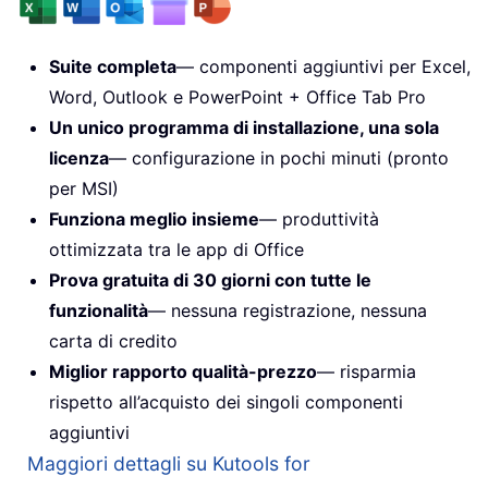
Suite completa
— componenti aggiuntivi per Excel,
Word, Outlook e PowerPoint + Office Tab Pro
Un unico programma di installazione, una sola
licenza
— configurazione in pochi minuti (pronto
per MSI)
Funziona meglio insieme
— produttività
ottimizzata tra le app di Office
Prova gratuita di 30 giorni con tutte le
funzionalità
— nessuna registrazione, nessuna
carta di credito
Miglior rapporto qualità-prezzo
— risparmia
rispetto all’acquisto dei singoli componenti
aggiuntivi
Maggiori dettagli su Kutools for