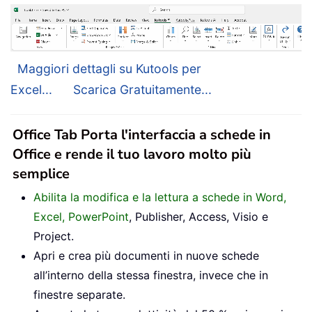
Maggiori dettagli su Kutools per
Excel...
Scarica Gratuitamente...
Office Tab Porta l'interfaccia a schede in
Office e rende il tuo lavoro molto più
semplice
Abilita la modifica e la lettura a schede in Word,
Excel, PowerPoint
, Publisher, Access, Visio e
Project.
Apri e crea più documenti in nuove schede
all’interno della stessa finestra, invece che in
finestre separate.