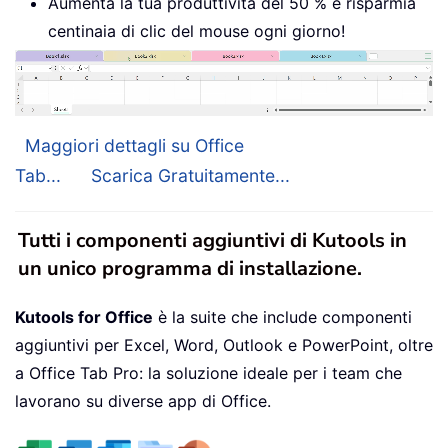
Aumenta la tua produttività del 50 % e risparmia
centinaia di clic del mouse ogni giorno!
Maggiori dettagli su Office
Tab...
Scarica Gratuitamente...
Tutti i componenti aggiuntivi di Kutools in
un unico programma di installazione.
Kutools for Office
è la suite che include componenti
aggiuntivi per Excel, Word, Outlook e PowerPoint, oltre
a Office Tab Pro: la soluzione ideale per i team che
lavorano su diverse app di Office.