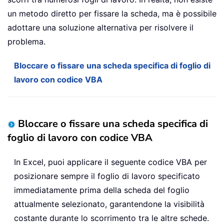
un metodo diretto per fissare la scheda, ma è possibile
adottare una soluzione alternativa per risolvere il
problema.
Bloccare o fissare una scheda specifica di foglio di
lavoro con codice VBA
Bloccare o fissare una scheda specifica di
foglio di lavoro con codice VBA
In Excel, puoi applicare il seguente codice VBA per
posizionare sempre il foglio di lavoro specificato
immediatamente prima della scheda del foglio
attualmente selezionato, garantendone la visibilità
costante durante lo scorrimento tra le altre schede.