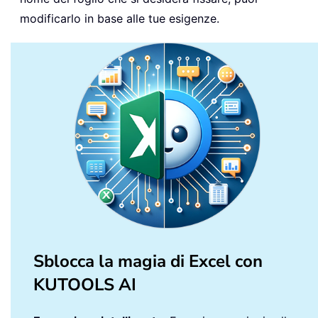
modificarlo in base alle tue esigenze.
Sblocca la magia di Excel con
KUTOOLS AI