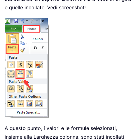
e quelle incollate. Vedi screenshot:
A questo punto, i valori e le formule selezionati,
insieme alla Larghezza colonna, sono stati incollati