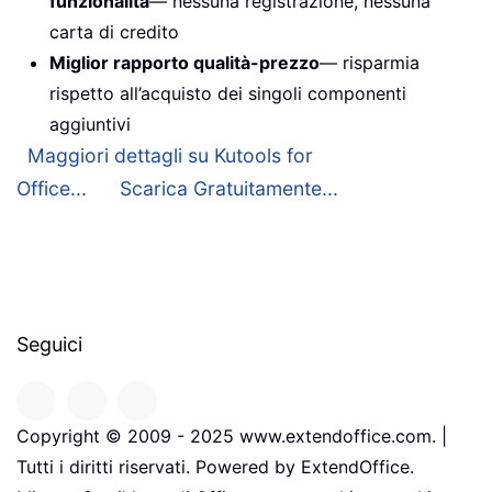
funzionalità
— nessuna registrazione, nessuna
carta di credito
Miglior rapporto qualità-prezzo
— risparmia
rispetto all’acquisto dei singoli componenti
aggiuntivi
Maggiori dettagli su Kutools for
Office...
Scarica Gratuitamente...
Seguici
Copyright © 2009 - 2025 www.extendoffice.com. |
Tutti i diritti riservati. Powered by ExtendOffice.