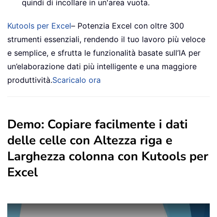
quindi di incollare in un'area vuota.
Kutools per Excel
– Potenzia Excel con oltre 300
strumenti essenziali, rendendo il tuo lavoro più veloce
e semplice, e sfrutta le funzionalità basate sull’IA per
un’elaborazione dati più intelligente e una maggiore
produttività.
Scaricalo ora
Demo: Copiare facilmente i dati
delle celle con Altezza riga e
Larghezza colonna con Kutools per
Excel