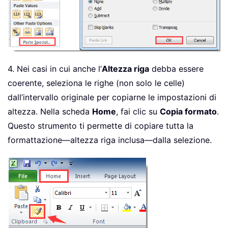
4. Nei casi in cui anche l’
Altezza riga
debba essere
coerente, seleziona le righe (non solo le celle)
dall’intervallo originale per copiarne le impostazioni di
altezza. Nella scheda
Home
, fai clic su
Copia formato
.
Questo strumento ti permette di copiare tutta la
formattazione—altezza riga inclusa—dalla selezione.