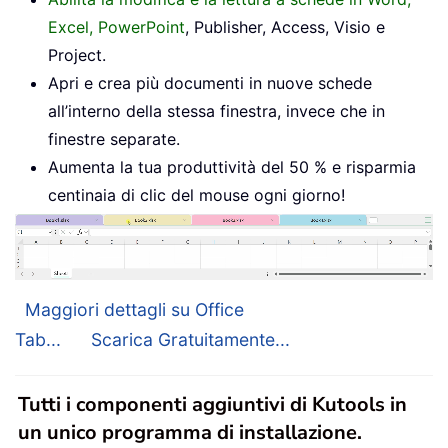
Excel, PowerPoint
, Publisher, Access, Visio e
Project.
Apri e crea più documenti in nuove schede
all’interno della stessa finestra, invece che in
finestre separate.
Aumenta la tua produttività del 50 % e risparmia
centinaia di clic del mouse ogni giorno!
Maggiori dettagli su Office
Tab...
Scarica Gratuitamente...
Tutti i componenti aggiuntivi di Kutools in
un unico programma di installazione.