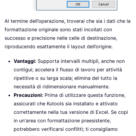
Al termine dell’operazione, troverai che sia i dati che la
formattazione originale sono stati incollati con
successo e precisione nelle celle di destinazione,
riproducendo esattamente il layout dell’origine.
Vantaggi:
Supporta intervalli multipli, anche non
contigui; accelera il flusso di lavoro per attività
ripetitive o su larga scala; elimina del tutto la
necessità di ridimensionare manualmente.
Precauzioni:
Prima di utilizzare questa funzione,
assicurati che Kutools sia installato e attivato
correttamente nella tua versione di Excel. Se copi
in un'area con formattazione preesistente,
potrebbero verificarsi conflitti; ti consigliamo