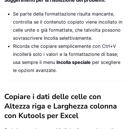
Se parte della formattazione risulta mancante,
controlla se il contenuto copiato viene incollato in
celle unite o già formattate, che talvolta possono
sovrascrivere Incolla selettivamente.
Ricorda che copiare semplicemente con Ctrl+V
incollerà solo i valori e la formattazione di base;
usa sempre il menu
Incolla speciale
per scegliere
le opzioni avanzate.
Copiare i dati delle celle con
Altezza riga e Larghezza colonna
con Kutools per Excel