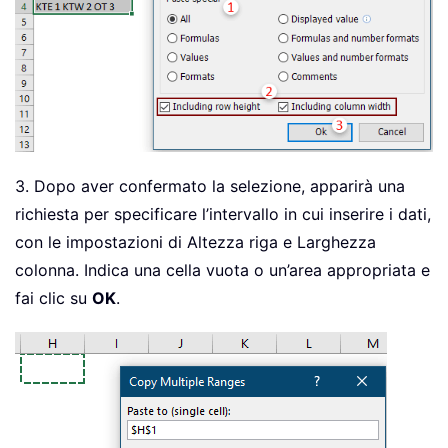
3. Dopo aver confermato la selezione, apparirà una
richiesta per specificare l’intervallo in cui inserire i dati,
con le impostazioni di Altezza riga e Larghezza
colonna. Indica una cella vuota o un’area appropriata e
fai clic su
OK
.