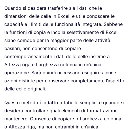
Quando si desidera trasferire sia i dati che le
dimensioni delle celle in Excel, è utile conoscere le
capacità e i limiti delle funzionalità integrate. Sebbene
le funzioni di copia e Incolla selettivamente di Excel
siano comode per la maggior parte delle attività
basilari, non consentono di copiare
contemporaneamente i dati delle celle insieme a
Altezza riga e Larghezza colonna in un’unica
operazione. Sarà quindi necessario eseguire alcune
azioni distinte per conservare completamente l’aspetto
delle celle originali.
Questo metodo è adatto a tabelle semplici e quando si
desidera controllare quali elementi di formattazione
mantenere. Consente di copiare o Larghezza colonna
o Altezza riga, ma non entrambi in un’unica