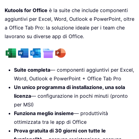
Kutools for Office
è la suite che include componenti
aggiuntivi per Excel, Word, Outlook e PowerPoint, oltre
a Office Tab Pro: la soluzione ideale per i team che
lavorano su diverse app di Office.
Suite completa
— componenti aggiuntivi per Excel,
Word, Outlook e PowerPoint + Office Tab Pro
Un unico programma di installazione, una sola
licenza
— configurazione in pochi minuti (pronto
per MSI)
Funziona meglio insieme
— produttività
ottimizzata tra le app di Office
Prova gratuita di 30 giorni con tutte le