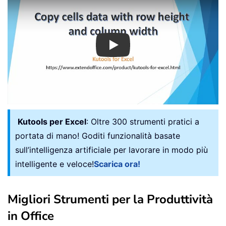
Play
Kutools per Excel
: Oltre 300 strumenti pratici a
portata di mano! Goditi funzionalità basate
sull’intelligenza artificiale per lavorare in modo più
intelligente e veloce!
Scarica ora!
Migliori Strumenti per la Produttività
in Office