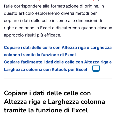
farle corrispondere alla formattazione di origine. In
questo articolo esploreremo diversi metodi per
copiare i dati delle celle insieme alle dimensioni di
righe e colonne in Excel e discuteremo quando ciascun
approccio risulti più efficace.
Copiare i dati delle celle con Altezza riga e Larghezza
colonna tramite la funzione di Excel
Copiare facilmente i dati delle celle con Altezza riga e
Larghezza colonna con Kutools per Excel
Copiare i dati delle celle con
Altezza riga e Larghezza colonna
tramite la funzione di Excel