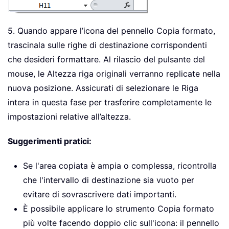
5. Quando appare l’icona del pennello Copia formato,
trascinala sulle righe di destinazione corrispondenti
che desideri formattare. Al rilascio del pulsante del
mouse, le Altezza riga originali verranno replicate nella
nuova posizione. Assicurati di selezionare le Riga
intera in questa fase per trasferire completamente le
impostazioni relative all’altezza.
Suggerimenti pratici:
Se l'area copiata è ampia o complessa, ricontrolla
che l'intervallo di destinazione sia vuoto per
evitare di sovrascrivere dati importanti.
È possibile applicare lo strumento Copia formato
più volte facendo doppio clic sull'icona: il pennello