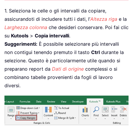
1. Seleziona le celle o gli intervalli da copiare,
assicurandoti di includere tutti i dati, l’
Altezza riga
e la
Larghezza colonna
che desideri conservare. Poi fai clic
su
Kutools
>
Copia intervalli
.
Suggerimenti:
È possibile selezionare più intervalli
non contigui tenendo premuto il tasto
Ctrl
durante la
selezione. Questo è particolarmente utile quando si
preparano report da
Dati di origine
complessi o si
combinano tabelle provenienti da fogli di lavoro
diversi.