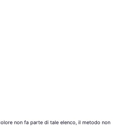
colore non fa parte di tale elenco, il metodo non