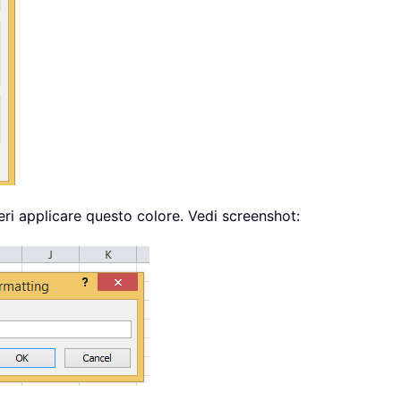
deri applicare questo colore. Vedi screenshot: