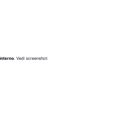
interno
. Vedi screenshot: