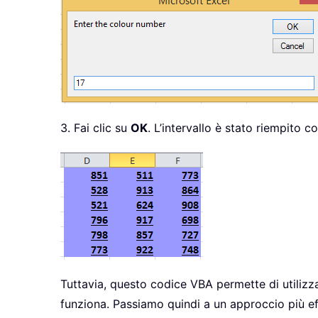
3. Fai clic su
OK
. L’intervallo è stato riempito co
Tuttavia, questo codice VBA permette di utilizza
funziona. Passiamo quindi a un approccio più ef