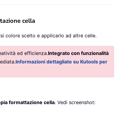
tazione cella
i colore scelto e applicarlo ad altre celle.
tività ed efficienza.
Integrato con funzionalità
ediata.
Informazioni dettagliate su Kutools per
pia formattazione cella
. Vedi screenshot: