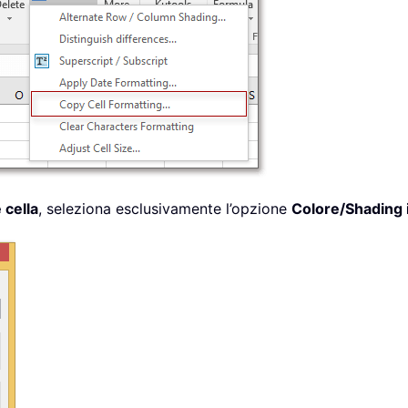
 cella
, seleziona esclusivamente l’opzione
Colore/Shading 