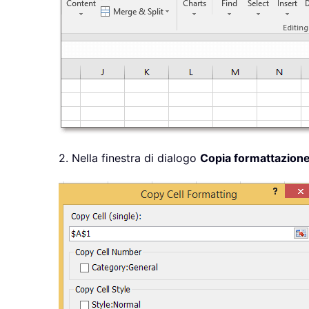
2. Nella finestra di dialogo
Copia formattazione