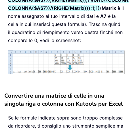
COLONNA($A$7))/(RIGHE(Matrix)));1;1)
(
Matrix
è il
nome assegnato al tuo intervallo di dati e
A7
è la
cella in cui inserisci questa formula). Trascina quindi
il quadratino di riempimento verso destra finché non
compare lo 0; vedi lo screenshot:
Convertire una matrice di celle in una
singola riga o colonna con Kutools per Excel
Se le formule indicate sopra sono troppo complesse
da ricordare, ti consiglio uno strumento semplice ma