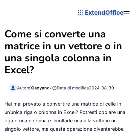
ExtendOffice
Come si converte una
matrice in un vettore o in
una singola colonna in
Excel?
Autore
Xiaoyang
•
Data di modifica
2024-08-30
Hai mai provato a convertire una matrice di celle in
un’unica riga o colonna in Excel? Potresti copiare una
riga o una colonna e incollarle una alla volta in un
singolo vettore, ma questa operazione diventerebbe