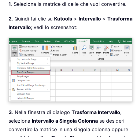
1
. Seleziona la matrice di celle che vuoi convertire.
2
. Quindi fai clic su
Kutools
>
Intervallo
>
Trasforma
Intervallo
; vedi lo screenshot:
3
. Nella finestra di dialogo
Trasforma Intervallo
,
seleziona
Intervallo a Singola Colonna
se desideri
convertire la matrice in una singola colonna oppure