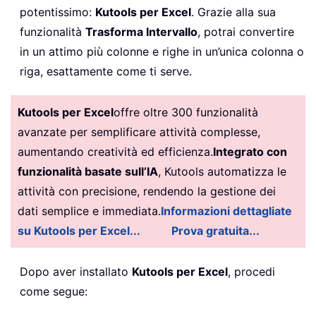
potentissimo:
Kutools per Excel
. Grazie alla sua
funzionalità
Trasforma Intervallo
, potrai convertire
in un attimo più colonne e righe in un’unica colonna o
riga, esattamente come ti serve.
Kutools per Excel
offre oltre 300 funzionalità
avanzate per semplificare attività complesse,
aumentando creatività ed efficienza.
Integrato con
funzionalità basate sull’IA
, Kutools automatizza le
attività con precisione, rendendo la gestione dei
dati semplice e immediata.
Informazioni dettagliate
su Kutools per Excel...
Prova gratuita...
Dopo aver installato
Kutools per Excel
, procedi
come segue: