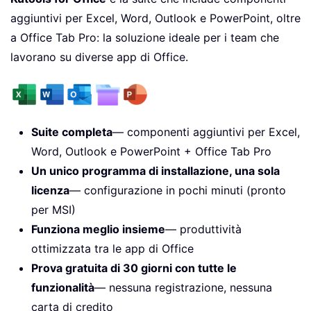
aggiuntivi per Excel, Word, Outlook e PowerPoint, oltre
a Office Tab Pro: la soluzione ideale per i team che
lavorano su diverse app di Office.
Suite completa
— componenti aggiuntivi per Excel,
Word, Outlook e PowerPoint + Office Tab Pro
Un unico programma di installazione, una sola
licenza
— configurazione in pochi minuti (pronto
per MSI)
Funziona meglio insieme
— produttività
ottimizzata tra le app di Office
Prova gratuita di 30 giorni con tutte le
funzionalità
— nessuna registrazione, nessuna
carta di credito