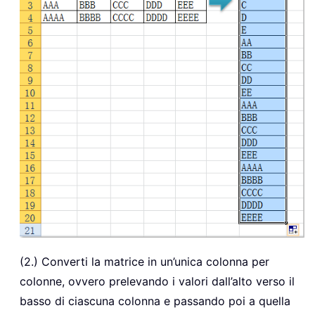
(2.) Converti la matrice in un’unica colonna per
colonne, ovvero prelevando i valori dall’alto verso il
basso di ciascuna colonna e passando poi a quella