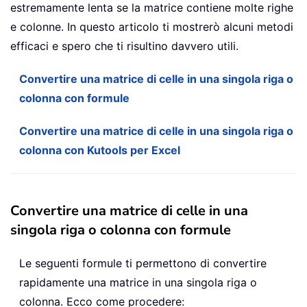
estremamente lenta se la matrice contiene molte righe
e colonne. In questo articolo ti mostrerò alcuni metodi
efficaci e spero che ti risultino davvero utili.
Convertire una matrice di celle in una singola riga o
colonna con formule
Convertire una matrice di celle in una singola riga o
colonna con Kutools per Excel
Convertire una matrice di celle in una
singola riga o colonna con formule
Le seguenti formule ti permettono di convertire
rapidamente una matrice in una singola riga o
colonna. Ecco come procedere: