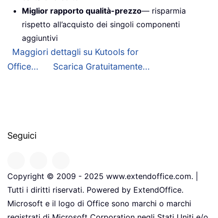
Miglior rapporto qualità-prezzo
— risparmia
rispetto all’acquisto dei singoli componenti
aggiuntivi
Maggiori dettagli su Kutools for
Office...
Scarica Gratuitamente...
Seguici
Copyright © 2009 - 2025 www.extendoffice.com. |
Tutti i diritti riservati. Powered by ExtendOffice.
Microsoft e il logo di Office sono marchi o marchi
registrati di Microsoft Corporation negli Stati Uniti e/o