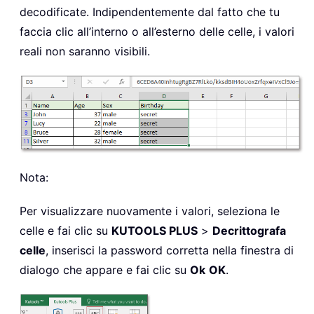
decodificate. Indipendentemente dal fatto che tu
faccia clic all’interno o all’esterno delle celle, i valori
reali non saranno visibili.
Nota:
Per visualizzare nuovamente i valori, seleziona le
celle e fai clic su
KUTOOLS PLUS
>
Decrittografa
celle
, inserisci la password corretta nella finestra di
dialogo che appare e fai clic su
Ok
OK
.