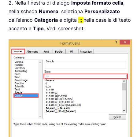
2. Nella finestra di dialogo
Imposta formato cella
,
nella scheda
Numero
, seleziona
Personalizzato
dall’elenco
Categoria
e digita
;;;
nella casella di testo
accanto a
Tipo
. Vedi screenshot: