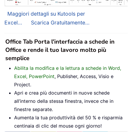
Maggiori dettagli su Kutools per
Excel...
Scarica Gratuitamente...
Office Tab Porta l'interfaccia a schede in
Office e rende il tuo lavoro molto più
semplice
Abilita la modifica e la lettura a schede in Word,
Excel, PowerPoint
, Publisher, Access, Visio e
Project.
Apri e crea più documenti in nuove schede
all’interno della stessa finestra, invece che in
finestre separate.
Aumenta la tua produttività del 50 % e risparmia
centinaia di clic del mouse ogni giorno!