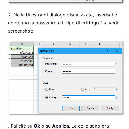
2. Nella finestra di dialogo visualizzata, inserisci e
conferma la password e il tipo di crittografia. Vedi
screenshot:
. Fai clic su
Ok
o su
Applica
. Le celle sono ora