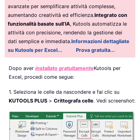
avanzate per semplificare attività complesse,
aumentando creatività ed efficienza.
Integrato con
funzionalità basate sull’IA
, Kutools automatizza le
attività con precisione, rendendo la gestione dei
dati semplice e immediata.
Informazioni dettagliate
su Kutools per Excel...
Prova gratuita...
Dopo aver
installato gratuitamente
Kutools per
Excel, procedi come segue:
1. Seleziona le celle da nascondere e fai clic su
KUTOOLS PLUS
>
Crittografa celle
. Vedi screenshot: