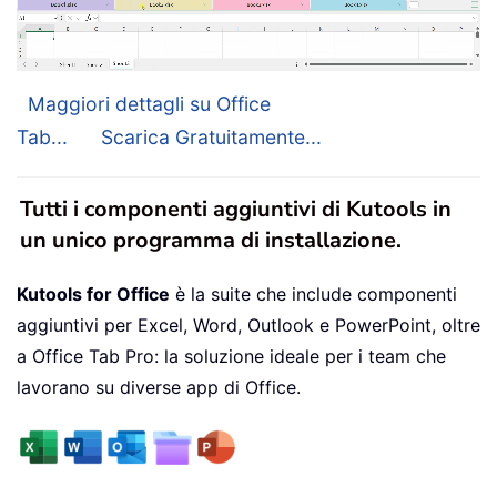
Maggiori dettagli su Office
Tab...
Scarica Gratuitamente...
Tutti i componenti aggiuntivi di Kutools in
un unico programma di installazione.
Kutools for Office
è la suite che include componenti
aggiuntivi per Excel, Word, Outlook e PowerPoint, oltre
a Office Tab Pro: la soluzione ideale per i team che
lavorano su diverse app di Office.