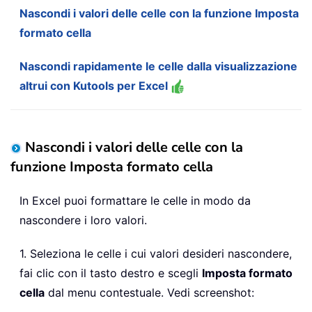
Nascondi i valori delle celle con la funzione Imposta
formato cella
Nascondi rapidamente le celle dalla visualizzazione
altrui con Kutools per Excel
Nascondi i valori delle celle con la
funzione Imposta formato cella
In Excel puoi formattare le celle in modo da
nascondere i loro valori.
1. Seleziona le celle i cui valori desideri nascondere,
fai clic con il tasto destro e scegli
Imposta formato
cella
dal menu contestuale. Vedi screenshot: