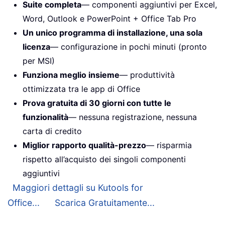
Suite completa
— componenti aggiuntivi per Excel,
Word, Outlook e PowerPoint + Office Tab Pro
Un unico programma di installazione, una sola
licenza
— configurazione in pochi minuti (pronto
per MSI)
Funziona meglio insieme
— produttività
ottimizzata tra le app di Office
Prova gratuita di 30 giorni con tutte le
funzionalità
— nessuna registrazione, nessuna
carta di credito
Miglior rapporto qualità-prezzo
— risparmia
rispetto all’acquisto dei singoli componenti
aggiuntivi
Maggiori dettagli su Kutools for
Office...
Scarica Gratuitamente...