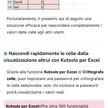
Fortunatamente, ti presento qui di seguito una
soluzione efficace per nascondere completamente i
valori delle celle agli altri utenti.
Nascondi rapidamente le celle dalla
visualizzazione altrui con Kutools per Excel
Grazie alla funzione
Kutools per Excel
di
Crittografa
celle
, puoi impostare una password per crittografare
le celle selezionate: solo chi conosce la password
potrà visualizzarne i valori reali.
Kutools per Excel
offre oltre 300 funzionalità