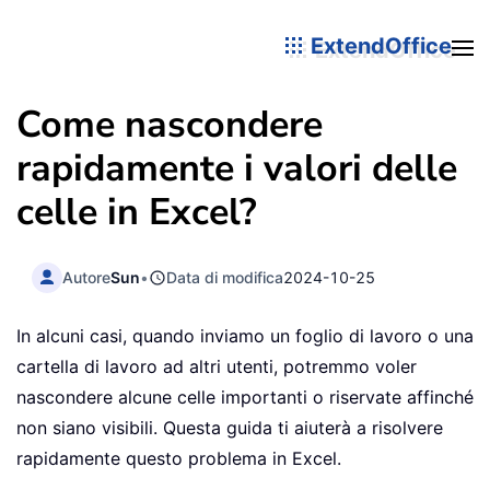
ExtendOffice
Come nascondere
rapidamente i valori delle
celle in Excel?
Autore
Sun
•
Data di modifica
2024-10-25
In alcuni casi, quando inviamo un foglio di lavoro o una
cartella di lavoro ad altri utenti, potremmo voler
nascondere alcune celle importanti o riservate affinché
non siano visibili. Questa guida ti aiuterà a risolvere
rapidamente questo problema in Excel.