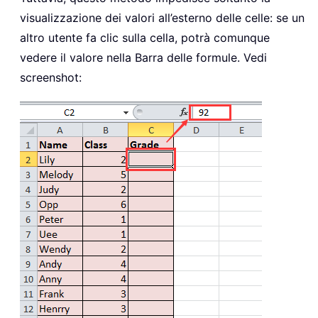
visualizzazione dei valori all’esterno delle celle: se un
altro utente fa clic sulla cella, potrà comunque
vedere il valore nella Barra delle formule. Vedi
screenshot: