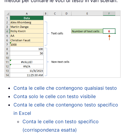
metodi per contare le voci di testo in vari scenari.
Conta le celle che contengono qualsiasi testo
Conta solo le celle con testo visibile
Conta le celle che contengono testo specifico
in Excel
Conta le celle con testo specifico
(corrispondenza esatta)