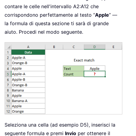
contare le celle nell'intervallo A2:A12 che
corrispondono perfettamente al testo “
Apple
” —
la formula di questa sezione ti sarà di grande
aiuto. Procedi nel modo seguente.
Seleziona una cella (ad esempio D5), inserisci la
seguente formula e premi
Invio
per ottenere il