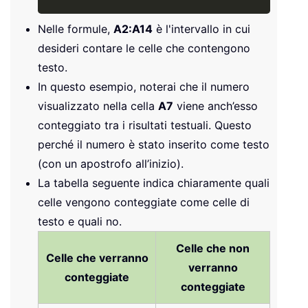
Nelle formule,
A2:A14
è l'intervallo in cui
desideri contare le celle che contengono
testo.
In questo esempio, noterai che il numero
visualizzato nella cella
A7
viene anch’esso
conteggiato tra i risultati testuali. Questo
perché il numero è stato inserito come testo
(con un apostrofo all’inizio).
La tabella seguente indica chiaramente quali
celle vengono conteggiate come celle di
testo e quali no.
Celle che non
Celle che verranno
verranno
conteggiate
conteggiate