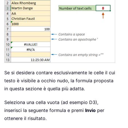
Se si desidera contare esclusivamente le celle il cui
testo è visibile a occhio nudo, la formula proposta
in questa sezione è quella più adatta.
Seleziona una cella vuota (ad esempio D3),
inserisci la seguente formula e premi
Invio
per
ottenere il risultato.