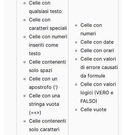
Celle con
qualsiasi testo
Celle con
Celle con
caratteri speciali
numeri
Celle con numeri
Celle con date
inseriti come
Celle con orari
testo
Celle con valori
Celle contenenti
di errore causati
solo spazi
da formule
Celle con un
Celle con valori
apostrofo (')
logici (VERO e
Celle con una
FALSO)
stringa vuota
Celle vuote
(=«»)
Celle contenenti
solo caratteri