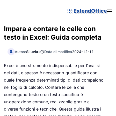
ExtendOffice
Impara a contare le celle con
testo in Excel: Guida completa
Autore
Siluvia
•
Data di modifica
2024-12-11
Excel è uno strumento indispensabile per l’analisi
dei dati, e spesso è necessario quantificare con
quale frequenza determinati tipi di dati compaiono
nel foglio di calcolo. Contare le celle che
contengono testo o un testo specifico è
un’operazione comune, realizzabile grazie a
diverse funzioni e tecniche. Questa guida illustra i