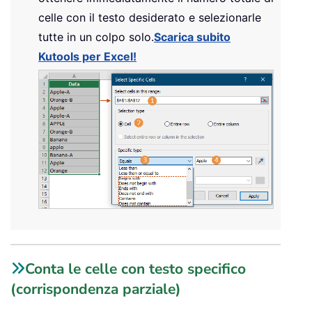
celle con il testo desiderato e selezionarle
tutte in un colpo solo.
Scarica subito
Kutools per Excel!
Conta le celle con testo specifico
(corrispondenza parziale)