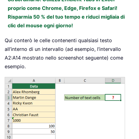
proprio come Chrome, Edge, Firefox e Safari!
Risparmia 50 % del tuo tempo e riduci migliaia di
clic del mouse ogni giorno!
Qui conterò le celle contenenti qualsiasi testo
all’interno di un intervallo (ad esempio, l’intervallo
A2:A14 mostrato nello screenshot seguente) come
esempio.