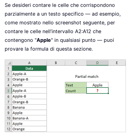
Se desideri contare le celle che corrispondono
parzialmente a un testo specifico — ad esempio,
come mostrato nello screenshot seguente, per
contare le celle nell’intervallo A2:A12 che
contengono "
Apple
" in qualsiasi punto — puoi
provare la formula di questa sezione.