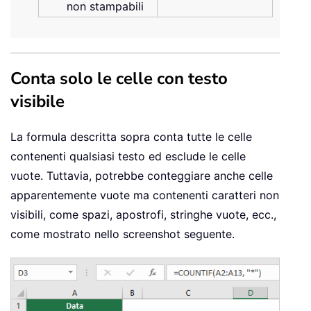
non stampabili
Conta solo le celle con testo
visibile
La formula descritta sopra conta tutte le celle
contenenti qualsiasi testo ed esclude le celle
vuote. Tuttavia, potrebbe conteggiare anche celle
apparentemente vuote ma contenenti caratteri non
visibili, come spazi, apostrofi, stringhe vuote, ecc.,
come mostrato nello screenshot seguente.