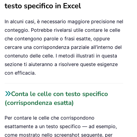
testo specifico in Excel
In alcuni casi, è necessario maggiore precisione nel
conteggio. Potrebbe rivelarsi utile contare le celle
che contengono parole o frasi esatte, oppure
cercare una corrispondenza parziale all’interno del
contenuto delle celle. I metodi illustrati in questa
sezione ti aiuteranno a risolvere queste esigenze
con efficacia.
Conta le celle con testo specifico
(corrispondenza esatta)
Per contare le celle che corrispondono
esattamente a un testo specifico — ad esempio,
come mostrato nello screenshot seguente, per