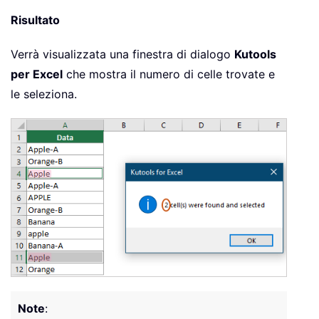
Risultato
Verrà visualizzata una finestra di dialogo
Kutools
per Excel
che mostra il numero di celle trovate e
le seleziona.
Note
: