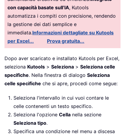
con capacità basate sull’IA
, Kutools
automatizza i compiti con precisione, rendendo
la gestione dei dati semplice e
immediata.
Informazioni dettagliate su Kutools
per Excel...
Prova gratuita...
Dopo aver scaricato e installato Kutools per Excel,
seleziona
Kutools
>
Seleziona
>
Seleziona celle
specifiche
. Nella finestra di dialogo
Seleziona
celle specifiche
che si apre, procedi come segue:
Seleziona l'intervallo in cui vuoi contare le
celle contenenti un testo specifico.
Seleziona l'opzione
Cella
nella sezione
Seleziona tipo
.
Specifica una condizione nel menu a discesa