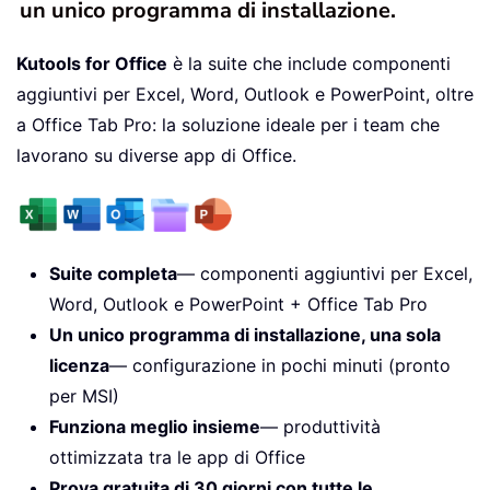
un unico programma di installazione.
Kutools for Office
è la suite che include componenti
aggiuntivi per Excel, Word, Outlook e PowerPoint, oltre
a Office Tab Pro: la soluzione ideale per i team che
lavorano su diverse app di Office.
Suite completa
— componenti aggiuntivi per Excel,
Word, Outlook e PowerPoint + Office Tab Pro
Un unico programma di installazione, una sola
licenza
— configurazione in pochi minuti (pronto
per MSI)
Funziona meglio insieme
— produttività
ottimizzata tra le app di Office
Prova gratuita di 30 giorni con tutte le