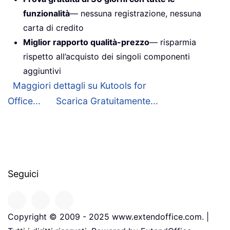
funzionalità
— nessuna registrazione, nessuna
carta di credito
Miglior rapporto qualità-prezzo
— risparmia
rispetto all’acquisto dei singoli componenti
aggiuntivi
Maggiori dettagli su Kutools for
Office...
Scarica Gratuitamente...
Seguici
Copyright © 2009 - 2025 www.extendoffice.com. |