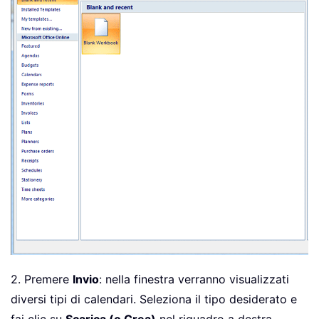
2. Premere
Invio
: nella finestra verranno visualizzati
diversi tipi di calendari. Seleziona il tipo desiderato e