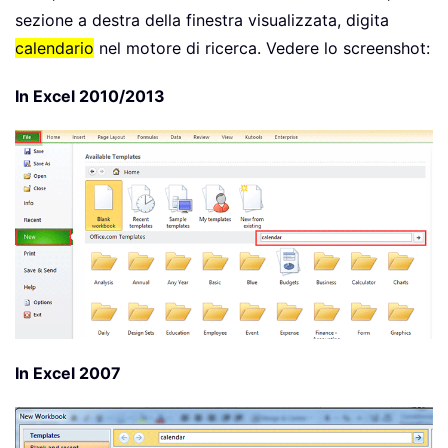
sezione a destra della finestra visualizzata, digita
calendario
nel motore di ricerca. Vedere lo screenshot:
In Excel 2010/2013
In Excel 2007