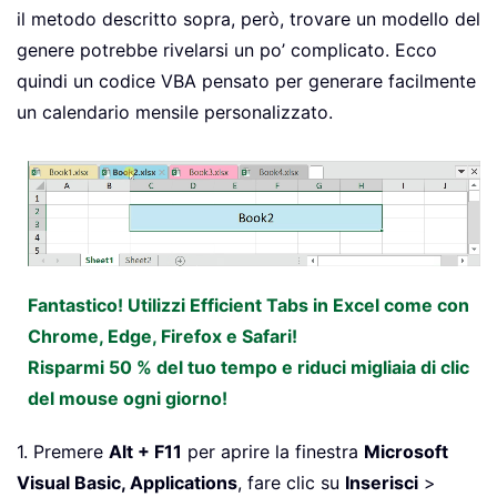
il metodo descritto sopra, però, trovare un modello del
genere potrebbe rivelarsi un po’ complicato. Ecco
quindi un codice VBA pensato per generare facilmente
un calendario mensile personalizzato.
Fantastico! Utilizzi Efficient Tabs in Excel come con
Chrome, Edge, Firefox e Safari!
Risparmi 50 % del tuo tempo e riduci migliaia di clic
del mouse ogni giorno!
1. Premere
Alt + F11
per aprire la finestra
Microsoft
Visual Basic, Applications
, fare clic su
Inserisci
>