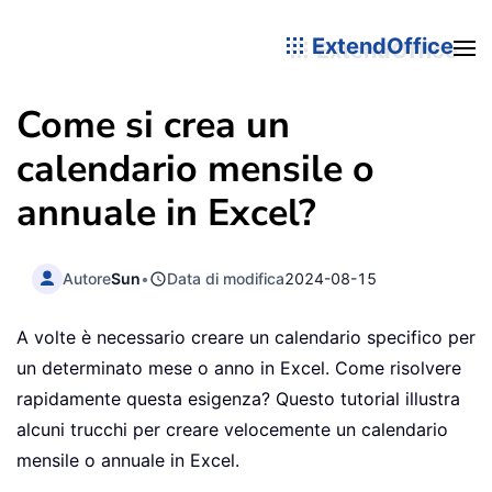
ExtendOffice
Come si crea un
calendario mensile o
annuale in Excel?
Autore
Sun
•
Data di modifica
2024-08-15
A volte è necessario creare un calendario specifico per
un determinato mese o anno in Excel. Come risolvere
rapidamente questa esigenza? Questo tutorial illustra
alcuni trucchi per creare velocemente un calendario
mensile o annuale in Excel.