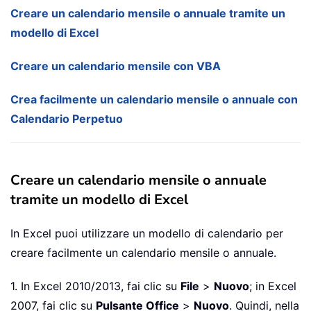
Creare un calendario mensile o annuale tramite un
modello di Excel
Creare un calendario mensile con VBA
Crea facilmente un calendario mensile o annuale con
Calendario Perpetuo
Creare un calendario mensile o annuale
tramite un modello di Excel
In Excel puoi utilizzare un modello di calendario per
creare facilmente un calendario mensile o annuale.
1. In Excel 2010/2013, fai clic su
File
>
Nuovo
; in Excel
2007, fai clic su
Pulsante Office
>
Nuovo
. Quindi, nella