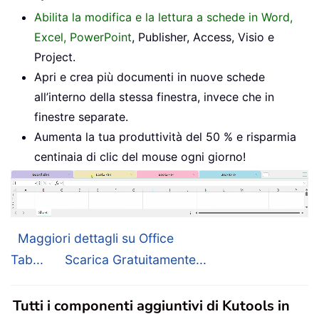
Abilita la modifica e la lettura a schede in Word,
Excel, PowerPoint
, Publisher, Access, Visio e
Project.
Apri e crea più documenti in nuove schede
all’interno della stessa finestra, invece che in
finestre separate.
Aumenta la tua produttività del 50 % e risparmia
centinaia di clic del mouse ogni giorno!
Maggiori dettagli su Office
Tab...
Scarica Gratuitamente...
Tutti i componenti aggiuntivi di Kutools in