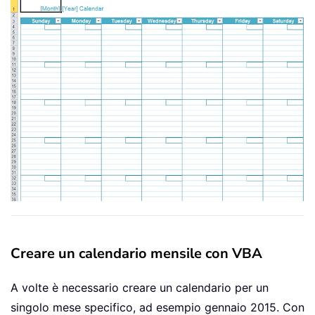
Creare un calendario mensile con VBA
A volte è necessario creare un calendario per un
singolo mese specifico, ad esempio gennaio 2015. Con