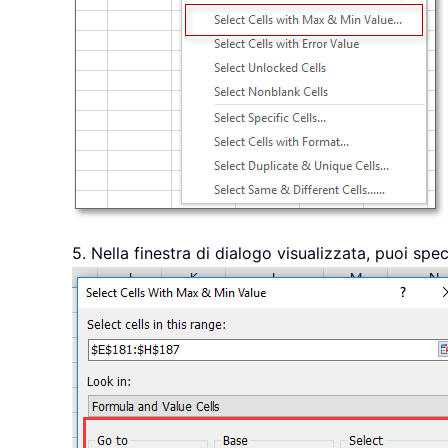
5. Nella finestra di dialogo visualizzata, puoi spe