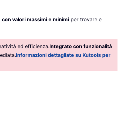
e con valori massimi e minimi
per trovare e
tività ed efficienza.
Integrato con funzionalità
ediata.
Informazioni dettagliate su Kutools per