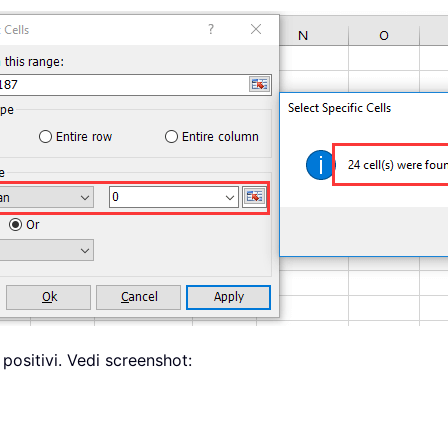
 positivi. Vedi screenshot: