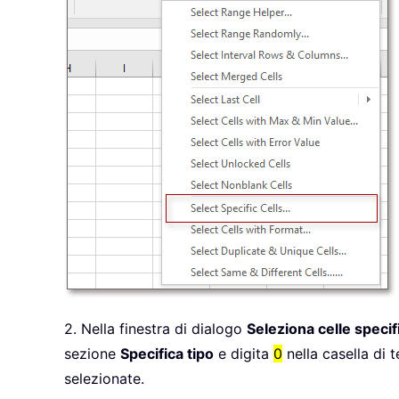
2. Nella finestra di dialogo
Seleziona celle specif
sezione
Specifica tipo
e digita
0
nella casella di 
selezionate.