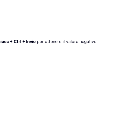
iusc + Ctrl + Invio
per ottenere il valore negativo