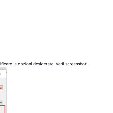
cificare le opzioni desiderate. Vedi screenshot: