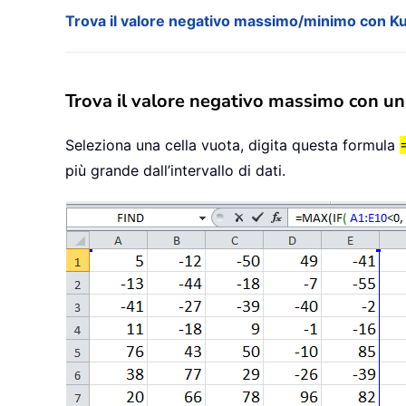
Trova il valore negativo massimo/minimo con Ku
Trova il valore negativo massimo con u
Seleziona una cella vuota, digita questa formula
più grande dall’intervallo di dati.