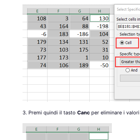
3. Premi quindi il tasto
Canc
per eliminare i valori