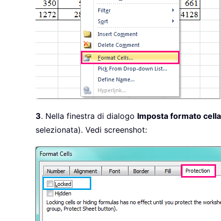
3
. Nella finestra di dialogo
Imposta formato cella
selezionata). Vedi screenshot: