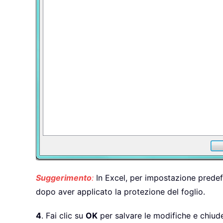
Suggerimento
:
In Excel, per impostazione predefi
dopo aver applicato la protezione del foglio.
4
. Fai clic su
OK
per salvare le modifiche e chiude