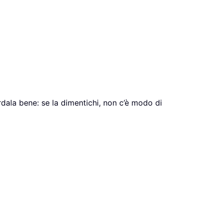
rdala bene: se la dimentichi, non c’è modo di