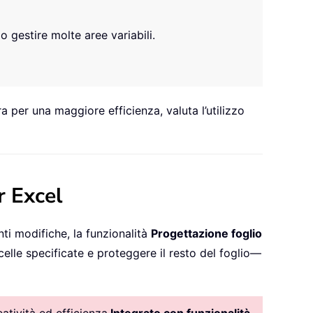
gestire molte aree variabili.
 per una maggiore efficienza, valuta l’utilizzo
r Excel
nti modifiche, la funzionalità
Progettazione foglio
celle specificate e proteggere il resto del foglio—