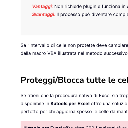
Vantaggi
:
Non richiede plugin e funziona in 
Svantaggi
:
Il processo può diventare comple
Se l’intervallo di celle non protette deve cambia
della macro VBA illustrata nel metodo successivo
Proteggi/Blocca tutte le ce
Se ritieni che la procedura nativa di Excel sia trop
disponibile in
Kutools per Excel
offre una soluzion
perfetto per chi aggiorna spesso le celle da mant