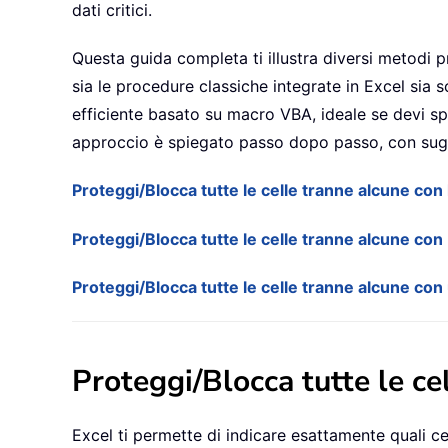
dati critici.
Questa guida completa ti illustra diversi metodi pr
sia le procedure classiche integrate in Excel sia
efficiente basato su macro VBA, ideale se devi sp
approccio è spiegato passo dopo passo, con sugge
Proteggi/Blocca tutte le celle tranne alcune con 
Proteggi/Blocca tutte le celle tranne alcune con
Proteggi/Blocca tutte le celle tranne alcune c
Proteggi/Blocca tutte le ce
Excel ti permette di indicare esattamente quali ce