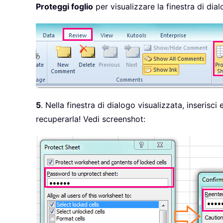
Proteggi foglio
per visualizzare la finestra di dia
5
. Nella finestra di dialogo visualizzata, inseris
recuperarla! Vedi screenshot: