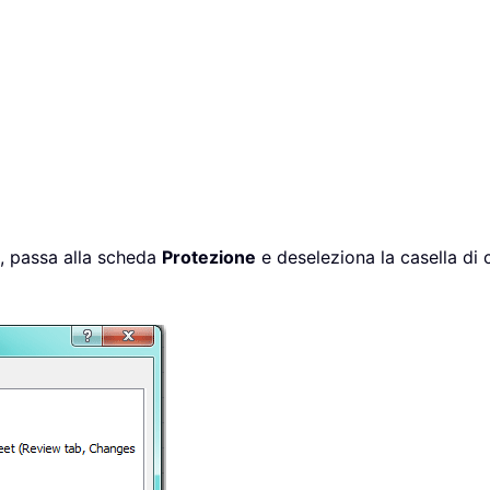
, passa alla scheda
Protezione
e deseleziona la casella di 