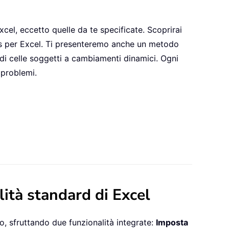
xcel, eccetto quelle da te specificate. Scoprirai
ols per Excel. Ti presenteremo anche un metodo
di celle soggetti a cambiamenti dinamici. Ogni
 problemi.
lità standard di Excel
o, sfruttando due funzionalità integrate:
Imposta