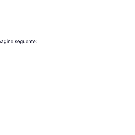
mmagine seguente: