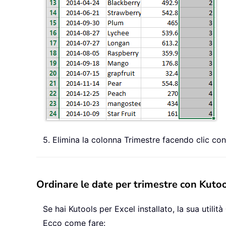
5. Elimina la colonna Trimestre facendo clic con
Ordinare le date per trimestre con Kutoo
Se hai Kutools per Excel installato, la sua utilità
Ecco come fare: