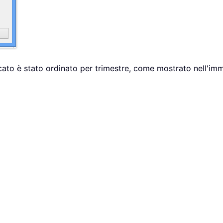
ficato è stato ordinato per trimestre, come mostrato nell'i