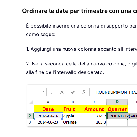
Ordinare le date per trimestre con una c
È possibile inserire una colonna di supporto per 
come segue:
1. Aggiungi una nuova colonna accanto all'interv
2. Nella seconda cella della nuova colonna, digi
alla fine dell'intervallo desiderato.