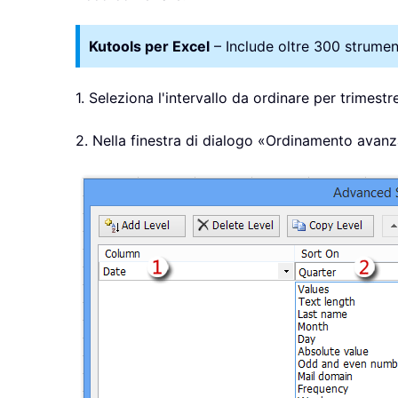
Kutools per Excel
– Include oltre 300 strumenti
1. Seleziona l'intervallo da ordinare per trimestre
2. Nella finestra di dialogo «Ordinamento avan