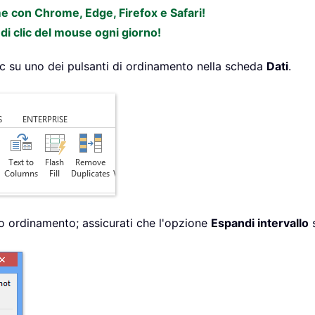
ome con Chrome, Edge, Firefox e Safari!
di clic del mouse ogni giorno!
lic su uno dei pulsanti di ordinamento nella scheda
Dati
.
iso ordinamento; assicurati che l'opzione
Espandi intervallo
s