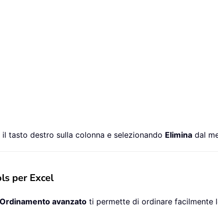
 il tasto destro sulla colonna e selezionando
Elimina
dal me
ls per Excel
Ordinamento avanzato
ti permette di ordinare facilmente 