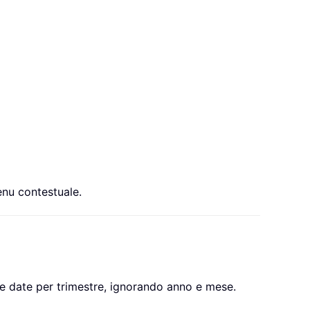
nu contestuale.
le date per trimestre, ignorando anno e mese.