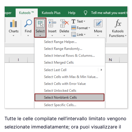
Tutte le celle compilate nell’intervallo limitato vengono
selezionate immediatamente; ora puoi visualizzare il