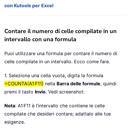
con Kutools per Excel
Contare il numero di celle compilate in un
intervallo con una formula
Puoi utilizzare una formula per contare il numero di
celle compilate in un intervallo. Ecco come fare.
1. Seleziona una cella vuota, digita la formula
=COUNTA(A1:F11)
nella
Barra delle formule
, quindi
premi il tasto
Invio
. Vedi screenshot:
Nota
: A1:F11 è l’intervallo che contiene le celle
compilate che desideri contare; adattalo alle tue
esigenze.