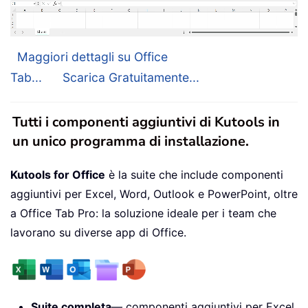
Maggiori dettagli su Office
Tab...
Scarica Gratuitamente...
Tutti i componenti aggiuntivi di Kutools in
un unico programma di installazione.
Kutools for Office
è la suite che include componenti
aggiuntivi per Excel, Word, Outlook e PowerPoint, oltre
a Office Tab Pro: la soluzione ideale per i team che
lavorano su diverse app di Office.
Suite completa
— componenti aggiuntivi per Excel,