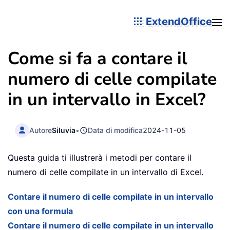
ExtendOffice
Come si fa a contare il
numero di celle compilate
in un intervallo in Excel?
Autore
Siluvia
•
Data di modifica
2024-11-05
Questa guida ti illustrerà i metodi per contare il
numero di celle compilate in un intervallo di Excel.
Contare il numero di celle compilate in un intervallo
con una formula
Contare il numero di celle compilate in un intervallo