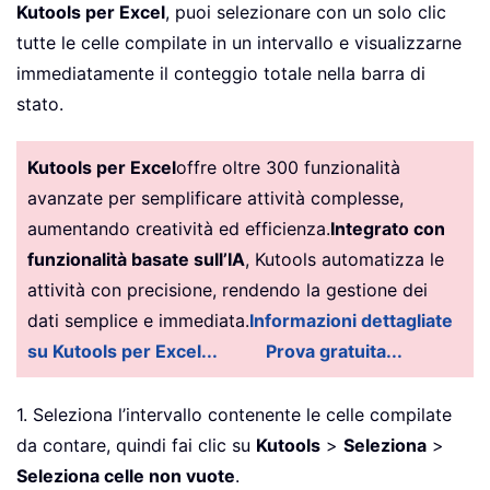
Kutools per Excel
, puoi selezionare con un solo clic
tutte le celle compilate in un intervallo e visualizzarne
immediatamente il conteggio totale nella barra di
stato.
Kutools per Excel
offre oltre 300 funzionalità
avanzate per semplificare attività complesse,
aumentando creatività ed efficienza.
Integrato con
funzionalità basate sull’IA
, Kutools automatizza le
attività con precisione, rendendo la gestione dei
dati semplice e immediata.
Informazioni dettagliate
su Kutools per Excel...
Prova gratuita...
1. Seleziona l’intervallo contenente le celle compilate
da contare, quindi fai clic su
Kutools
>
Seleziona
>
Seleziona celle non vuote
.