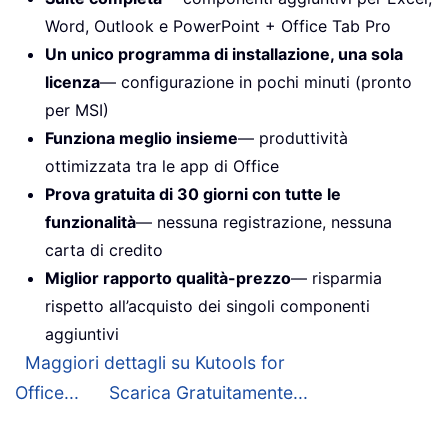
Word, Outlook e PowerPoint + Office Tab Pro
Un unico programma di installazione, una sola
licenza
— configurazione in pochi minuti (pronto
per MSI)
Funziona meglio insieme
— produttività
ottimizzata tra le app di Office
Prova gratuita di 30 giorni con tutte le
funzionalità
— nessuna registrazione, nessuna
carta di credito
Miglior rapporto qualità-prezzo
— risparmia
rispetto all’acquisto dei singoli componenti
aggiuntivi
Maggiori dettagli su Kutools for
Office...
Scarica Gratuitamente...