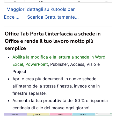
Maggiori dettagli su Kutools per
Excel...
Scarica Gratuitamente...
Office Tab Porta l'interfaccia a schede in
Office e rende il tuo lavoro molto più
semplice
Abilita la modifica e la lettura a schede in Word,
Excel, PowerPoint
, Publisher, Access, Visio e
Project.
Apri e crea più documenti in nuove schede
all’interno della stessa finestra, invece che in
finestre separate.
Aumenta la tua produttività del 50 % e risparmia
centinaia di clic del mouse ogni giorno!