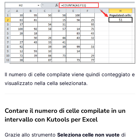
Il numero di celle compilate viene quindi conteggiato e
visualizzato nella cella selezionata.
Contare il numero di celle compilate in un
intervallo con Kutools per Excel
Grazie allo strumento
Seleziona celle non vuote
di