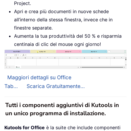
Project.
Apri e crea più documenti in nuove schede
all’interno della stessa finestra, invece che in
finestre separate.
Aumenta la tua produttività del 50 % e risparmia
centinaia di clic del mouse ogni giorno!
Maggiori dettagli su Office
Tab...
Scarica Gratuitamente...
Tutti i componenti aggiuntivi di Kutools in
un unico programma di installazione.
Kutools for Office
è la suite che include componenti