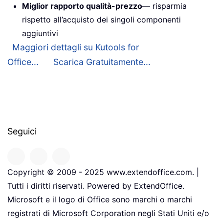
Miglior rapporto qualità-prezzo
— risparmia
rispetto all’acquisto dei singoli componenti
aggiuntivi
Maggiori dettagli su Kutools for
Office...
Scarica Gratuitamente...
Seguici
Copyright © 2009 - 2025 www.extendoffice.com. |
Tutti i diritti riservati. Powered by ExtendOffice.
Microsoft e il logo di Office sono marchi o marchi
registrati di Microsoft Corporation negli Stati Uniti e/o