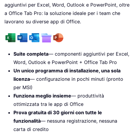
aggiuntivi per Excel, Word, Outlook e PowerPoint, oltre
a Office Tab Pro: la soluzione ideale per i team che
lavorano su diverse app di Office.
Suite completa
— componenti aggiuntivi per Excel,
Word, Outlook e PowerPoint + Office Tab Pro
Un unico programma di installazione, una sola
licenza
— configurazione in pochi minuti (pronto
per MSI)
Funziona meglio insieme
— produttività
ottimizzata tra le app di Office
Prova gratuita di 30 giorni con tutte le
funzionalità
— nessuna registrazione, nessuna
carta di credito