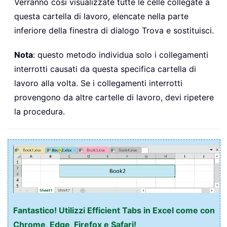
Verranno così visualizzate tutte le celle collegate a
questa cartella di lavoro, elencate nella parte
inferiore della finestra di dialogo Trova e sostituisci.
Nota
: questo metodo individua solo i collegamenti
interrotti causati da questa specifica cartella di
lavoro alla volta. Se i collegamenti interrotti
provengono da altre cartelle di lavoro, devi ripetere
la procedura.
Fantastico! Utilizzi Efficient Tabs in Excel come con
Chrome, Edge, Firefox e Safari!