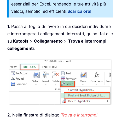
essenziali per Excel, rendendo le tue attività più
veloci, semplici ed efficienti.
Scarica ora!
1. Passa al foglio di lavoro in cui desideri individuare
e interrompere i collegamenti interrotti, quindi fai clic
su
Kutools
>
Collegamento
>
Trova e interrompi
collegamenti
.
2. Nella finestra di dialogo
Trova e interrompi