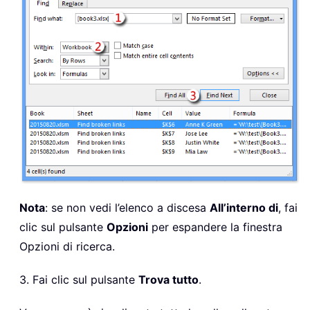
Nota
: se non vedi l’elenco a discesa
All’interno di
, fai
clic sul pulsante
Opzioni
per espandere la finestra
Opzioni di ricerca.
3. Fai clic sul pulsante
Trova tutto
.