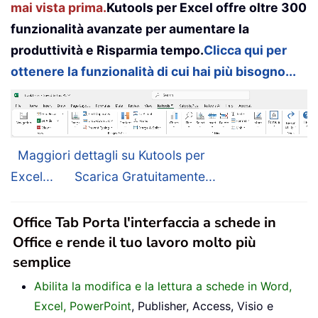
mai vista prima.
Kutools per Excel offre oltre 300
funzionalità avanzate per aumentare la
produttività e Risparmia tempo.
Clicca qui per
ottenere la funzionalità di cui hai più bisogno...
Maggiori dettagli su Kutools per
Excel...
Scarica Gratuitamente...
Office Tab Porta l'interfaccia a schede in
Office e rende il tuo lavoro molto più
semplice
Abilita la modifica e la lettura a schede in Word,
Excel, PowerPoint
, Publisher, Access, Visio e