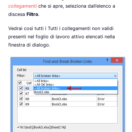
collegamenti
che si apre, seleziona
dall’elenco a
discesa
Filtro
.
Vedrai così tutti i Tutti i collegamenti non validi
presenti nel foglio di lavoro attivo elencati nella
finestra di dialogo.