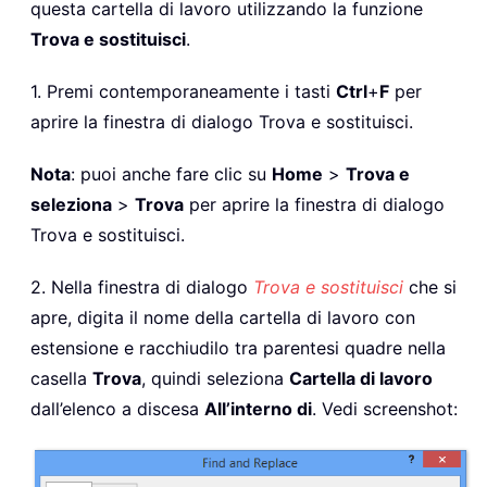
questa cartella di lavoro utilizzando la funzione
Trova e sostituisci
.
1. Premi contemporaneamente i tasti
Ctrl
+
F
per
aprire la finestra di dialogo Trova e sostituisci.
Nota
: puoi anche fare clic su
Home
>
Trova e
seleziona
>
Trova
per aprire la finestra di dialogo
Trova e sostituisci.
2. Nella finestra di dialogo
Trova e sostituisci
che si
apre, digita il nome della cartella di lavoro con
estensione e racchiudilo tra parentesi quadre nella
casella
Trova
, quindi seleziona
Cartella di lavoro
dall’elenco a discesa
All’interno di
. Vedi screenshot: