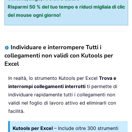
Risparmi 50 % del tuo tempo e riduci migliaia di clic
del mouse ogni giorno!
Individuare e interrompere Tutti i
collegamenti non validi con Kutools per
Excel
In realtà, lo strumento Kutools per Excel
Trova e
interrompi collegamenti interrotti
ti permette di
individuare rapidamente tutti i collegamenti non
validi nel foglio di lavoro attivo ed eliminarli con
facilità.
Kutools per Excel
– Include oltre 300 strumenti