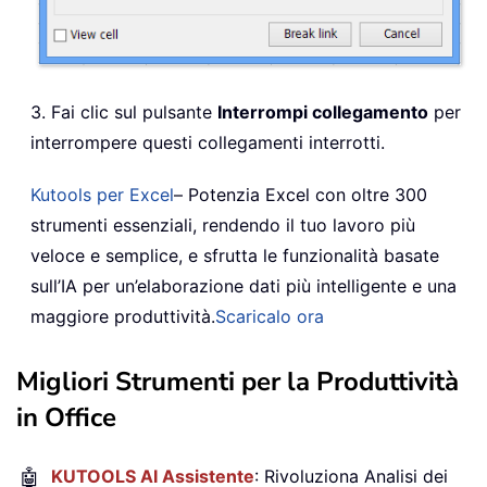
3. Fai clic sul pulsante
Interrompi collegamento
per
interrompere questi collegamenti interrotti.
Kutools per Excel
– Potenzia Excel con oltre 300
strumenti essenziali, rendendo il tuo lavoro più
veloce e semplice, e sfrutta le funzionalità basate
sull’IA per un’elaborazione dati più intelligente e una
maggiore produttività.
Scaricalo ora
Migliori Strumenti per la Produttività
in Office
🤖
KUTOOLS AI Assistente
: Rivoluziona Analisi dei