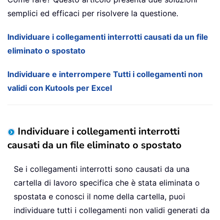
semplici ed efficaci per risolvere la questione.
Individuare i collegamenti interrotti causati da un file
eliminato o spostato
Individuare e interrompere Tutti i collegamenti non
validi con Kutools per Excel
Individuare i collegamenti interrotti
causati da un file eliminato o spostato
Se i collegamenti interrotti sono causati da una
cartella di lavoro specifica che è stata eliminata o
spostata e conosci il nome della cartella, puoi
individuare tutti i collegamenti non validi generati da