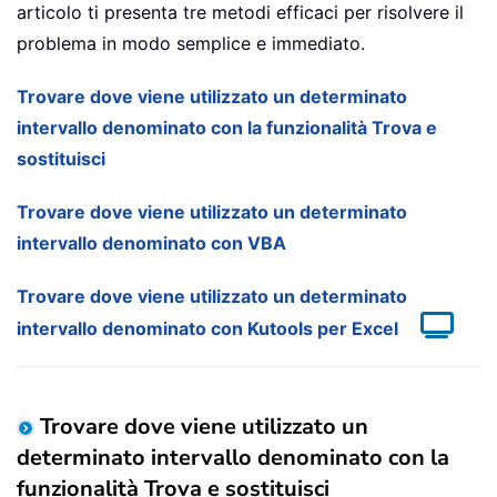
articolo ti presenta tre metodi efficaci per risolvere il
problema in modo semplice e immediato.
Trovare dove viene utilizzato un determinato
intervallo denominato con la funzionalità Trova e
sostituisci
Trovare dove viene utilizzato un determinato
intervallo denominato con VBA
Trovare dove viene utilizzato un determinato
intervallo denominato con Kutools per Excel
Trovare dove viene utilizzato un
determinato intervallo denominato con la
funzionalità Trova e sostituisci