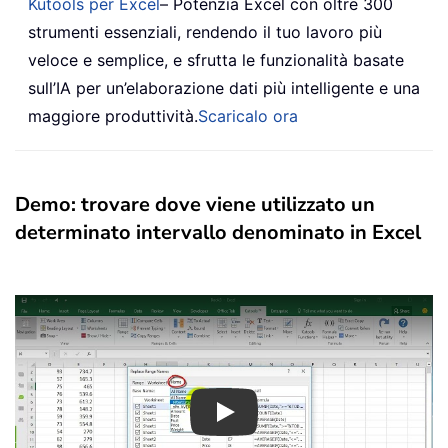
Kutools per Excel
– Potenzia Excel con oltre 300
strumenti essenziali, rendendo il tuo lavoro più
veloce e semplice, e sfrutta le funzionalità basate
sull’IA per un’elaborazione dati più intelligente e una
maggiore produttività.
Scaricalo ora
Demo: trovare dove viene utilizzato un
determinato intervallo denominato in Excel
Play