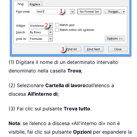
(1) Digitare il nome di un determinato intervallo
denominato nella casella
Trova
;
(2) Selezionare
Cartella di lavoro
dall’elenco a
discesa
All'interno di
;
(3) Fai clic sul pulsante
Trova tutto
.
Nota
: se l’elenco a discesa «All'interno di» non è
visibile, fai clic sul pulsante
Opzioni
per espandere la