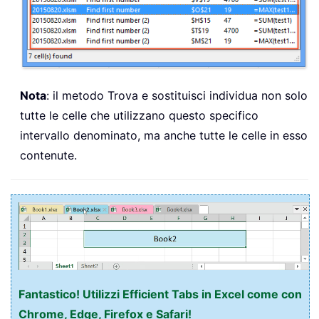
Nota
: il metodo Trova e sostituisci individua non solo
tutte le celle che utilizzano questo specifico
intervallo denominato, ma anche tutte le celle in esso
contenute.
Fantastico! Utilizzi Efficient Tabs in Excel come con
Chrome, Edge, Firefox e Safari!