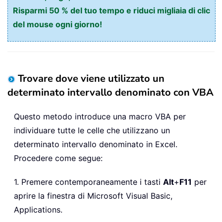
Risparmi 50 % del tuo tempo e riduci migliaia di clic
del mouse ogni giorno!
Trovare dove viene utilizzato un
determinato intervallo denominato con VBA
Questo metodo introduce una macro VBA per
individuare tutte le celle che utilizzano un
determinato intervallo denominato in Excel.
Procedere come segue:
1. Premere contemporaneamente i tasti
Alt
+
F11
per
aprire la finestra di Microsoft Visual Basic,
Applications.