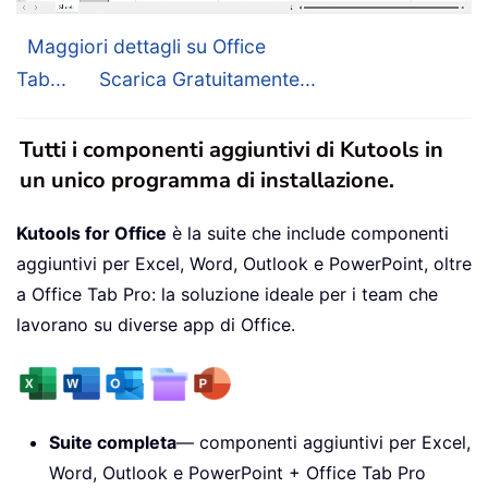
Maggiori dettagli su Office
Tab...
Scarica Gratuitamente...
Tutti i componenti aggiuntivi di Kutools in
un unico programma di installazione.
Kutools for Office
è la suite che include componenti
aggiuntivi per Excel, Word, Outlook e PowerPoint, oltre
a Office Tab Pro: la soluzione ideale per i team che
lavorano su diverse app di Office.
Suite completa
— componenti aggiuntivi per Excel,
Word, Outlook e PowerPoint + Office Tab Pro