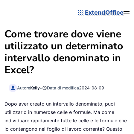
ExtendOffice
Come trovare dove viene
utilizzato un determinato
intervallo denominato in
Excel?
Autore
Kelly
•
Data di modifica
2024-08-09
Dopo aver creato un intervallo denominato, puoi
utilizzarlo in numerose celle e formule. Ma come
individuare rapidamente tutte le celle e le formule che
lo contengono nel foglio di lavoro corrente? Questo