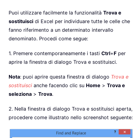
Puoi utilizzare facilmente la funzionalità
Trova e
sostituisci
di Excel per individuare tutte le celle che
fanno riferimento a un determinato intervallo
denominato. Procedi come segue:
1. Premere contemporaneamente i tasti
Ctrl
+
F
per
aprire la finestra di dialogo Trova e sostituisci.
Nota
: puoi aprire questa finestra di dialogo
Trova e
sostituisci
anche facendo clic su
Home
>
Trova e
seleziona
>
Trova
.
2. Nella finestra di dialogo Trova e sostituisci aperta,
procedere come illustrato nello screenshot seguente: