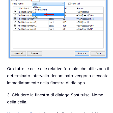
Ora tutte le celle e le relative formule che utilizzano il
determinato intervallo denominato vengono elencate
immediatamente nella finestra di dialogo.
3. Chiudere la finestra di dialogo Sostituisci Nome
della cella.