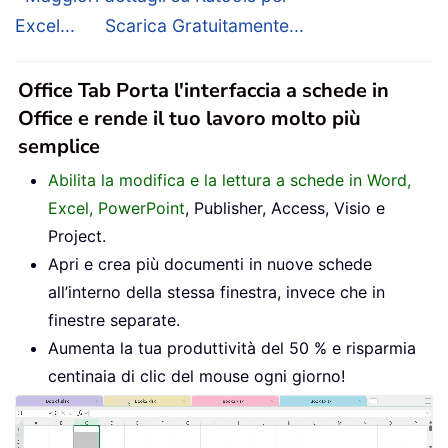
Excel...
Scarica Gratuitamente...
Office Tab Porta l'interfaccia a schede in
Office e rende il tuo lavoro molto più
semplice
Abilita la modifica e la lettura a schede in Word,
Excel, PowerPoint
, Publisher, Access, Visio e
Project.
Apri e crea più documenti in nuove schede
all’interno della stessa finestra, invece che in
finestre separate.
Aumenta la tua produttività del 50 % e risparmia
centinaia di clic del mouse ogni giorno!