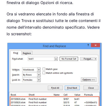
finestra di dialogo Opzioni di ricerca.
Ora si vedranno elencate in fondo alla finestra di
dialogo Trova e sostituisci tutte le celle contenenti il
nome dell’intervallo denominato specificato. Vedere
lo screenshot: