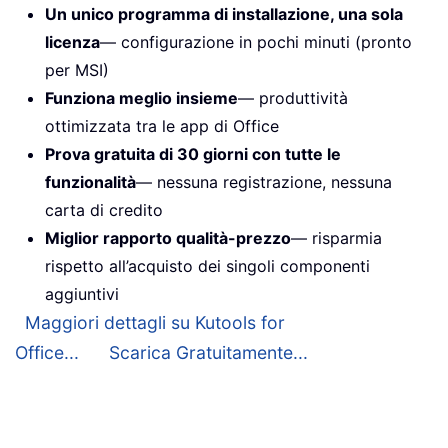
Un unico programma di installazione, una sola
licenza
— configurazione in pochi minuti (pronto
per MSI)
Funziona meglio insieme
— produttività
ottimizzata tra le app di Office
Prova gratuita di 30 giorni con tutte le
funzionalità
— nessuna registrazione, nessuna
carta di credito
Miglior rapporto qualità-prezzo
— risparmia
rispetto all’acquisto dei singoli componenti
aggiuntivi
Maggiori dettagli su Kutools for
Office...
Scarica Gratuitamente...