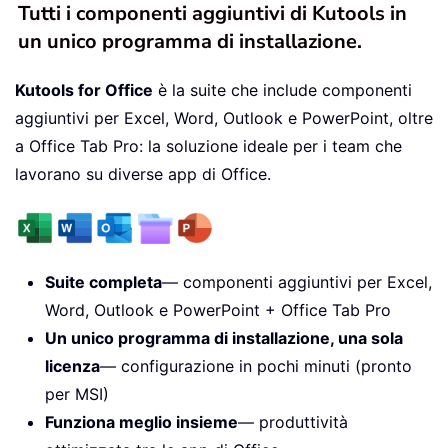
Tutti i componenti aggiuntivi di Kutools in
un unico programma di installazione.
Kutools for Office
è la suite che include componenti
aggiuntivi per Excel, Word, Outlook e PowerPoint, oltre
a Office Tab Pro: la soluzione ideale per i team che
lavorano su diverse app di Office.
Suite completa
— componenti aggiuntivi per Excel,
Word, Outlook e PowerPoint + Office Tab Pro
Un unico programma di installazione, una sola
licenza
— configurazione in pochi minuti (pronto
per MSI)
Funziona meglio insieme
— produttività