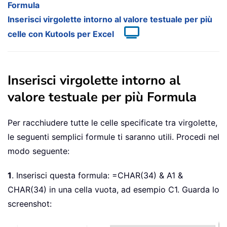
Formula
Inserisci virgolette intorno al valore testuale per più
celle con Kutools per Excel
Inserisci virgolette intorno al
valore testuale per più Formula
Per racchiudere tutte le celle specificate tra virgolette,
le seguenti semplici formule ti saranno utili. Procedi nel
modo seguente:
1
. Inserisci questa formula:
=CHAR(34) & A1 &
CHAR(34)
in una cella vuota, ad esempio C1. Guarda lo
screenshot: