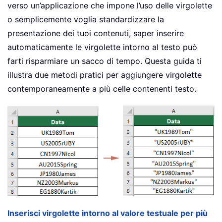
verso un’applicazione che impone l’uso delle virgolette
o semplicemente voglia standardizzare la
presentazione dei tuoi contenuti, saper inserire
automaticamente le virgolette intorno al testo può
farti risparmiare un sacco di tempo. Questa guida ti
illustra due metodi pratici per aggiungere virgolette
contemporaneamente a più celle contenenti testo.
Inserisci virgolette intorno al valore testuale per più