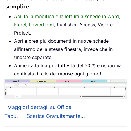
semplice
Abilita la modifica e la lettura a schede in Word,
Excel, PowerPoint
, Publisher, Access, Visio e
Project.
Apri e crea più documenti in nuove schede
all’interno della stessa finestra, invece che in
finestre separate.
Aumenta la tua produttività del 50 % e risparmia
centinaia di clic del mouse ogni giorno!
Maggiori dettagli su Office
Tab...
Scarica Gratuitamente...