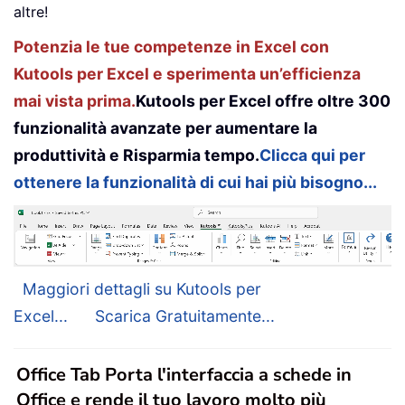
altre!
Potenzia le tue competenze in Excel con
Kutools per Excel e sperimenta un’efficienza
mai vista prima.
Kutools per Excel offre oltre 300
funzionalità avanzate per aumentare la
produttività e Risparmia tempo.
Clicca qui per
ottenere la funzionalità di cui hai più bisogno...
Maggiori dettagli su Kutools per
Excel...
Scarica Gratuitamente...
Office Tab Porta l'interfaccia a schede in
Office e rende il tuo lavoro molto più