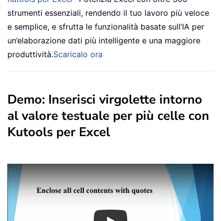
strumenti essenziali, rendendo il tuo lavoro più veloce
e semplice, e sfrutta le funzionalità basate sull’IA per
un’elaborazione dati più intelligente e una maggiore
produttività.
Scaricalo ora
Demo: Inserisci virgolette intorno
al valore testuale per più celle con
Kutools per Excel