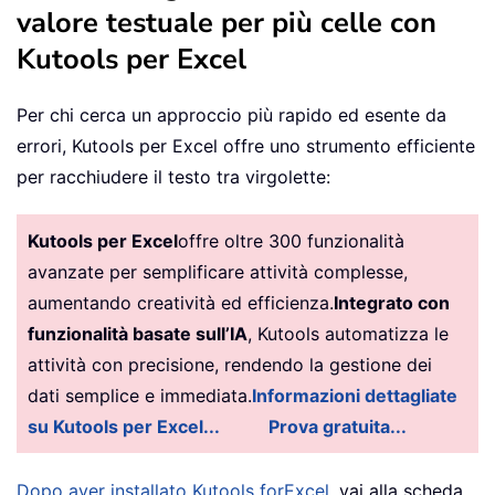
valore testuale per più celle con
Kutools per Excel
Per chi cerca un approccio più rapido ed esente da
errori, Kutools per Excel offre uno strumento efficiente
per racchiudere il testo tra virgolette:
Kutools per Excel
offre oltre 300 funzionalità
avanzate per semplificare attività complesse,
aumentando creatività ed efficienza.
Integrato con
funzionalità basate sull’IA
, Kutools automatizza le
attività con precisione, rendendo la gestione dei
dati semplice e immediata.
Informazioni dettagliate
su Kutools per Excel...
Prova gratuita...
Dopo aver installato Kutools for
Excel
, vai alla scheda