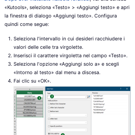
«Kutools», seleziona «Testo» > «Aggiungi testo» e apri
la finestra di dialogo «Aggiungi testo». Configura
quindi come segue:
Seleziona l'intervallo in cui desideri racchiudere i
valori delle celle tra virgolette.
Inserisci il carattere virgoletta nel campo «Testo».
Seleziona l'opzione «Aggiungi solo a» e scegli
«Intorno al testo» dal menu a discesa.
Fai clic su «OK».