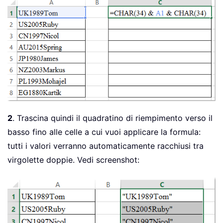
2
. Trascina quindi il quadratino di riempimento verso il
basso fino alle celle a cui vuoi applicare la formula:
tutti i valori verranno automaticamente racchiusi tra
virgolette doppie. Vedi screenshot: