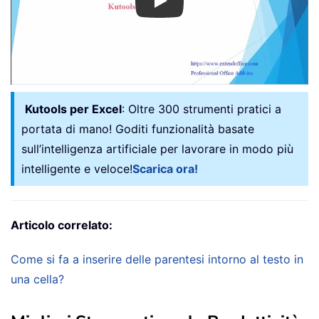
Play
Kutools per Excel
: Oltre 300 strumenti pratici a
portata di mano! Goditi funzionalità basate
sull’intelligenza artificiale per lavorare in modo più
intelligente e veloce!
Scarica ora!
Articolo correlato:
Come si fa a inserire delle parentesi intorno al testo in
una cella?