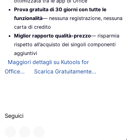
ottimizzata tra le app di Office
Prova gratuita di 30 giorni con tutte le
funzionalità
— nessuna registrazione, nessuna
carta di credito
Miglior rapporto qualità-prezzo
— risparmia
rispetto all’acquisto dei singoli componenti
aggiuntivi
Maggiori dettagli su Kutools for
Office...
Scarica Gratuitamente...
Seguici