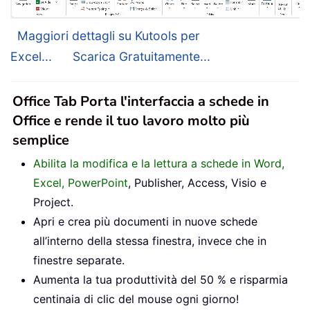
Maggiori dettagli su Kutools per
Excel...
Scarica Gratuitamente...
Office Tab Porta l'interfaccia a schede in
Office e rende il tuo lavoro molto più
semplice
Abilita la modifica e la lettura a schede in Word,
Excel, PowerPoint
, Publisher, Access, Visio e
Project.
Apri e crea più documenti in nuove schede
all’interno della stessa finestra, invece che in
finestre separate.
Aumenta la tua produttività del 50 % e risparmia
centinaia di clic del mouse ogni giorno!