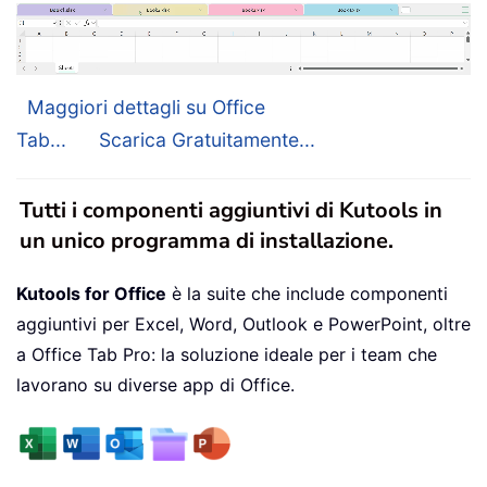
Maggiori dettagli su Office
Tab...
Scarica Gratuitamente...
Tutti i componenti aggiuntivi di Kutools in
un unico programma di installazione.
Kutools for Office
è la suite che include componenti
aggiuntivi per Excel, Word, Outlook e PowerPoint, oltre
a Office Tab Pro: la soluzione ideale per i team che
lavorano su diverse app di Office.