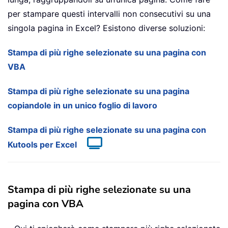
per stampare questi intervalli non consecutivi su una
singola pagina in Excel? Esistono diverse soluzioni:
Stampa di più righe selezionate su una pagina con
VBA
Stampa di più righe selezionate su una pagina
copiandole in un unico foglio di lavoro
Stampa di più righe selezionate su una pagina con
Kutools per Excel
Stampa di più righe selezionate su una
pagina con VBA