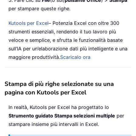
per stampare queste righe.
Kutools per Excel
– Potenzia Excel con oltre 300
strumenti essenziali, rendendo il tuo lavoro più
veloce e semplice, e sfrutta le funzionalità basate
sull’IA per un’elaborazione dati più intelligente e una
maggiore produttività.
Scaricalo ora
Stampa di più righe selezionate su una
pagina con Kutools per Excel
In realtà, Kutools per Excel ha progettato lo
Strumento guidato Stampa selezioni multiple
per
stampare insieme più intervalli in Excel.