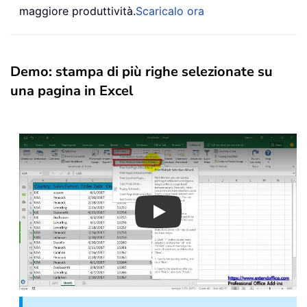
maggiore produttività.
Scaricalo ora
Demo: stampa di più righe selezionate su
una pagina in Excel
Play