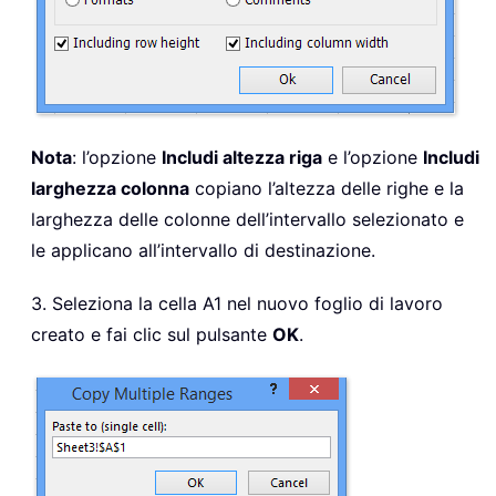
Nota
: l’opzione
Includi altezza riga
e l’opzione
Includi
larghezza colonna
copiano l’altezza delle righe e la
larghezza delle colonne dell’intervallo selezionato e
le applicano all’intervallo di destinazione.
3. Seleziona la cella A1 nel nuovo foglio di lavoro
creato e fai clic sul pulsante
OK
.