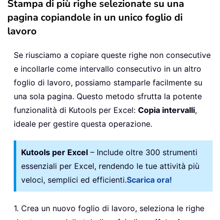
Stampa di più righe selezionate su una
pagina copiandole in un unico foglio di
lavoro
Se riusciamo a copiare queste righe non consecutive
e incollarle come intervallo consecutivo in un altro
foglio di lavoro, possiamo stamparle facilmente su
una sola pagina. Questo metodo sfrutta la potente
funzionalità di Kutools per Excel:
Copia intervalli
,
ideale per gestire questa operazione.
Kutools per Excel
– Include oltre 300 strumenti
essenziali per Excel, rendendo le tue attività più
veloci, semplici ed efficienti.
Scarica ora!
1. Crea un nuovo foglio di lavoro, seleziona le righe