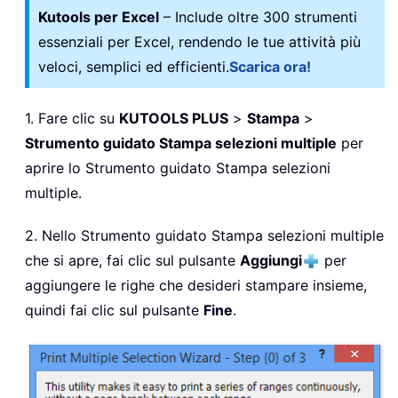
Kutools per Excel
– Include oltre 300 strumenti
essenziali per Excel, rendendo le tue attività più
veloci, semplici ed efficienti.
Scarica ora!
1. Fare clic su
KUTOOLS PLUS
>
Stampa
>
Strumento guidato Stampa selezioni multiple
per
aprire lo Strumento guidato Stampa selezioni
multiple.
2. Nello Strumento guidato Stampa selezioni multiple
che si apre, fai clic sul pulsante
Aggiungi
per
aggiungere le righe che desideri stampare insieme,
quindi fai clic sul pulsante
Fine
.