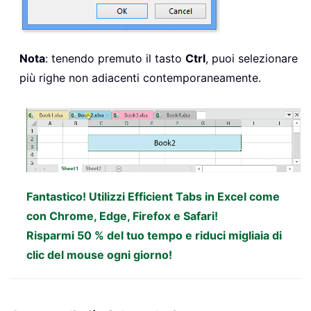
Nota
: tenendo premuto il tasto
Ctrl
, puoi selezionare
più righe non adiacenti contemporaneamente.
Fantastico! Utilizzi Efficient Tabs in Excel come
con Chrome, Edge, Firefox e Safari!
Risparmi 50 % del tuo tempo e riduci migliaia di
clic del mouse ogni giorno!