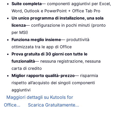
Suite completa
— componenti aggiuntivi per Excel,
Word, Outlook e PowerPoint + Office Tab Pro
Un unico programma di installazione, una sola
licenza
— configurazione in pochi minuti (pronto
per MSI)
Funziona meglio insieme
— produttività
ottimizzata tra le app di Office
Prova gratuita di 30 giorni con tutte le
funzionalità
— nessuna registrazione, nessuna
carta di credito
Miglior rapporto qualità-prezzo
— risparmia
rispetto all’acquisto dei singoli componenti
aggiuntivi
Maggiori dettagli su Kutools for
Office...
Scarica Gratuitamente...