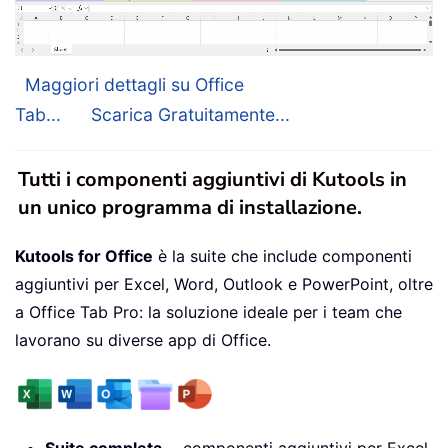
Maggiori dettagli su Office
Tab...
Scarica Gratuitamente...
Tutti i componenti aggiuntivi di Kutools in
un unico programma di installazione.
Kutools for Office
è la suite che include componenti
aggiuntivi per Excel, Word, Outlook e PowerPoint, oltre
a Office Tab Pro: la soluzione ideale per i team che
lavorano su diverse app di Office.