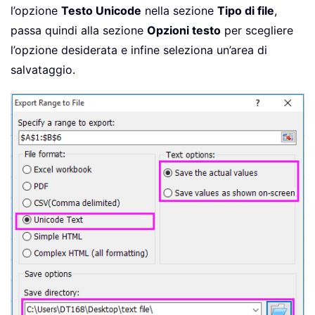
l’opzione
Testo Unicode
nella sezione
Tipo di file
,
passa quindi alla sezione
Opzioni testo
per scegliere
l’opzione desiderata e infine seleziona un’area di
salvataggio.