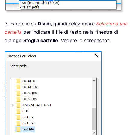
3. Fare clic su
Dividi
, quindi selezionare
Seleziona una
cartella
per indicare il file di testo nella finestra di
dialogo
Sfoglia cartelle
. Vedere lo screenshot: