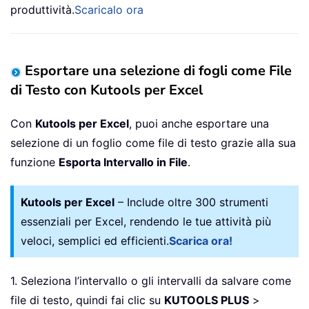
produttività.
Scaricalo ora
Esportare una selezione di fogli come File
di Testo con Kutools per Excel
Con
Kutools per Excel
, puoi anche esportare una
selezione di un foglio come file di testo grazie alla sua
funzione
Esporta Intervallo in File
.
Kutools per Excel
– Include oltre 300 strumenti
essenziali per Excel, rendendo le tue attività più
veloci, semplici ed efficienti.
Scarica ora!
1. Seleziona l’intervallo o gli intervalli da salvare come
file di testo, quindi fai clic su
KUTOOLS PLUS
>