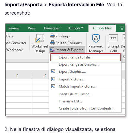
Importa/Esporta
>
Esporta Intervallo in File
. Vedi lo
screenshot:
2. Nella finestra di dialogo visualizzata, seleziona