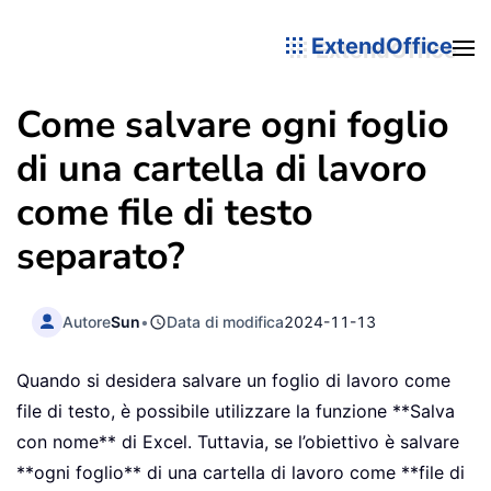
ExtendOffice
Come salvare ogni foglio
di una cartella di lavoro
come file di testo
separato?
Autore
Sun
•
Data di modifica
2024-11-13
Quando si desidera salvare un foglio di lavoro come
file di testo, è possibile utilizzare la funzione **Salva
con nome** di Excel. Tuttavia, se l’obiettivo è salvare
**ogni foglio** di una cartella di lavoro come **file di