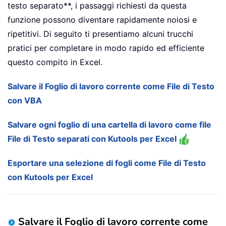
testo separato**, i passaggi richiesti da questa
funzione possono diventare rapidamente noiosi e
ripetitivi. Di seguito ti presentiamo alcuni trucchi
pratici per completare in modo rapido ed efficiente
questo compito in Excel.
Salvare il Foglio di lavoro corrente come File di Testo
con VBA
Salvare ogni foglio di una cartella di lavoro come file
File di Testo separati con Kutools per Excel
Esportare una selezione di fogli come File di Testo
con Kutools per Excel
Salvare il Foglio di lavoro corrente come