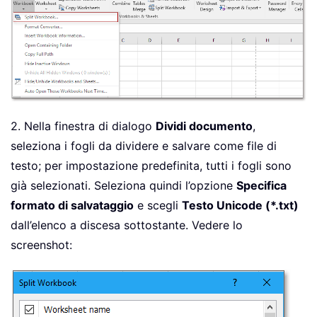
2. Nella finestra di dialogo
Dividi documento
,
seleziona i fogli da dividere e salvare come file di
testo; per impostazione predefinita, tutti i fogli sono
già selezionati. Seleziona quindi l’opzione
Specifica
formato di salvataggio
e scegli
Testo Unicode (*.txt)
dall’elenco a discesa sottostante. Vedere lo
screenshot: