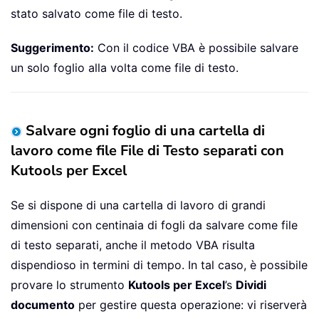
stato salvato come file di testo.
Suggerimento:
Con il codice VBA è possibile salvare
un solo foglio alla volta come file di testo.
Salvare ogni foglio di una cartella di
lavoro come file File di Testo separati con
Kutools per Excel
Se si dispone di una cartella di lavoro di grandi
dimensioni con centinaia di fogli da salvare come file
di testo separati, anche il metodo VBA risulta
dispendioso in termini di tempo. In tal caso, è possibile
provare lo strumento
Kutools per Excel
’s
Dividi
documento
per gestire questa operazione: vi riserverà