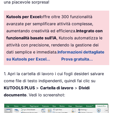
una piacevole sorpresa!
Kutools per Excel
offre oltre 300 funzionalità
avanzate per semplificare attività complesse,
aumentando creatività ed efficienza.
Integrato con
funzionalità basate sull’IA
, Kutools automatizza le
attività con precisione, rendendo la gestione dei
dati semplice e immediata.
Informazioni dettagliate
su Kutools per Excel...
Prova gratuita...
1. Apri la cartella di lavoro i cui fogli desideri salvare
come file di testo indipendenti, quindi fai clic su
KUTOOLS PLUS
>
Cartella di lavoro
>
Dividi
documento
. Vedi lo screenshot: