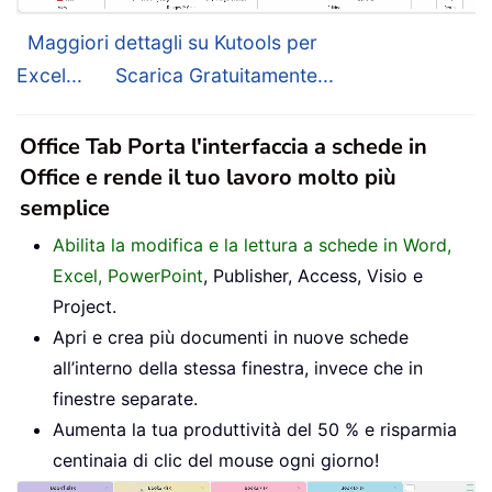
Maggiori dettagli su Kutools per
Excel...
Scarica Gratuitamente...
Office Tab Porta l'interfaccia a schede in
Office e rende il tuo lavoro molto più
semplice
Abilita la modifica e la lettura a schede in Word,
Excel, PowerPoint
, Publisher, Access, Visio e
Project.
Apri e crea più documenti in nuove schede
all’interno della stessa finestra, invece che in
finestre separate.
Aumenta la tua produttività del 50 % e risparmia
centinaia di clic del mouse ogni giorno!