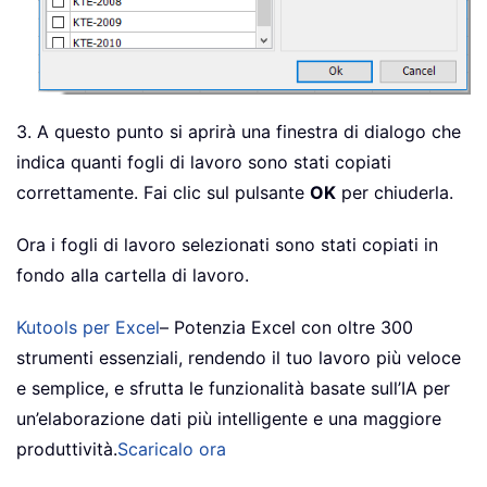
3. A questo punto si aprirà una finestra di dialogo che
indica quanti fogli di lavoro sono stati copiati
correttamente. Fai clic sul pulsante
OK
per chiuderla.
Ora i fogli di lavoro selezionati sono stati copiati in
fondo alla cartella di lavoro.
Kutools per Excel
– Potenzia Excel con oltre 300
strumenti essenziali, rendendo il tuo lavoro più veloce
e semplice, e sfrutta le funzionalità basate sull’IA per
un’elaborazione dati più intelligente e una maggiore
produttività.
Scaricalo ora