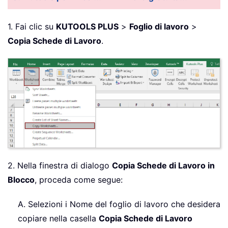
1. Fai clic su
KUTOOLS PLUS
>
Foglio di lavoro
>
Copia Schede di Lavoro
.
2. Nella finestra di dialogo
Copia Schede di Lavoro in
Blocco
, proceda come segue:
A. Selezioni i Nome del foglio di lavoro che desidera
copiare nella casella
Copia Schede di Lavoro