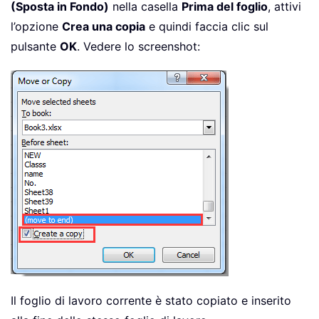
(Sposta in Fondo)
nella casella
Prima del foglio
, attivi
l’opzione
Crea una copia
e quindi faccia clic sul
pulsante
OK
. Vedere lo screenshot:
Il foglio di lavoro corrente è stato copiato e inserito