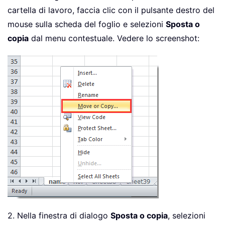
cartella di lavoro, faccia clic con il pulsante destro del
mouse sulla scheda del foglio e selezioni
Sposta o
copia
dal menu contestuale. Vedere lo screenshot:
2. Nella finestra di dialogo
Sposta o copia
, selezioni