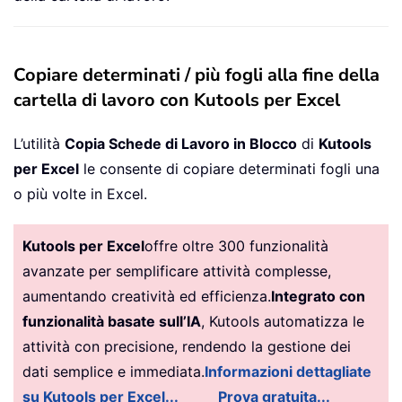
Copiare determinati / più fogli alla fine della
cartella di lavoro con Kutools per Excel
L’utilità
Copia Schede di Lavoro in Blocco
di
Kutools
per Excel
le consente di copiare determinati fogli una
o più volte in Excel.
Kutools per Excel
offre oltre 300 funzionalità
avanzate per semplificare attività complesse,
aumentando creatività ed efficienza.
Integrato con
funzionalità basate sull’IA
, Kutools automatizza le
attività con precisione, rendendo la gestione dei
dati semplice e immediata.
Informazioni dettagliate
su Kutools per Excel...
Prova gratuita...