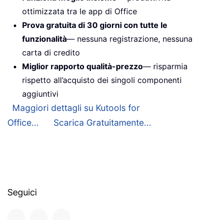
ottimizzata tra le app di Office
Prova gratuita di 30 giorni con tutte le
funzionalità
— nessuna registrazione, nessuna
carta di credito
Miglior rapporto qualità-prezzo
— risparmia
rispetto all’acquisto dei singoli componenti
aggiuntivi
Maggiori dettagli su Kutools for
Office...
Scarica Gratuitamente...
Seguici