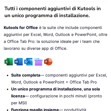
Tutti i componenti aggiuntivi di Kutools in
un unico programma di installazione.
Kutools for Office
è la suite che include componenti
aggiuntivi per Excel, Word, Outlook e PowerPoint, oltre
a Office Tab Pro: la soluzione ideale per i team che
lavorano su diverse app di Office.
Suite completa
— componenti aggiuntivi per Excel,
Word, Outlook e PowerPoint + Office Tab Pro
Un unico programma di installazione, una sola
licenza
— configurazione in pochi minuti (pronto
per MSI)
Funziona meglio insieme
— produttività