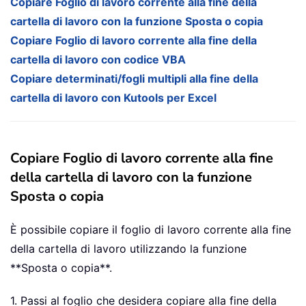
Copiare Foglio di lavoro corrente alla fine della
cartella di lavoro con la funzione Sposta o copia
Copiare Foglio di lavoro corrente alla fine della
cartella di lavoro con codice VBA
Copiare determinati/fogli multipli alla fine della
cartella di lavoro con Kutools per Excel
Copiare Foglio di lavoro corrente alla fine
della cartella di lavoro con la funzione
Sposta o copia
È possibile copiare il foglio di lavoro corrente alla fine
della cartella di lavoro utilizzando la funzione
**Sposta o copia**.
1. Passi al foglio che desidera copiare alla fine della