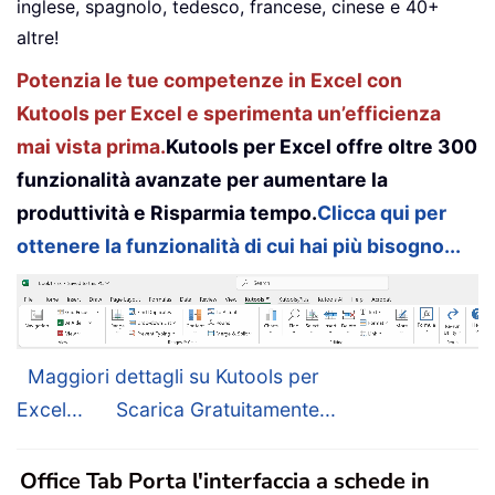
inglese, spagnolo, tedesco, francese, cinese e 40+
altre!
Potenzia le tue competenze in Excel con
Kutools per Excel e sperimenta un’efficienza
mai vista prima.
Kutools per Excel offre oltre 300
funzionalità avanzate per aumentare la
produttività e Risparmia tempo.
Clicca qui per
ottenere la funzionalità di cui hai più bisogno...
Maggiori dettagli su Kutools per
Excel...
Scarica Gratuitamente...
Office Tab Porta l'interfaccia a schede in