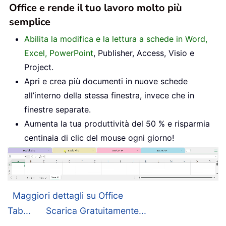
Office e rende il tuo lavoro molto più
semplice
Abilita la modifica e la lettura a schede in Word,
Excel, PowerPoint
, Publisher, Access, Visio e
Project.
Apri e crea più documenti in nuove schede
all’interno della stessa finestra, invece che in
finestre separate.
Aumenta la tua produttività del 50 % e risparmia
centinaia di clic del mouse ogni giorno!
Maggiori dettagli su Office
Tab...
Scarica Gratuitamente...