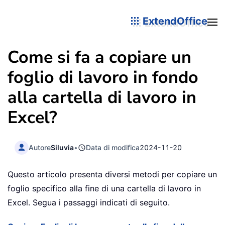
ExtendOffice
Come si fa a copiare un
foglio di lavoro in fondo
alla cartella di lavoro in
Excel?
Autore
Siluvia
•
Data di modifica
2024-11-20
Questo articolo presenta diversi metodi per copiare un
foglio specifico alla fine di una cartella di lavoro in
Excel. Segua i passaggi indicati di seguito.