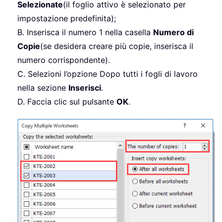
Selezionate
(il foglio attivo è selezionato per
impostazione predefinita);
B. Inserisca il numero 1 nella casella
Numero di
Copie
(se desidera creare più copie, inserisca il
numero corrispondente).
C. Selezioni l’opzione Dopo tutti i fogli di lavoro
nella sezione
Inserisci
.
D. Faccia clic sul pulsante
OK
.