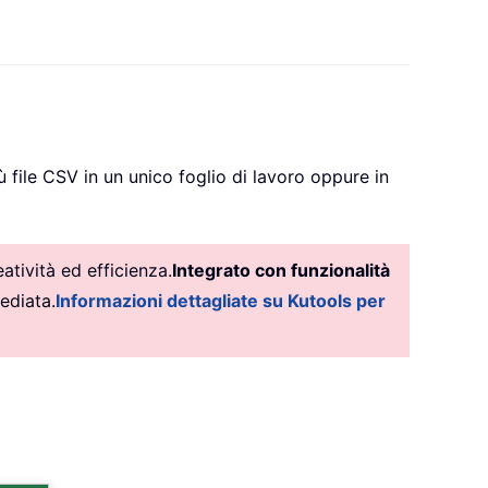
file CSV in un unico foglio di lavoro oppure in
tività ed efficienza.
Integrato con funzionalità
ediata.
Informazioni dettagliate su Kutools per