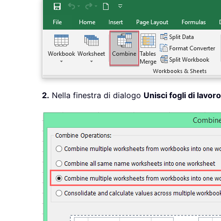
2.
Nella finestra di dialogo
Unisci fogli di lavoro