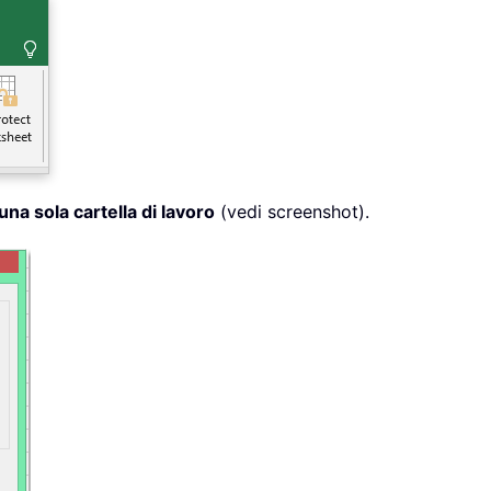
 una sola cartella di lavoro
(vedi screenshot).