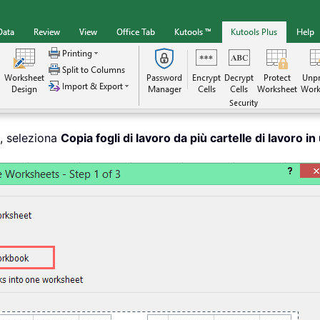
, seleziona
Copia fogli di lavoro da più cartelle di lavoro in