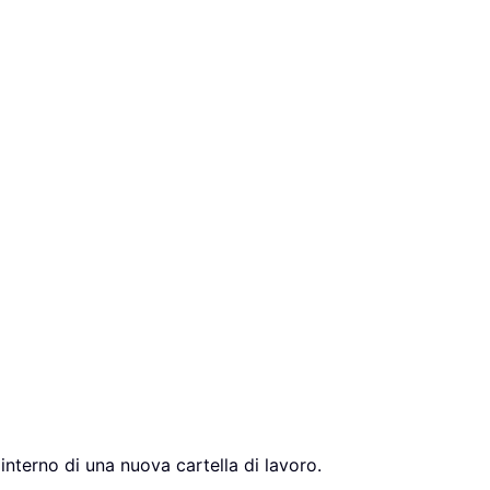
'interno di una nuova cartella di lavoro.