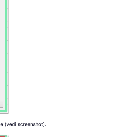
e (vedi screenshot).