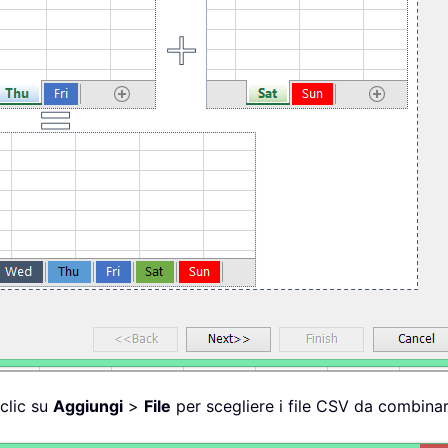
 clic su
Aggiungi
>
File
per scegliere i file CSV da combinar