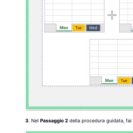
3
. Nel
Passaggio 2
della procedura guidata, fai