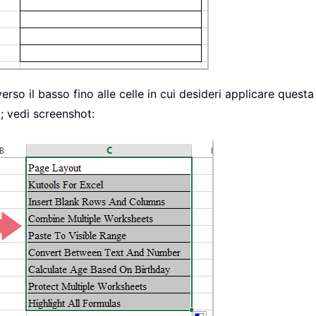
erso il basso fino alle celle in cui desideri applicare questa
a; vedi screenshot: