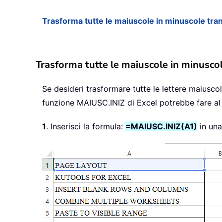
Trasforma tutte le maiuscole in minuscole trann
Trasforma tutte le maiuscole in minuscol
Se desideri trasformare tutte le lettere maiuscol
funzione MAIUSC.INIZ di Excel potrebbe fare al
1
. Inserisci la formula:
=MAIUSC.INIZ(A1)
in una