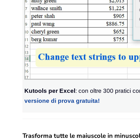
Kutools per Excel
: con oltre 300 pratici c
versione di prova gratuita!
Trasforma tutte le maiuscole in minuscol