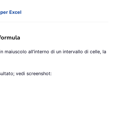
 per Excel
 formula
maiuscolo all’interno di un intervallo di celle, la
sultato; vedi screenshot: