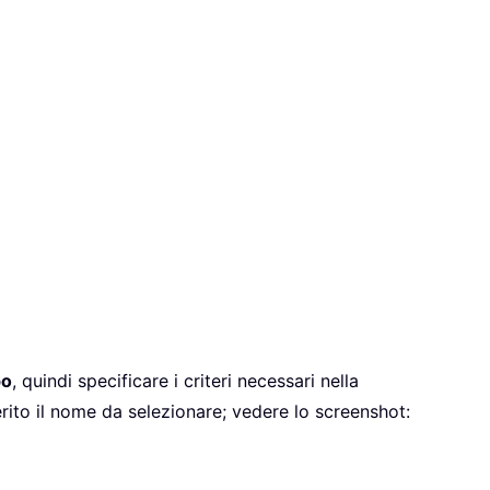
po
, quindi specificare i criteri necessari nella
rito il nome da selezionare; vedere lo screenshot: