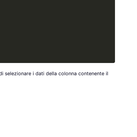
di selezionare i dati della colonna contenente il