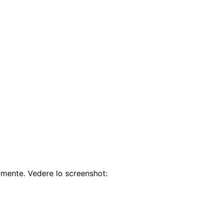
eamente. Vedere lo screenshot: