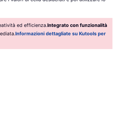
tività ed efficienza.
Integrato con funzionalità
ediata.
Informazioni dettagliate su Kutools per