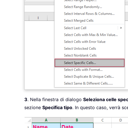
3
. Nella finestra di dialogo
Seleziona celle spec
sezione
Specifica tipo
. In questo caso, verrà sc