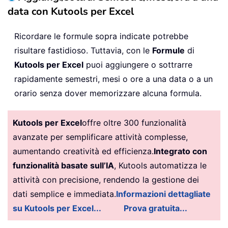
data con Kutools per Excel
Ricordare le formule sopra indicate potrebbe
risultare fastidioso. Tuttavia, con le
Formule
di
Kutools per Excel
puoi aggiungere o sottrarre
rapidamente semestri, mesi o ore a una data o a un
orario senza dover memorizzare alcuna formula.
Kutools per Excel
offre oltre 300 funzionalità
avanzate per semplificare attività complesse,
aumentando creatività ed efficienza.
Integrato con
funzionalità basate sull’IA
, Kutools automatizza le
attività con precisione, rendendo la gestione dei
dati semplice e immediata.
Informazioni dettagliate
su Kutools per Excel...
Prova gratuita...