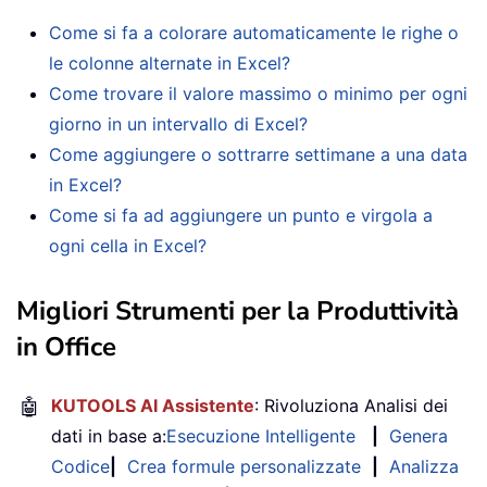
Come si fa a colorare automaticamente le righe o
le colonne alternate in Excel?
Come trovare il valore massimo o minimo per ogni
giorno in un intervallo di Excel?
Come aggiungere o sottrarre settimane a una data
in Excel?
Come si fa ad aggiungere un punto e virgola a
ogni cella in Excel?
Migliori Strumenti per la Produttività
in Office
🤖
KUTOOLS AI Assistente
: Rivoluziona Analisi dei
dati in base a:
Esecuzione Intelligente
|
Genera
Codice
|
Crea formule personalizzate
|
Analizza