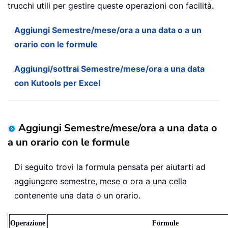
trucchi utili per gestire queste operazioni con facilità.
Aggiungi Semestre/mese/ora a una data o a un
orario con le formule
Aggiungi/sottrai Semestre/mese/ora a una data
con Kutools per Excel
Aggiungi Semestre/mese/ora a una data o
a un orario con le formule
Di seguito trovi la formula pensata per aiutarti ad
aggiungere semestre, mese o ora a una cella
contenente una data o un orario.
Operazione
Formule