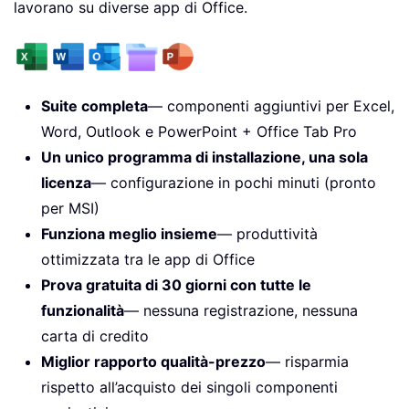
lavorano su diverse app di Office.
Suite completa
— componenti aggiuntivi per Excel,
Word, Outlook e PowerPoint + Office Tab Pro
Un unico programma di installazione, una sola
licenza
— configurazione in pochi minuti (pronto
per MSI)
Funziona meglio insieme
— produttività
ottimizzata tra le app di Office
Prova gratuita di 30 giorni con tutte le
funzionalità
— nessuna registrazione, nessuna
carta di credito
Miglior rapporto qualità-prezzo
— risparmia
rispetto all’acquisto dei singoli componenti