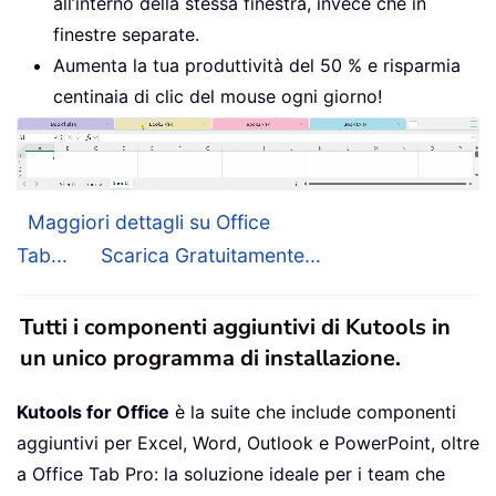
all’interno della stessa finestra, invece che in
finestre separate.
Aumenta la tua produttività del 50 % e risparmia
centinaia di clic del mouse ogni giorno!
Maggiori dettagli su Office
Tab...
Scarica Gratuitamente...
Tutti i componenti aggiuntivi di Kutools in
un unico programma di installazione.
Kutools for Office
è la suite che include componenti
aggiuntivi per Excel, Word, Outlook e PowerPoint, oltre
a Office Tab Pro: la soluzione ideale per i team che