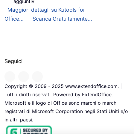
aggiuntivi
Maggiori dettagli su Kutools for
Office...
Scarica Gratuitamente...
Seguici
Copyright © 2009 - 2025 www.extendoffice.com. |
Tutti i diritti riservati. Powered by ExtendOffice.
Microsoft e il logo di Office sono marchi o marchi
registrati di Microsoft Corporation negli Stati Uniti e/o
in altri paesi.