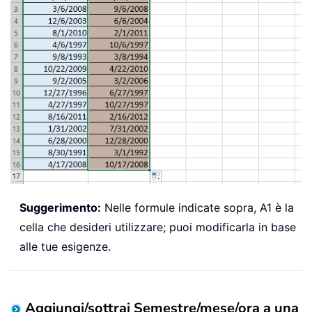
Suggerimento:
Nelle formule indicate sopra, A1 è la
cella che desideri utilizzare; puoi modificarla in base
alle tue esigenze.
Aggiungi/sottrai Semestre/mese/ora a una