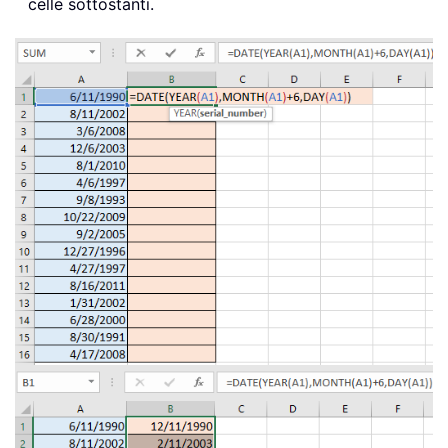
celle sottostanti.