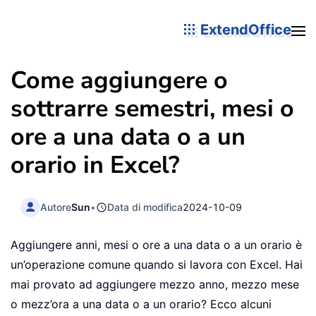
ExtendOffice
Come aggiungere o
sottrarre semestri, mesi o
ore a una data o a un
orario in Excel?
Autore
Sun
•
Data di modifica
2024-10-09
Aggiungere anni, mesi o ore a una data o a un orario è
un’operazione comune quando si lavora con Excel. Hai
mai provato ad aggiungere mezzo anno, mezzo mese
o mezz’ora a una data o a un orario? Ecco alcuni