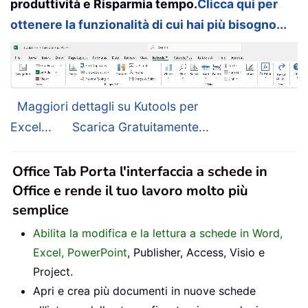
produttività e Risparmia tempo.
Clicca qui per
ottenere la funzionalità di cui hai più bisogno...
Maggiori dettagli su Kutools per
Excel...
Scarica Gratuitamente...
Office Tab Porta l'interfaccia a schede in
Office e rende il tuo lavoro molto più
semplice
Abilita la modifica e la lettura a schede in Word,
Excel, PowerPoint
, Publisher, Access, Visio e
Project.
Apri e crea più documenti in nuove schede