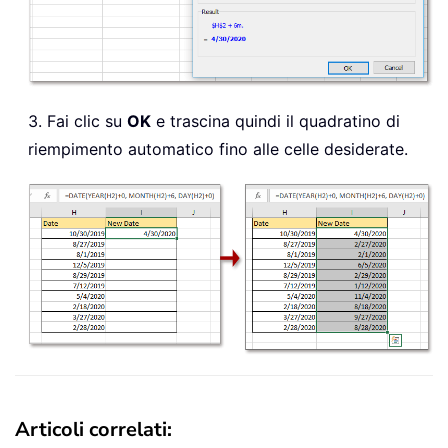
3. Fai clic su
OK
e trascina quindi il quadratino di
riempimento automatico fino alle celle desiderate.
Articoli correlati: