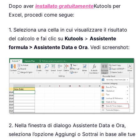
Dopo aver
installato gratuitamente
Kutools per
Excel, procedi come segue:
1. Seleziona una cella in cui visualizzare il risultato
del calcolo e fai clic su
Kutools
>
Assistente
formula > Assistente Data e Ora
. Vedi screenshot:
2. Nella finestra di dialogo Assistente Data e Ora,
seleziona l’opzione Aggiungi o Sottrai in base alle tue