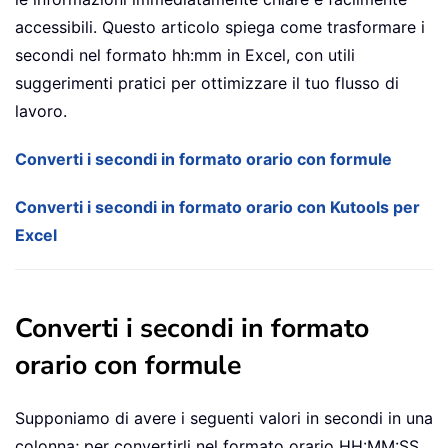
accessibili. Questo articolo spiega come trasformare i
secondi nel formato hh:mm in Excel, con utili
suggerimenti pratici per ottimizzare il tuo flusso di
lavoro.
Converti i secondi in formato orario con formule
Converti i secondi in formato orario con Kutools per
Excel
Converti i secondi in formato
orario con formule
Supponiamo di avere i seguenti valori in secondi in una
colonna; per convertirli nel formato orario HH:MM:SS,