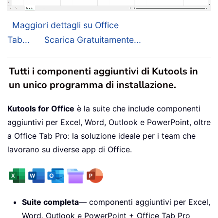
Maggiori dettagli su Office
Tab...
Scarica Gratuitamente...
Tutti i componenti aggiuntivi di Kutools in
un unico programma di installazione.
Kutools for Office
è la suite che include componenti
aggiuntivi per Excel, Word, Outlook e PowerPoint, oltre
a Office Tab Pro: la soluzione ideale per i team che
lavorano su diverse app di Office.
Suite completa
— componenti aggiuntivi per Excel,
Word, Outlook e PowerPoint + Office Tab Pro