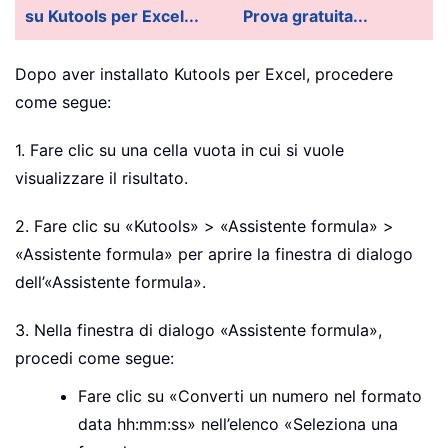
su Kutools per Excel...
Prova gratuita...
Dopo aver installato Kutools per Excel, procedere
come segue:
1. Fare clic su una cella vuota in cui si vuole
visualizzare il risultato.
2. Fare clic su «Kutools» > «Assistente formula» >
«Assistente formula» per aprire la finestra di dialogo
dell’«Assistente formula».
3. Nella finestra di dialogo «Assistente formula»,
procedi come segue:
Fare clic su «Converti un numero nel formato
data hh:mm:ss» nell’elenco «Seleziona una