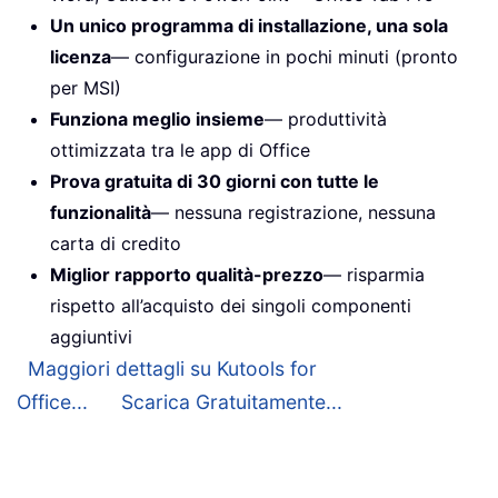
Un unico programma di installazione, una sola
licenza
— configurazione in pochi minuti (pronto
per MSI)
Funziona meglio insieme
— produttività
ottimizzata tra le app di Office
Prova gratuita di 30 giorni con tutte le
funzionalità
— nessuna registrazione, nessuna
carta di credito
Miglior rapporto qualità-prezzo
— risparmia
rispetto all’acquisto dei singoli componenti
aggiuntivi
Maggiori dettagli su Kutools for
Office...
Scarica Gratuitamente...