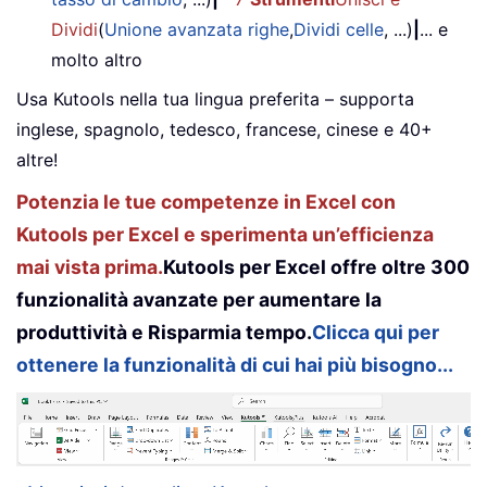
Dividi
(
Unione avanzata righe
,
Dividi celle
, ...)
|
... e
molto altro
Usa Kutools nella tua lingua preferita – supporta
inglese, spagnolo, tedesco, francese, cinese e 40+
altre!
Potenzia le tue competenze in Excel con
Kutools per Excel e sperimenta un’efficienza
mai vista prima.
Kutools per Excel offre oltre 300
funzionalità avanzate per aumentare la
produttività e Risparmia tempo.
Clicca qui per
ottenere la funzionalità di cui hai più bisogno...