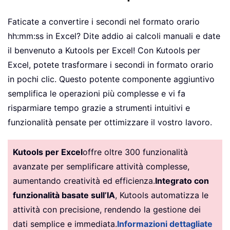
Faticate a convertire i secondi nel formato orario
hh:mm:ss in Excel? Dite addio ai calcoli manuali e date
il benvenuto a Kutools per Excel! Con Kutools per
Excel, potete trasformare i secondi in formato orario
in pochi clic. Questo potente componente aggiuntivo
semplifica le operazioni più complesse e vi fa
risparmiare tempo grazie a strumenti intuitivi e
funzionalità pensate per ottimizzare il vostro lavoro.
Kutools per Excel
offre oltre 300 funzionalità
avanzate per semplificare attività complesse,
aumentando creatività ed efficienza.
Integrato con
funzionalità basate sull’IA
, Kutools automatizza le
attività con precisione, rendendo la gestione dei
dati semplice e immediata.
Informazioni dettagliate