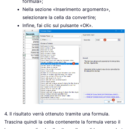
formula»;
Nella sezione «Inserimento argomento»,
selezionare la cella da convertire;
Infine, fai clic sul pulsante «OK».
4. Il risultato verrà ottenuto tramite una formula.
Trascina quindi la cella contenente la formula verso il