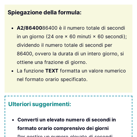
Spiegazione della formula:
A2/86400
86400 è il numero totale di secondi
in un giorno (24 ore × 60 minuti × 60 secondi);
dividendo il numero totale di secondi per
86400, ovvero la durata di un intero giorno, si
ottiene una frazione di giorno.
La funzione
TEXT
formatta un valore numerico
nel formato orario specificato.
Ulteriori suggerimenti:
Converti un elevato numero di secondi in
formato orario comprensivo dei giorni
Per gestire un numero elevato di secondi,