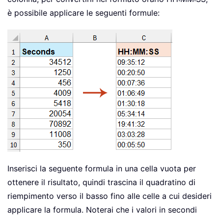
è possibile applicare le seguenti formule:
Inserisci la seguente formula in una cella vuota per
ottenere il risultato, quindi trascina il quadratino di
riempimento verso il basso fino alle celle a cui desideri
applicare la formula. Noterai che i valori in secondi