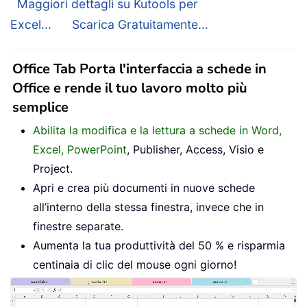
Maggiori dettagli su Kutools per
Excel...
Scarica Gratuitamente...
Office Tab Porta l'interfaccia a schede in
Office e rende il tuo lavoro molto più
semplice
Abilita la modifica e la lettura a schede in Word,
Excel, PowerPoint
, Publisher, Access, Visio e
Project.
Apri e crea più documenti in nuove schede
all’interno della stessa finestra, invece che in
finestre separate.
Aumenta la tua produttività del 50 % e risparmia
centinaia di clic del mouse ogni giorno!