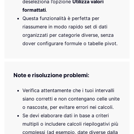
deseleziona l’opzione
Utilizza valori
formattati
.
Questa funzionalità è perfetta per
riassumere in modo rapido set di dati
organizzati per categorie diverse, senza
dover configurare formule o tabelle pivot.
Note e risoluzione problemi:
Verifica attentamente che i tuoi intervalli
siano corretti e non contengano celle unite
o nascoste, per evitare errori nei calcoli.
Se devi elaborare dati in base a criteri
multipli o includere calcoli riepilogativi più
complessi (ad esempio, date diverse dalla