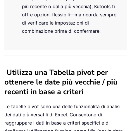
più recente o dalla più vecchia), Kutools ti
offre opzioni flessibili—ma ricorda sempre
di verificare le impostazioni di
combinazione prima di confermare.
Utilizza una Tabella pivot per
ottenere le date più vecchie / più
recenti in base a criteri
Le tabelle pivot sono una delle funzionalità di analisi
dei dati più versatili di Excel. Consentono di
raggruppare i dati in base a criteri specifici e di
riepilogarli utilizzando funzioni come Min (per la data