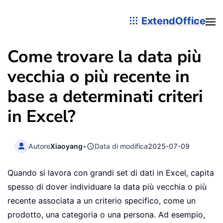
ExtendOffice
Come trovare la data più
vecchia o più recente in
base a determinati criteri
in Excel?
Autore
Xiaoyang
•
Data di modifica
2025-07-09
Quando si lavora con grandi set di dati in Excel, capita
spesso di dover individuare la data più vecchia o più
recente associata a un criterio specifico, come un
prodotto, una categoria o una persona. Ad esempio,