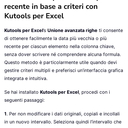
recente in base a criteri con
Kutools per Excel
Kutools per Excel
’s
Unione avanzata righe
ti consente
di ottenere facilmente la data più vecchia o più
recente per ciascun elemento nella colonna chiave,
senza dover scrivere né comprendere alcuna formula.
Questo metodo è particolarmente utile quando devi
gestire criteri multipli e preferisci un’interfaccia grafica
integrata e intuitiva.
Se hai installato
Kutools per Excel
, procedi con i
seguenti passaggi:
1
. Per non modificare i dati originali, copiali e incollali
in un nuovo intervallo. Seleziona quindi l’intervallo che