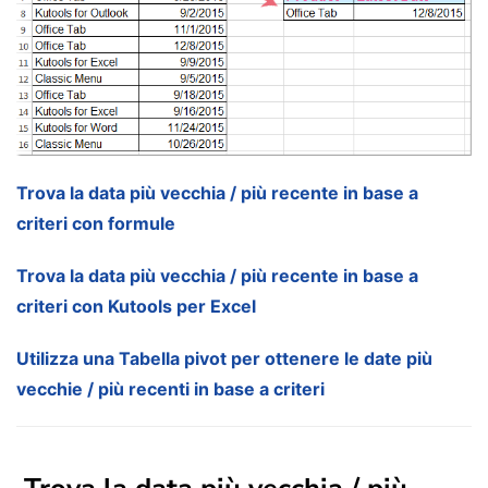
Trova la data più vecchia / più recente in base a
criteri con formule
Trova la data più vecchia / più recente in base a
criteri con Kutools per Excel
Utilizza una Tabella pivot per ottenere le date più
vecchie / più recenti in base a criteri