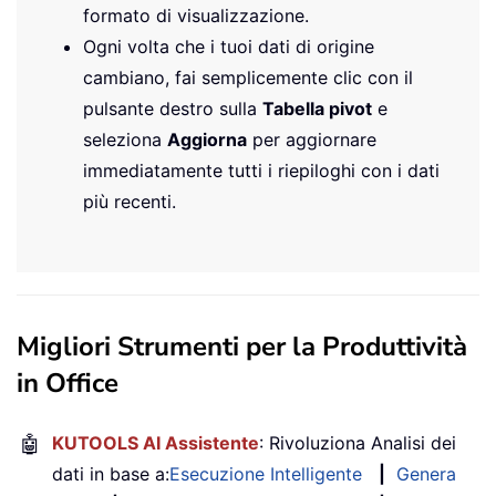
formato di visualizzazione.
Ogni volta che i tuoi dati di origine
cambiano, fai semplicemente clic con il
pulsante destro sulla
Tabella pivot
e
seleziona
Aggiorna
per aggiornare
immediatamente tutti i riepiloghi con i dati
più recenti.
Migliori Strumenti per la Produttività
in Office
🤖
KUTOOLS AI Assistente
: Rivoluziona Analisi dei
dati in base a:
Esecuzione Intelligente
|
Genera