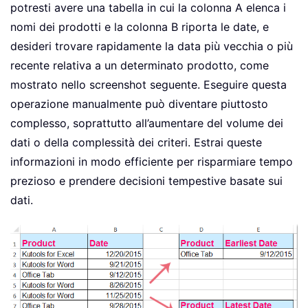
potresti avere una tabella in cui la colonna A elenca i
nomi dei prodotti e la colonna B riporta le date, e
desideri trovare rapidamente la data più vecchia o più
recente relativa a un determinato prodotto, come
mostrato nello screenshot seguente. Eseguire questa
operazione manualmente può diventare piuttosto
complesso, soprattutto all’aumentare del volume dei
dati o della complessità dei criteri. Estrai queste
informazioni in modo efficiente per risparmiare tempo
prezioso e prendere decisioni tempestive basate sui
dati.