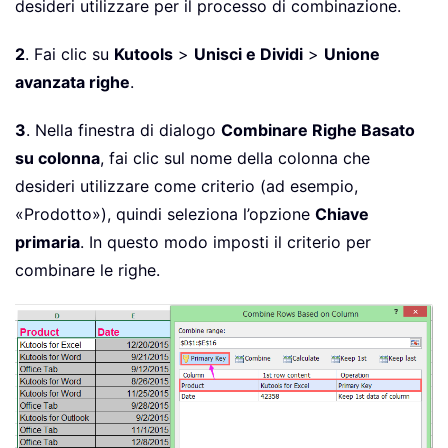
desideri utilizzare per il processo di combinazione.
2
. Fai clic su
Kutools
>
Unisci e Dividi
>
Unione
avanzata righe
.
3
. Nella finestra di dialogo
Combinare Righe Basato
su colonna
, fai clic sul nome della colonna che
desideri utilizzare come criterio (ad esempio,
«Prodotto»), quindi seleziona l’opzione
Chiave
primaria
. In questo modo imposti il criterio per
combinare le righe.