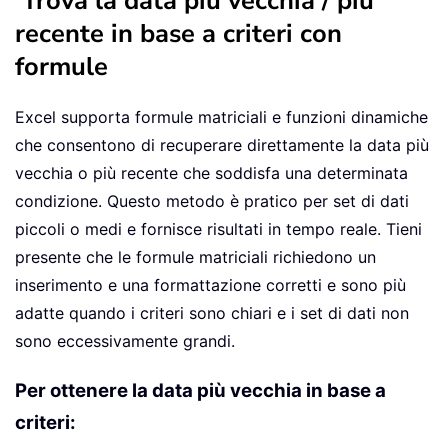
Trova la data più vecchia / più
recente in base a criteri con
formule
Excel supporta formule matriciali e funzioni dinamiche
che consentono di recuperare direttamente la data più
vecchia o più recente che soddisfa una determinata
condizione. Questo metodo è pratico per set di dati
piccoli o medi e fornisce risultati in tempo reale. Tieni
presente che le formule matriciali richiedono un
inserimento e una formattazione corretti e sono più
adatte quando i criteri sono chiari e i set di dati non
sono eccessivamente grandi.
Per ottenere la data più vecchia in base a
criteri: