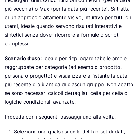
più vecchia) o Max (per la data più recente). Si tratta
di un approccio altamente visivo, intuitivo per tutti gli
utenti, ideale quando servono risultati interattivi e
sintetici senza dover ricorrere a formule o script
complessi.
Scenario d’uso:
Ideale per riepilogare tabelle ampie
raggruppate per categorie (ad esempio prodotto,
persona o progetto) e visualizzare all’istante la data
più recente o più antica di ciascun gruppo. Non adatto
se sono necessari calcoli dettagliati cella per cella o
logiche condizionali avanzate.
Proceda con i seguenti passaggi uno alla volta:
Seleziona una qualsiasi cella del tuo set di dati,