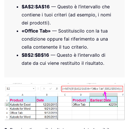
$A$2:$A$16
— Questo è l’intervallo che
contiene i tuoi criteri (ad esempio, i nomi
dei prodotti).
«Office Tab»
— Sostituiscilo con la tua
condizione oppure fai riferimento a una
cella contenente il tuo criterio.
$B$2:$B$16
— Questo è l’intervallo di
date da cui viene restituito il risultato.