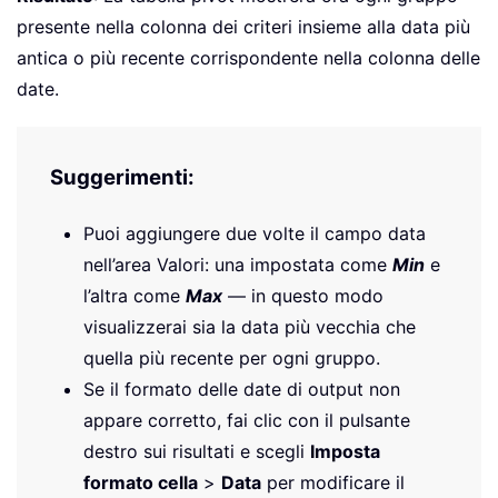
presente nella colonna dei criteri insieme alla data più
antica o più recente corrispondente nella colonna delle
date.
Suggerimenti:
Puoi aggiungere due volte il campo data
nell’area Valori: una impostata come
Min
e
l’altra come
Max
— in questo modo
visualizzerai sia la data più vecchia che
quella più recente per ogni gruppo.
Se il formato delle date di output non
appare corretto, fai clic con il pulsante
destro sui risultati e scegli
Imposta
formato cella
>
Data
per modificare il