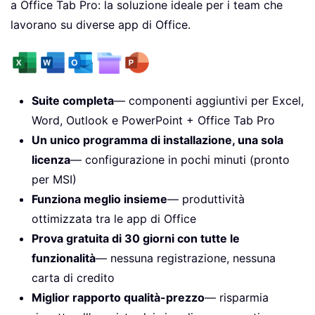
a Office Tab Pro: la soluzione ideale per i team che
lavorano su diverse app di Office.
Suite completa
— componenti aggiuntivi per Excel,
Word, Outlook e PowerPoint + Office Tab Pro
Un unico programma di installazione, una sola
licenza
— configurazione in pochi minuti (pronto
per MSI)
Funziona meglio insieme
— produttività
ottimizzata tra le app di Office
Prova gratuita di 30 giorni con tutte le
funzionalità
— nessuna registrazione, nessuna
carta di credito
Miglior rapporto qualità-prezzo
— risparmia