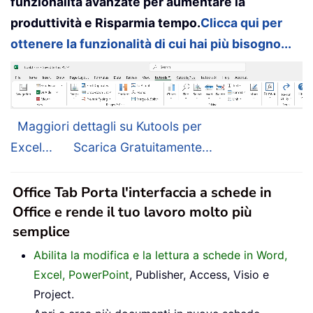
funzionalità avanzate per aumentare la
produttività e Risparmia tempo.
Clicca qui per
ottenere la funzionalità di cui hai più bisogno...
Maggiori dettagli su Kutools per
Excel...
Scarica Gratuitamente...
Office Tab Porta l'interfaccia a schede in
Office e rende il tuo lavoro molto più
semplice
Abilita la modifica e la lettura a schede in Word,
Excel, PowerPoint
, Publisher, Access, Visio e
Project.