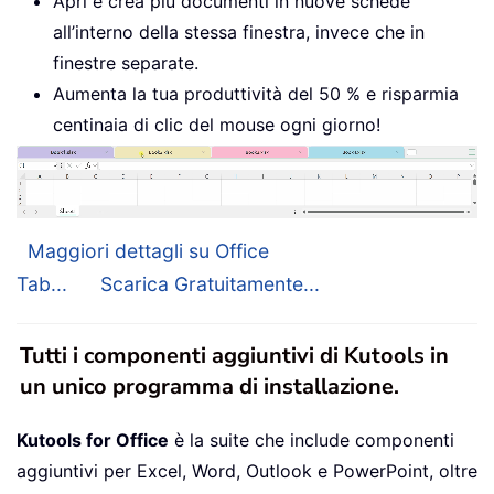
Apri e crea più documenti in nuove schede
all’interno della stessa finestra, invece che in
finestre separate.
Aumenta la tua produttività del 50 % e risparmia
centinaia di clic del mouse ogni giorno!
Maggiori dettagli su Office
Tab...
Scarica Gratuitamente...
Tutti i componenti aggiuntivi di Kutools in
un unico programma di installazione.
Kutools for Office
è la suite che include componenti
aggiuntivi per Excel, Word, Outlook e PowerPoint, oltre