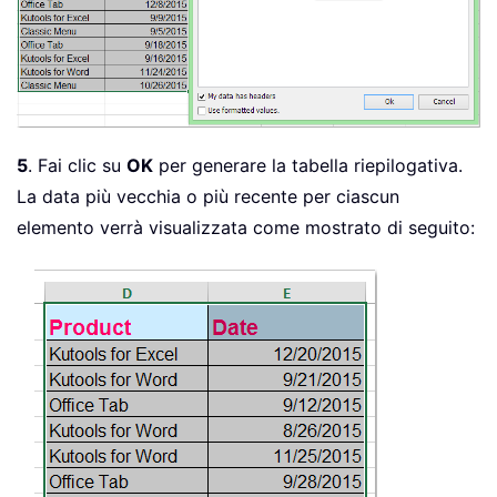
5
. Fai clic su
OK
per generare la tabella riepilogativa.
La data più vecchia o più recente per ciascun
elemento verrà visualizzata come mostrato di seguito: