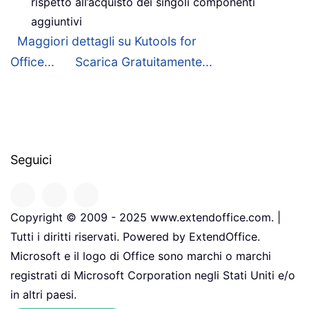
rispetto all’acquisto dei singoli componenti
aggiuntivi
Maggiori dettagli su Kutools for
Office...
Scarica Gratuitamente...
Seguici
Copyright © 2009 - 2025 www.extendoffice.com. |
Tutti i diritti riservati. Powered by ExtendOffice.
Microsoft e il logo di Office sono marchi o marchi
registrati di Microsoft Corporation negli Stati Uniti e/o
in altri paesi.