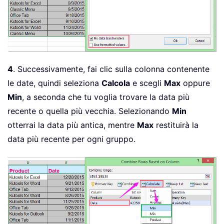
4
. Successivamente, fai clic sulla colonna contenente
le date, quindi seleziona
Calcola
e scegli
Max
oppure
Min
, a seconda che tu voglia trovare la data più
recente o quella più vecchia. Selezionando
Min
otterrai la data più antica, mentre
Max
restituirà la
data più recente per ogni gruppo.