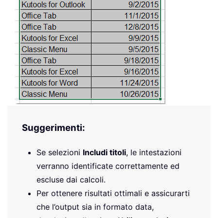
Suggerimenti:
Se selezioni
Includi titoli
, le intestazioni
verranno identificate correttamente ed
escluse dai calcoli.
Per ottenere risultati ottimali e assicurarti
che l’output sia in formato data,