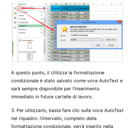
A questo punto, il Utilizza la formattazione
condizionale è stato salvato come voce AutoText e
sarà sempre disponibile per l’inserimento
immediato in future cartelle di lavoro.
3. Per utilizzarlo, basta fare clic sulla voce AutoText
nel riquadro: l’intervallo, completo della
formattazione condizionale, verrà inserito nella