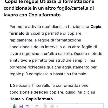
Copia le regole Utilizza la formattazione
condizionale in un altro foglio/cartella di
lavoro con Copia formato
Per molte attività quotidiane, la funzionalità
Copia
formato
di Excel ti permette di copiare
rapidamente le regole di formattazione
condizionale da un intervallo a un altro foglio di
lavoro o persino a un’altra cartella. Questo metodo
è intuitivo e perfetto per strutture semplici, ma
potrebbe richiedere qualche aggiustamento per
regole più complesse o basate su formule.
1. Seleziona l’intervallo la cui formattazione
condizionale desideri copiare, quindi fai clic su
Home
>
Copia formato