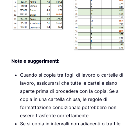
Note e suggerimenti:
Quando si copia tra fogli di lavoro o cartelle di
lavoro, assicurarsi che tutte le cartelle siano
aperte prima di procedere con la copia. Se si
copia in una cartella chiusa, le regole di
formattazione condizionale potrebbero non
essere trasferite correttamente.
Se si copia in intervalli non adiacenti o tra file