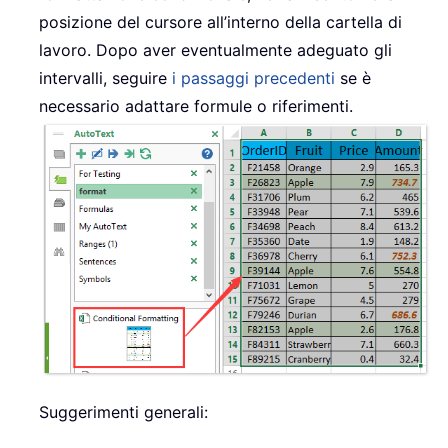
posizione del cursore all’interno della cartella di
lavoro. Dopo aver eventualmente adeguato gli
intervalli, seguire
i passaggi precedenti
se è
necessario adattare formule o riferimenti.
Suggerimenti generali: