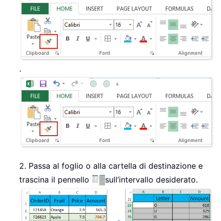
.
2. Passa al foglio o alla cartella di destinazione e
trascina il pennello
sull’intervallo desiderato.