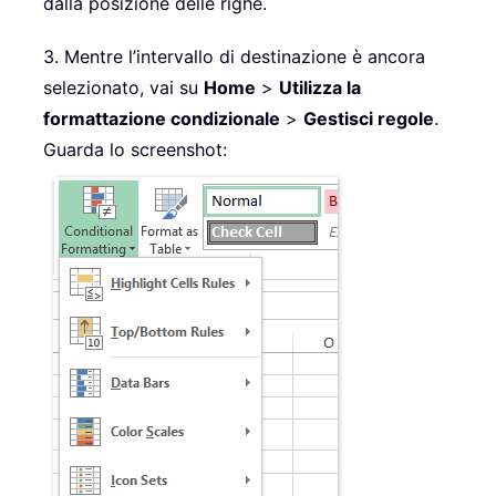
dalla posizione delle righe.
3. Mentre l’intervallo di destinazione è ancora
selezionato, vai su
Home
>
Utilizza la
formattazione condizionale
>
Gestisci regole
.
Guarda lo screenshot: