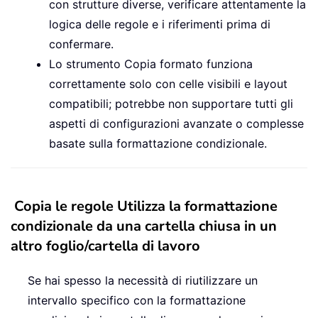
con strutture diverse, verificare attentamente la
logica delle regole e i riferimenti prima di
confermare.
Lo strumento Copia formato funziona
correttamente solo con celle visibili e layout
compatibili; potrebbe non supportare tutti gli
aspetti di configurazioni avanzate o complesse
basate sulla formattazione condizionale.
Copia le regole Utilizza la formattazione
condizionale da una cartella chiusa in un
altro foglio/cartella di lavoro
Se hai spesso la necessità di riutilizzare un
intervallo specifico con la formattazione