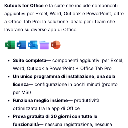
Kutools for Office
è la suite che include componenti
aggiuntivi per Excel, Word, Outlook e PowerPoint, oltre
a Office Tab Pro: la soluzione ideale per i team che
lavorano su diverse app di Office.
Suite completa
— componenti aggiuntivi per Excel,
Word, Outlook e PowerPoint + Office Tab Pro
Un unico programma di installazione, una sola
licenza
— configurazione in pochi minuti (pronto
per MSI)
Funziona meglio insieme
— produttività
ottimizzata tra le app di Office
Prova gratuita di 30 giorni con tutte le
funzionalità
— nessuna registrazione, nessuna