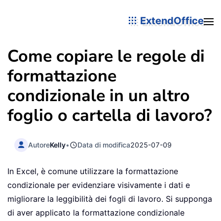
ExtendOffice
Come copiare le regole di
formattazione
condizionale in un altro
foglio o cartella di lavoro?
Autore
Kelly
•
Data di modifica
2025-07-09
In Excel, è comune utilizzare la formattazione
condizionale per evidenziare visivamente i dati e
migliorare la leggibilità dei fogli di lavoro. Si supponga
di aver applicato la formattazione condizionale