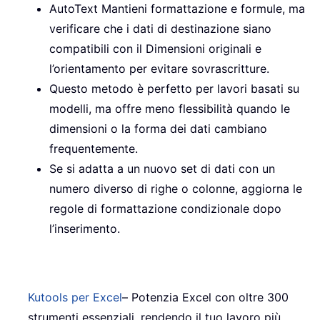
AutoText Mantieni formattazione e formule, ma
verificare che i dati di destinazione siano
compatibili con il Dimensioni originali e
l’orientamento per evitare sovrascritture.
Questo metodo è perfetto per lavori basati su
modelli, ma offre meno flessibilità quando le
dimensioni o la forma dei dati cambiano
frequentemente.
Se si adatta a un nuovo set di dati con un
numero diverso di righe o colonne, aggiorna le
regole di formattazione condizionale dopo
l’inserimento.
Kutools per Excel
– Potenzia Excel con oltre 300
strumenti essenziali, rendendo il tuo lavoro più