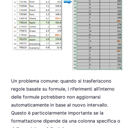
Un problema comune: quando si trasferiscono
regole basate su formule, i riferimenti all’interno
delle formule potrebbero non aggiornarsi
automaticamente in base al nuovo intervallo.
Questo è particolarmente importante se la
formattazione dipende da una colonna specifica o