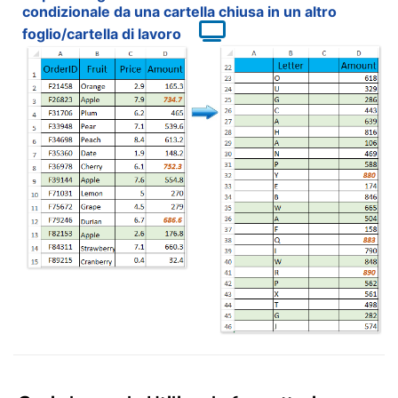
condizionale da una cartella chiusa in un altro
foglio/cartella di lavoro