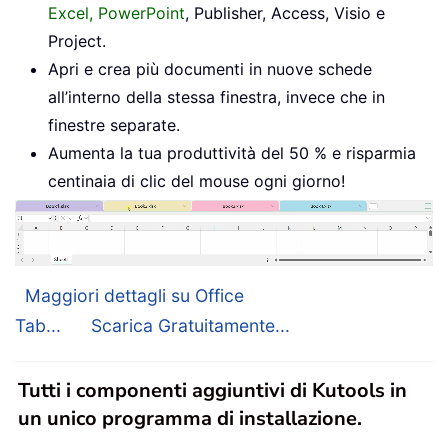
Excel, PowerPoint
, Publisher, Access, Visio e
Project.
Apri e crea più documenti in nuove schede
all’interno della stessa finestra, invece che in
finestre separate.
Aumenta la tua produttività del 50 % e risparmia
centinaia di clic del mouse ogni giorno!
Maggiori dettagli su Office
Tab...
Scarica Gratuitamente...
Tutti i componenti aggiuntivi di Kutools in
un unico programma di installazione.