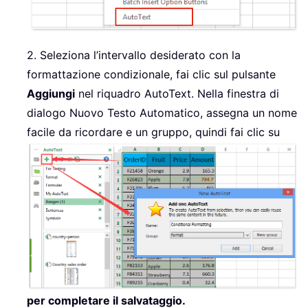
2. Seleziona l’intervallo desiderato con la
formattazione condizionale, fai clic sul pulsante
Aggiungi
nel riquadro AutoText. Nella finestra di
dialogo Nuovo Testo Automatico, assegna un nome
facile da ricordare e un gruppo, quindi fai clic su
per completare il salvataggio.