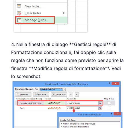
4. Nella finestra di dialogo **Gestisci regole** di
Formattazione condizionale, fai doppio clic sulla
regola che non funziona come previsto per aprire la
finestra **Modifica regola di formattazione**. Vedi
lo screenshot: