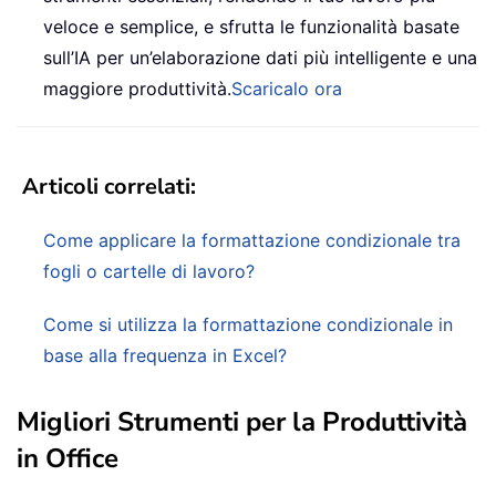
veloce e semplice, e sfrutta le funzionalità basate
sull’IA per un’elaborazione dati più intelligente e una
maggiore produttività.
Scaricalo ora
Articoli correlati:
Come applicare la formattazione condizionale tra
fogli o cartelle di lavoro?
Come si utilizza la formattazione condizionale in
base alla frequenza in Excel?
Migliori Strumenti per la Produttività
in Office