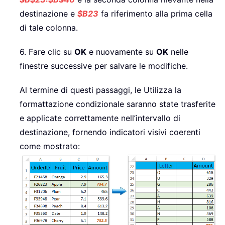
destinazione e
$B23
fa riferimento alla prima cella
di tale colonna.
6. Fare clic su
OK
e nuovamente su
OK
nelle
finestre successive per salvare le modifiche.
Al termine di questi passaggi, le Utilizza la
formattazione condizionale saranno state trasferite
e applicate correttamente nell’intervallo di
destinazione, fornendo indicatori visivi coerenti
come mostrato: