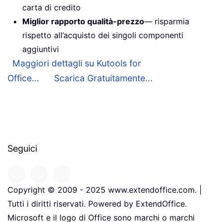
carta di credito
Miglior rapporto qualità-prezzo
— risparmia
rispetto all’acquisto dei singoli componenti
aggiuntivi
Maggiori dettagli su Kutools for
Office...
Scarica Gratuitamente...
Seguici
Copyright © 2009 - 2025 www.extendoffice.com. |
Tutti i diritti riservati. Powered by ExtendOffice.
Microsoft e il logo di Office sono marchi o marchi