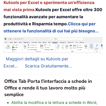
Kutools per Excel e sperimenta un’efficienza
mai vista prima.
Kutools per Excel offre oltre 300
funzionalità avanzate per aumentare la
produttività e Risparmia tempo.
Clicca qui per
ottenere la funzionalità di cui hai più bisogno...
Maggiori dettagli su Kutools per
Excel...
Scarica Gratuitamente...
Office Tab Porta l'interfaccia a schede in
Office e rende il tuo lavoro molto più
semplice
Abilita la modifica e la lettura a schede in Word,