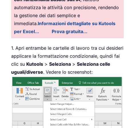
automatizza le attività con precisione, rendendo
la gestione dei dati semplice e
immediata.
Informazioni dettagliate su Kutools
per Excel...
Prova gratuita...
1. Apri entrambe le cartelle di lavoro tra cui desideri
applicare la formattazione condizionale, quindi fai
clic su
Kutools
>
Seleziona
>
Seleziona celle
uguali/diverse
. Vedere lo screenshot: