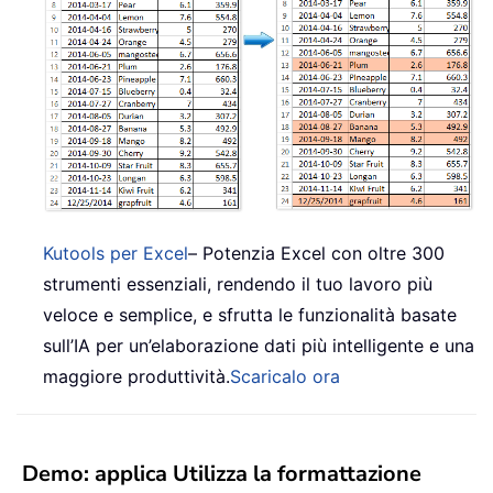
Kutools per Excel
– Potenzia Excel con oltre 300
strumenti essenziali, rendendo il tuo lavoro più
veloce e semplice, e sfrutta le funzionalità basate
sull’IA per un’elaborazione dati più intelligente e una
maggiore produttività.
Scaricalo ora
Demo: applica Utilizza la formattazione