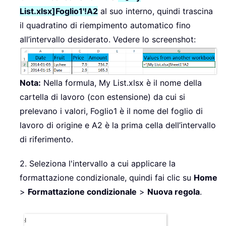
List.xlsx]Foglio1'!A2
al suo interno, quindi trascina
il quadratino di riempimento automatico fino
all’intervallo desiderato. Vedere lo screenshot:
Nota:
Nella formula, My List.xlsx è il nome della
cartella di lavoro (con estensione) da cui si
prelevano i valori, Foglio1 è il nome del foglio di
lavoro di origine e A2 è la prima cella dell’intervallo
di riferimento.
2. Seleziona l'intervallo a cui applicare la
formattazione condizionale, quindi fai clic su
Home
>
Formattazione condizionale
>
Nuova regola
.