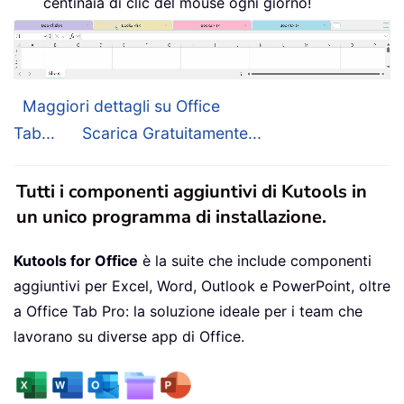
centinaia di clic del mouse ogni giorno!
Maggiori dettagli su Office
Tab...
Scarica Gratuitamente...
Tutti i componenti aggiuntivi di Kutools in
un unico programma di installazione.
Kutools for Office
è la suite che include componenti
aggiuntivi per Excel, Word, Outlook e PowerPoint, oltre
a Office Tab Pro: la soluzione ideale per i team che
lavorano su diverse app di Office.