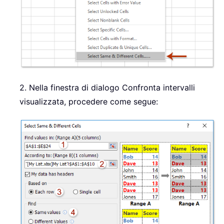
2. Nella finestra di dialogo Confronta intervalli
visualizzata, procedere come segue: