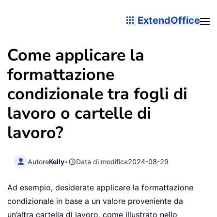
ExtendOffice
Come applicare la
formattazione
condizionale tra fogli di
lavoro o cartelle di
lavoro?
Autore
Kelly
•
Data di modifica
2024-08-29
Ad esempio, desiderate applicare la formattazione
condizionale in base a un valore proveniente da
un’altra cartella di lavoro, come illustrato nello