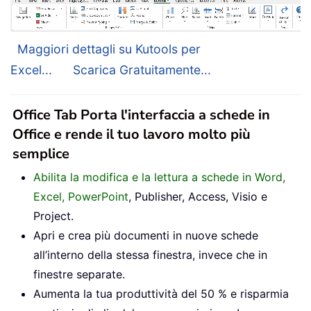
Maggiori dettagli su Kutools per
Excel...
Scarica Gratuitamente...
Office Tab Porta l'interfaccia a schede in
Office e rende il tuo lavoro molto più
semplice
Abilita la modifica e la lettura a schede in Word,
Excel, PowerPoint
, Publisher, Access, Visio e
Project.
Apri e crea più documenti in nuove schede
all’interno della stessa finestra, invece che in
finestre separate.
Aumenta la tua produttività del 50 % e risparmia