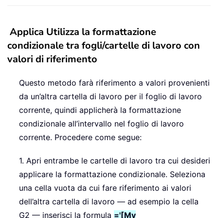
Applica Utilizza la formattazione
condizionale tra fogli/cartelle di lavoro con
valori di riferimento
Questo metodo farà riferimento a valori provenienti
da un’altra cartella di lavoro per il foglio di lavoro
corrente, quindi applicherà la formattazione
condizionale all’intervallo nel foglio di lavoro
corrente. Procedere come segue:
1. Apri entrambe le cartelle di lavoro tra cui desideri
applicare la formattazione condizionale. Seleziona
una cella vuota da cui fare riferimento ai valori
dell’altra cartella di lavoro — ad esempio la cella
G2 — inserisci la formula
='[My