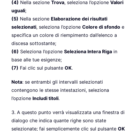
(4)
Nella sezione
Trova
, seleziona l’opzione
Valori
uguali
;
(5)
Nella sezione
Elaborazione dei risultati
selezionati
, seleziona l’opzione
Colore di sfondo
e
specifica un colore di riempimento dall’elenco a
discesa sottostante;
(6)
Seleziona l’opzione
Seleziona Intera Riga
in
base alle tue esigenze;
(7)
Fai clic sul pulsante
OK
.
Nota
: se entrambi gli intervalli selezionati
contengono le stesse intestazioni, seleziona
l’opzione
Includi titoli
.
3. A questo punto verrà visualizzata una finestra di
dialogo che indica quante righe sono state
selezionate; fai semplicemente clic sul pulsante
OK