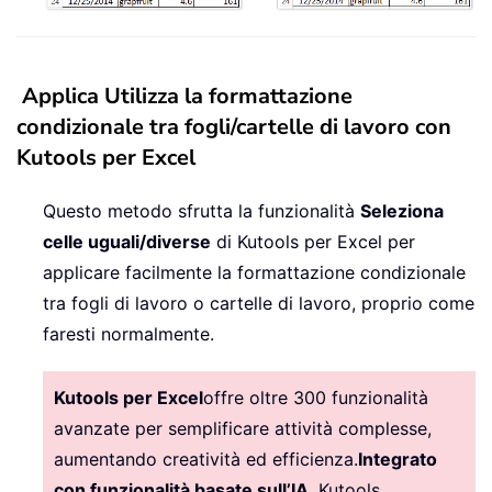
Applica Utilizza la formattazione
condizionale tra fogli/cartelle di lavoro con
Kutools per Excel
Questo metodo sfrutta la funzionalità
Seleziona
celle uguali/diverse
di Kutools per Excel per
applicare facilmente la formattazione condizionale
tra fogli di lavoro o cartelle di lavoro, proprio come
faresti normalmente.
Kutools per Excel
offre oltre 300 funzionalità
avanzate per semplificare attività complesse,
aumentando creatività ed efficienza.
Integrato
con funzionalità basate sull’IA
, Kutools