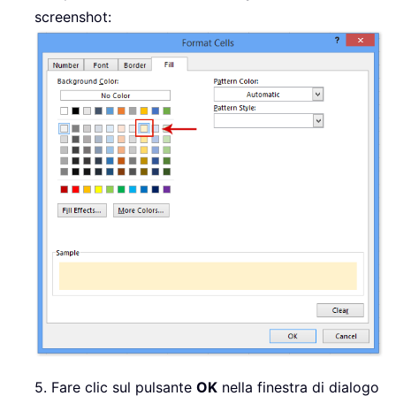
screenshot:
5. Fare clic sul pulsante
OK
nella finestra di dialogo