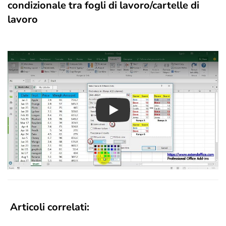
condizionale tra fogli di lavoro/cartelle di
lavoro
Play
Articoli correlati: