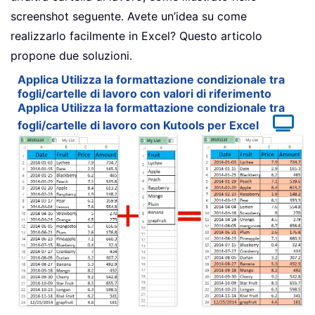
screenshot seguente. Avete un’idea su come
realizzarlo facilmente in Excel? Questo articolo
propone due soluzioni.
Applica Utilizza la formattazione condizionale tra
fogli/cartelle di lavoro con valori di riferimento
Applica Utilizza la formattazione condizionale tra
fogli/cartelle di lavoro con Kutools per Excel