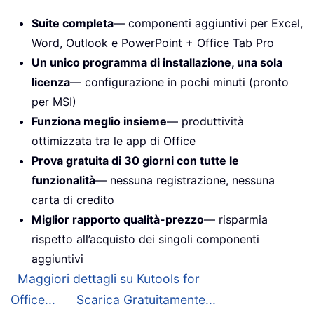
Suite completa
— componenti aggiuntivi per Excel,
Word, Outlook e PowerPoint + Office Tab Pro
Un unico programma di installazione, una sola
licenza
— configurazione in pochi minuti (pronto
per MSI)
Funziona meglio insieme
— produttività
ottimizzata tra le app di Office
Prova gratuita di 30 giorni con tutte le
funzionalità
— nessuna registrazione, nessuna
carta di credito
Miglior rapporto qualità-prezzo
— risparmia
rispetto all’acquisto dei singoli componenti
aggiuntivi
Maggiori dettagli su Kutools for
Office...
Scarica Gratuitamente...