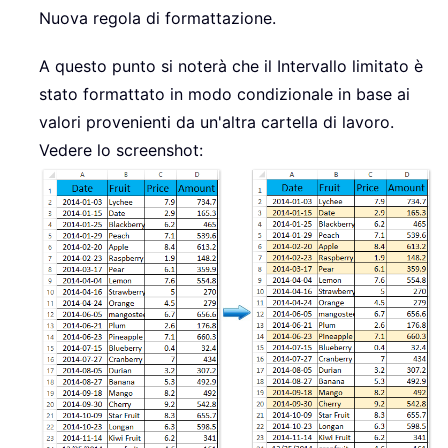
Nuova regola di formattazione.
A questo punto si noterà che il Intervallo limitato è
stato formattato in modo condizionale in base ai
valori provenienti da un'altra cartella di lavoro.
Vedere lo screenshot: