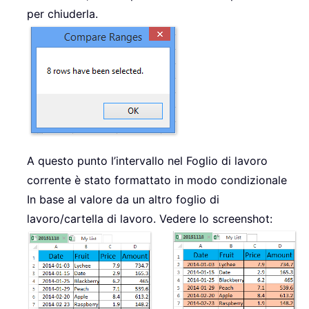
per chiuderla.
A questo punto l’intervallo nel Foglio di lavoro
corrente è stato formattato in modo condizionale
In base al valore da un altro foglio di
lavoro/cartella di lavoro. Vedere lo screenshot: