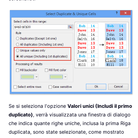
Se si seleziona l'opzione
Valori unici (Includi il primo
duplicato)
, verrà visualizzata una finestra di dialogo
che indica quante righe uniche, inclusa la prima Riga
duplicata, sono state selezionate, come mostrato