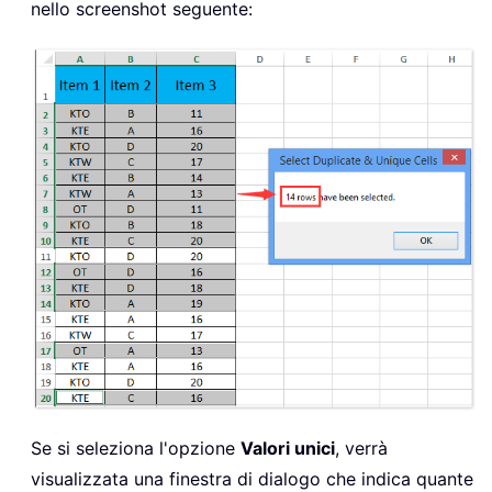
nello screenshot seguente:
Se si seleziona l'opzione
Valori unici
, verrà
visualizzata una finestra di dialogo che indica quante