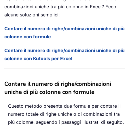
combinazioni uniche tra più colonne in Excel? Ecco
alcune soluzioni semplici:
Contare il numero di righe/combinazioni uniche di più
colonne con formule
Contare il numero di righe/combinazioni uniche di più
colonne con Kutools per Excel
Contare il numero di righe/combinazioni
uniche di più colonne con formule
Questo metodo presenta due formule per contare il
numero totale di righe uniche o di combinazioni tra
più colonne, seguendo i passaggi illustrati di seguito.