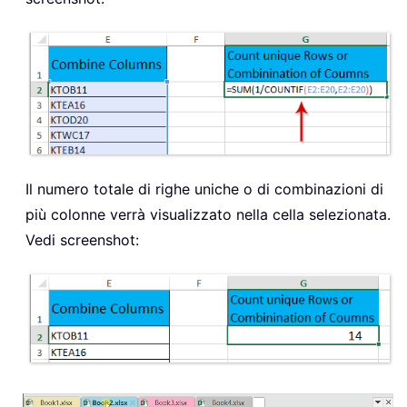
Il numero totale di righe uniche o di combinazioni di
più colonne verrà visualizzato nella cella selezionata.
Vedi screenshot: