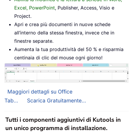
Excel, PowerPoint
, Publisher, Access, Visio e
Project.
Apri e crea più documenti in nuove schede
all’interno della stessa finestra, invece che in
finestre separate.
Aumenta la tua produttività del 50 % e risparmia
centinaia di clic del mouse ogni giorno!
Maggiori dettagli su Office
Tab...
Scarica Gratuitamente...
Tutti i componenti aggiuntivi di Kutools in
un unico programma di installazione.