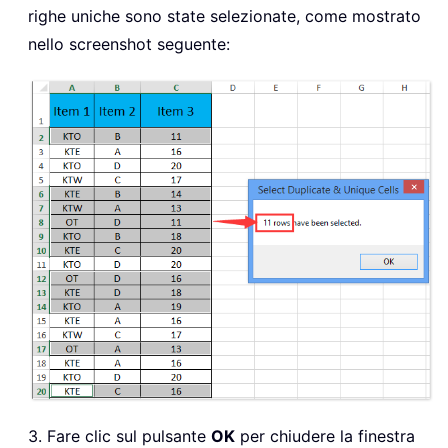
righe uniche sono state selezionate, come mostrato
nello screenshot seguente:
3. Fare clic sul pulsante
OK
per chiudere la finestra