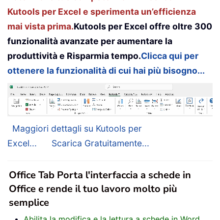
Kutools per Excel e sperimenta un’efficienza
mai vista prima.
Kutools per Excel offre oltre 300
funzionalità avanzate per aumentare la
produttività e Risparmia tempo.
Clicca qui per
ottenere la funzionalità di cui hai più bisogno...
Maggiori dettagli su Kutools per
Excel...
Scarica Gratuitamente...
Office Tab Porta l'interfaccia a schede in
Office e rende il tuo lavoro molto più
semplice
Abilita la modifica e la lettura a schede in Word,