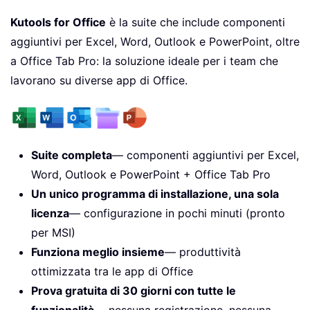
Kutools for Office
è la suite che include componenti
aggiuntivi per Excel, Word, Outlook e PowerPoint, oltre
a Office Tab Pro: la soluzione ideale per i team che
lavorano su diverse app di Office.
Suite completa
— componenti aggiuntivi per Excel,
Word, Outlook e PowerPoint + Office Tab Pro
Un unico programma di installazione, una sola
licenza
— configurazione in pochi minuti (pronto
per MSI)
Funziona meglio insieme
— produttività
ottimizzata tra le app di Office
Prova gratuita di 30 giorni con tutte le