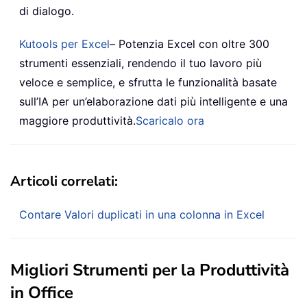
di dialogo.
Kutools per Excel
– Potenzia Excel con oltre 300
strumenti essenziali, rendendo il tuo lavoro più
veloce e semplice, e sfrutta le funzionalità basate
sull’IA per un’elaborazione dati più intelligente e una
maggiore produttività.
Scaricalo ora
Articoli correlati:
Contare Valori duplicati in una colonna in Excel
Migliori Strumenti per la Produttività
in Office