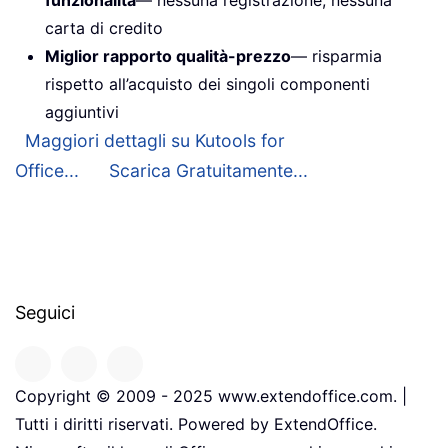
funzionalità
— nessuna registrazione, nessuna
carta di credito
Miglior rapporto qualità-prezzo
— risparmia
rispetto all’acquisto dei singoli componenti
aggiuntivi
Maggiori dettagli su Kutools for
Office...
Scarica Gratuitamente...
Seguici
Copyright © 2009 - 2025 www.extendoffice.com. |
Tutti i diritti riservati. Powered by ExtendOffice.