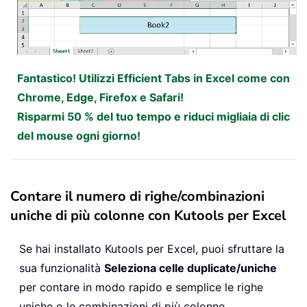
Fantastico! Utilizzi Efficient Tabs in Excel come con
Chrome, Edge, Firefox e Safari!
Risparmi 50 % del tuo tempo e riduci migliaia di clic
del mouse ogni giorno!
Contare il numero di righe/combinazioni
uniche di più colonne con Kutools per Excel
Se hai installato Kutools per Excel, puoi sfruttare la
sua funzionalità
Seleziona celle duplicate/uniche
per contare in modo rapido e semplice le righe
uniche o le combinazioni di più colonne.