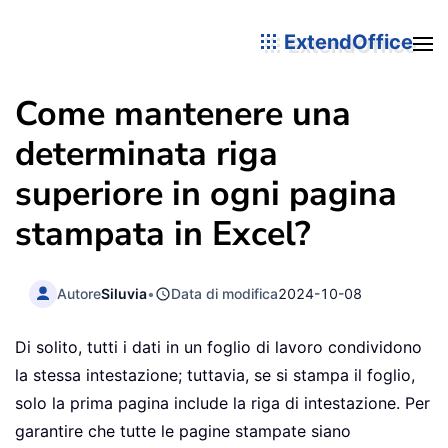
ExtendOffice
Come mantenere una
determinata riga
superiore in ogni pagina
stampata in Excel?
Autore
Siluvia
•
Data di modifica
2024-10-08
Di solito, tutti i dati in un foglio di lavoro condividono
la stessa intestazione; tuttavia, se si stampa il foglio,
solo la prima pagina include la riga di intestazione. Per
garantire che tutte le pagine stampate siano