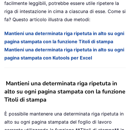
facilmente leggibili, potrebbe essere utile ripetere la
riga di intestazione in cima a ciascuna di esse. Come si
fa? Questo articolo illustra due metodi:
Mantieni una determinata riga ripetuta in alto su ogni
pagina stampata con la funzione Titoli di stampa
Mantieni una determinata riga ripetuta in alto su ogni
pagina stampata con Kutools per Excel
Mantieni una determinata riga ripetuta in
alto su ogni pagina stampata con la funzione
Titoli di stampa
È possibile mantenere una determinata riga ripetuta in
alto su ogni pagina stampata del foglio di lavoro