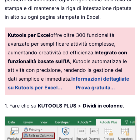
stampa e di mantenere la riga di intestazione ripetuta
in alto su ogni pagina stampata in Excel.
Kutools per Excel
offre oltre 300 funzionalità
avanzate per semplificare attività complesse,
aumentando creatività ed efficienza.
Integrato con
funzionalità basate sull’IA
, Kutools automatizza le
attività con precisione, rendendo la gestione dei
dati semplice e immediata.
Informazioni dettagliate
su Kutools per Excel...
Prova gratuita...
1. Fare clic su
KUTOOLS PLUS
>
Dividi in colonne
.