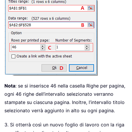
Nota
: se si inserisce 46 nella casella Righe per pagina,
ogni 46 righe dell’intervallo selezionato verranno
stampate su ciascuna pagina. Inoltre, l’intervallo titolo
selezionato verrà aggiunto in alto su ogni pagina.
3. Si otterrà così un nuovo foglio di lavoro con la riga