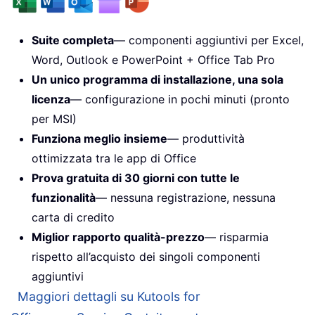
Suite completa
— componenti aggiuntivi per Excel,
Word, Outlook e PowerPoint + Office Tab Pro
Un unico programma di installazione, una sola
licenza
— configurazione in pochi minuti (pronto
per MSI)
Funziona meglio insieme
— produttività
ottimizzata tra le app di Office
Prova gratuita di 30 giorni con tutte le
funzionalità
— nessuna registrazione, nessuna
carta di credito
Miglior rapporto qualità-prezzo
— risparmia
rispetto all’acquisto dei singoli componenti
aggiuntivi
Maggiori dettagli su Kutools for