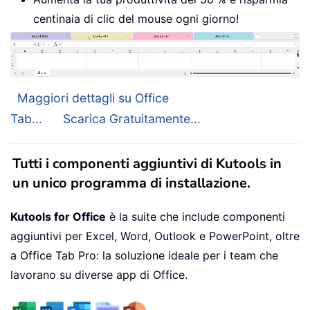
centinaia di clic del mouse ogni giorno!
Maggiori dettagli su Office
Tab...
Scarica Gratuitamente...
Tutti i componenti aggiuntivi di Kutools in
un unico programma di installazione.
Kutools for Office
è la suite che include componenti
aggiuntivi per Excel, Word, Outlook e PowerPoint, oltre
a Office Tab Pro: la soluzione ideale per i team che
lavorano su diverse app di Office.