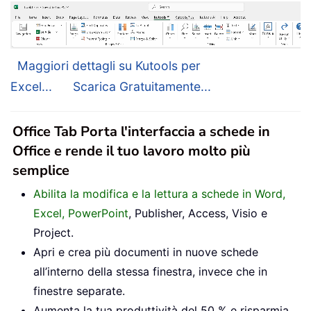
Maggiori dettagli su Kutools per
Excel...
Scarica Gratuitamente...
Office Tab Porta l'interfaccia a schede in
Office e rende il tuo lavoro molto più
semplice
Abilita la modifica e la lettura a schede in Word,
Excel, PowerPoint
, Publisher, Access, Visio e
Project.
Apri e crea più documenti in nuove schede
all’interno della stessa finestra, invece che in
finestre separate.
Aumenta la tua produttività del 50 % e risparmia