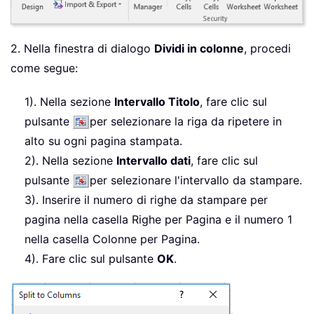
2. Nella finestra di dialogo
Dividi in colonne
, procedi
come segue:
1). Nella sezione
Intervallo Titolo
, fare clic sul
pulsante
per selezionare la riga da ripetere in
alto su ogni pagina stampata.
2). Nella sezione
Intervallo dati
, fare clic sul
pulsante
per selezionare l'intervallo da stampare.
3). Inserire il numero di righe da stampare per
pagina nella casella Righe per Pagina e il numero 1
nella casella Colonne per Pagina.
4). Fare clic sul pulsante
OK
.