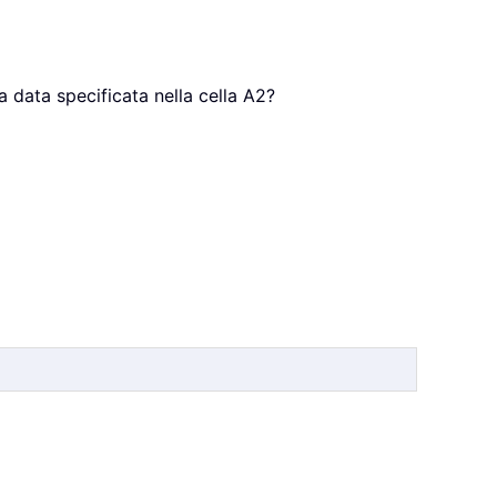
la data specificata nella cella A2?