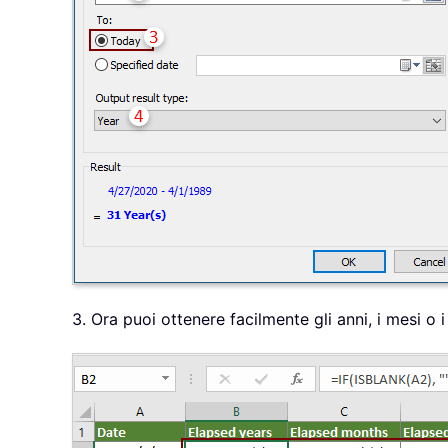
3. Ora puoi ottenere facilmente gli anni, i mesi o i