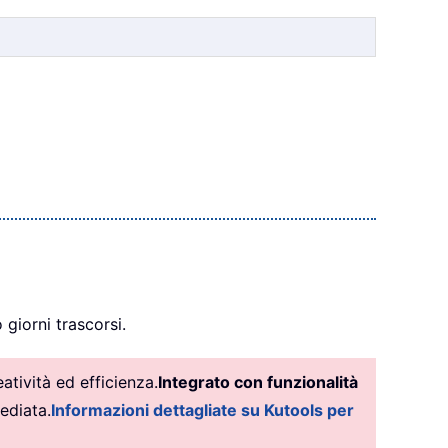
 giorni trascorsi.
tività ed efficienza.
Integrato con funzionalità
ediata.
Informazioni dettagliate su Kutools per