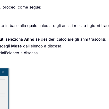
a
, procedi come segue:
ta in base alla quale calcolare gli anni, i mesi o i giorni tras
ut
, seleziona
Anno
se desideri calcolare gli anni trascorsi;
 scegli
Mese
dall'elenco a discesa.
dall'elenco a discesa.