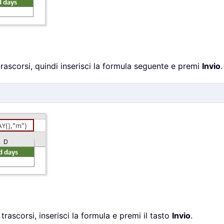
trascorsi, quindi inserisci la formula seguente e premi
Invio
.
trascorsi, inserisci la formula e premi il tasto
Invio
.