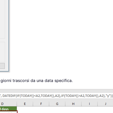
 giorni trascorsi da una data specifica.