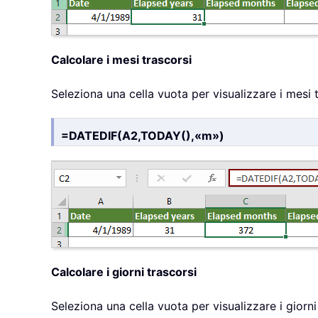
Calcolare i mesi trascorsi
Seleziona una cella vuota per visualizzare i mesi 
=DATEDIF(A2,TODAY(),«m»)
Calcolare i giorni trascorsi
Seleziona una cella vuota per visualizzare i giorni 