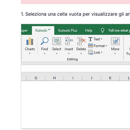
1. Seleziona una cella vuota per visualizzare gli ann