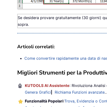
Se desidera provare gratuitamente (30 giorni) que
sopra.
Articoli correlati:
Come convertire rapidamente una data di nasc
Migliori Strumenti per la Produttiv
🤖
KUTOOLS AI Assistente
: Rivoluziona Analisi 
Genera Grafici
|
Richiama Funzioni avanzate
Funzionalità Popolari
:
Trova, Evidenzia o Con