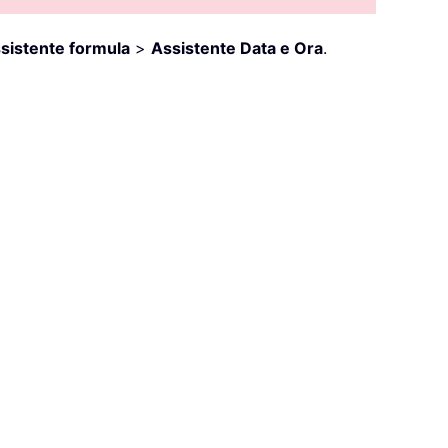
sistente formula
>
Assistente Data e Ora
.