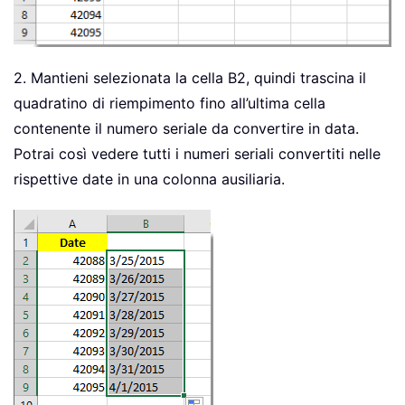
2. Mantieni selezionata la cella B2, quindi trascina il
quadratino di riempimento fino all’ultima cella
contenente il numero seriale da convertire in data.
Potrai così vedere tutti i numeri seriali convertiti nelle
rispettive date in una colonna ausiliaria.