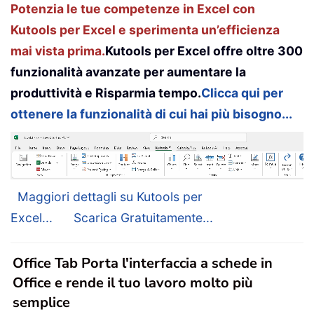
Potenzia le tue competenze in Excel con
Kutools per Excel e sperimenta un’efficienza
mai vista prima.
Kutools per Excel offre oltre 300
funzionalità avanzate per aumentare la
produttività e Risparmia tempo.
Clicca qui per
ottenere la funzionalità di cui hai più bisogno...
Maggiori dettagli su Kutools per
Excel...
Scarica Gratuitamente...
Office Tab Porta l'interfaccia a schede in
Office e rende il tuo lavoro molto più
semplice