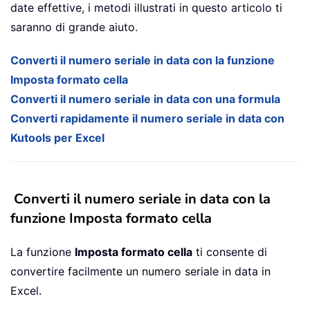
date effettive, i metodi illustrati in questo articolo ti
saranno di grande aiuto.
Converti il numero seriale in data con la funzione
Imposta formato cella
Converti il numero seriale in data con una formula
Converti rapidamente il numero seriale in data con
Kutools per Excel
Converti il numero seriale in data con la
funzione Imposta formato cella
La funzione
Imposta formato cella
ti consente di
convertire facilmente un numero seriale in data in
Excel.