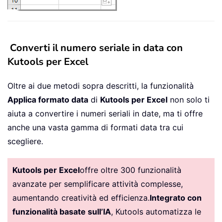
Converti il numero seriale in data con
Kutools per Excel
Oltre ai due metodi sopra descritti, la funzionalità
Applica formato data
di
Kutools per Excel
non solo ti
aiuta a convertire i numeri seriali in date, ma ti offre
anche una vasta gamma di formati data tra cui
scegliere.
Kutools per Excel
offre oltre 300 funzionalità
avanzate per semplificare attività complesse,
aumentando creatività ed efficienza.
Integrato con
funzionalità basate sull’IA
, Kutools automatizza le