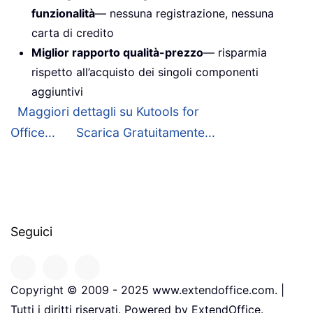
funzionalità
— nessuna registrazione, nessuna
carta di credito
Miglior rapporto qualità-prezzo
— risparmia
rispetto all’acquisto dei singoli componenti
aggiuntivi
Maggiori dettagli su Kutools for
Office...
Scarica Gratuitamente...
Seguici
Copyright © 2009 - 2025 www.extendoffice.com. |
Tutti i diritti riservati. Powered by ExtendOffice.