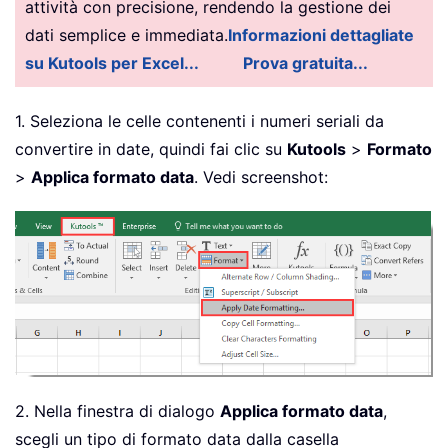
attività con precisione, rendendo la gestione dei
dati semplice e immediata.
Informazioni dettagliate
su Kutools per Excel...
Prova gratuita...
1. Seleziona le celle contenenti i numeri seriali da
convertire in date, quindi fai clic su
Kutools
>
Formato
>
Applica formato data
. Vedi screenshot:
2. Nella finestra di dialogo
Applica formato data
,
scegli un tipo di formato data dalla casella