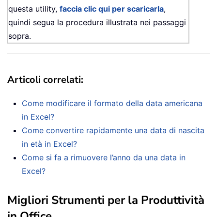
questa utility,
faccia clic qui per scaricarla
,
quindi segua la procedura illustrata nei passaggi
sopra.
Articoli correlati:
Come modificare il formato della data americana
in Excel?
Come convertire rapidamente una data di nascita
in età in Excel?
Come si fa a rimuovere l’anno da una data in
Excel?
Migliori Strumenti per la Produttività
in Office