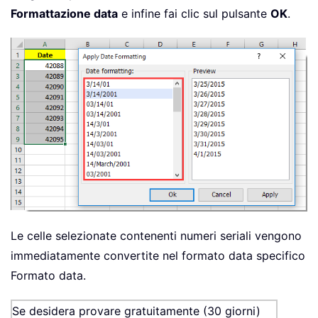
Formattazione data
e infine fai clic sul pulsante
OK
.
Le celle selezionate contenenti numeri seriali vengono
immediatamente convertite nel formato data specifico
Formato data.
Se desidera provare gratuitamente (30 giorni)