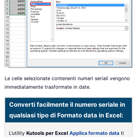
Le celle selezionate contenenti numeri seriali vengono
immediatamente trasformate in date.
Converti facilmente il numero seriale in
qualsiasi tipo di Formato data in Excel:
L’utility
Kutools per Excel
Applica formato data
ti