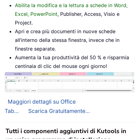
Abilita la modifica e la lettura a schede in Word,
Excel, PowerPoint
, Publisher, Access, Visio e
Project.
Apri e crea più documenti in nuove schede
all’interno della stessa finestra, invece che in
finestre separate.
Aumenta la tua produttività del 50 % e risparmia
centinaia di clic del mouse ogni giorno!
Maggiori dettagli su Office
Tab...
Scarica Gratuitamente...
Tutti i componenti aggiuntivi di Kutools in