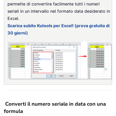
permette di convertire facilmente tutti i numeri
seriali in un intervallo nel formato data desiderato in
Excel.
Scarica subito Kutools per Excel! (prova gratuita di
30 giorni)
Converti il numero seriale in data con una
formula