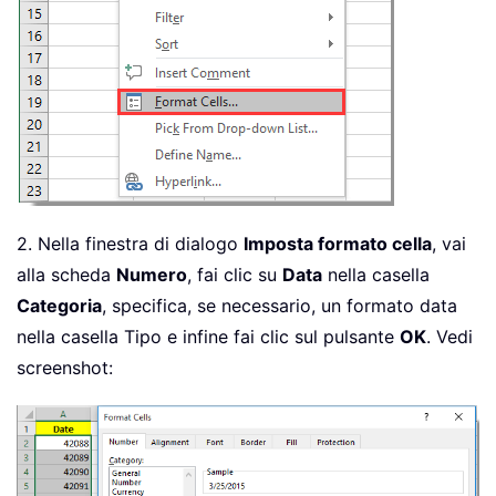
2. Nella finestra di dialogo
Imposta formato cella
, vai
alla scheda
Numero
, fai clic su
Data
nella casella
Categoria
, specifica, se necessario, un formato data
nella casella Tipo e infine fai clic sul pulsante
OK
. Vedi
screenshot: