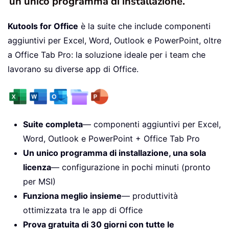
un unico programma di installazione.
Kutools for Office
è la suite che include componenti
aggiuntivi per Excel, Word, Outlook e PowerPoint, oltre
a Office Tab Pro: la soluzione ideale per i team che
lavorano su diverse app di Office.
Suite completa
— componenti aggiuntivi per Excel,
Word, Outlook e PowerPoint + Office Tab Pro
Un unico programma di installazione, una sola
licenza
— configurazione in pochi minuti (pronto
per MSI)
Funziona meglio insieme
— produttività
ottimizzata tra le app di Office
Prova gratuita di 30 giorni con tutte le