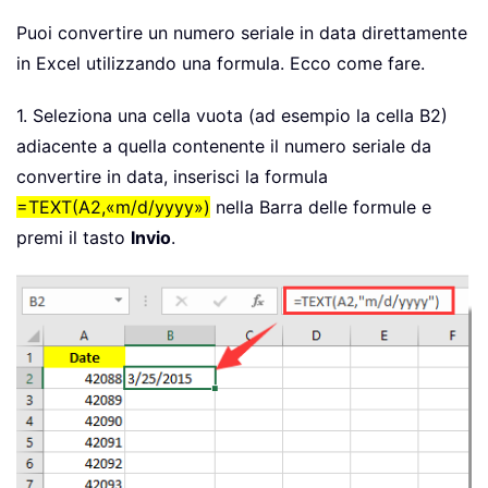
Puoi convertire un numero seriale in data direttamente
in Excel utilizzando una formula. Ecco come fare.
1. Seleziona una cella vuota (ad esempio la cella B2)
adiacente a quella contenente il numero seriale da
convertire in data, inserisci la formula
=TEXT(A2,«m/d/yyyy»)
nella Barra delle formule e
premi il tasto
Invio
.