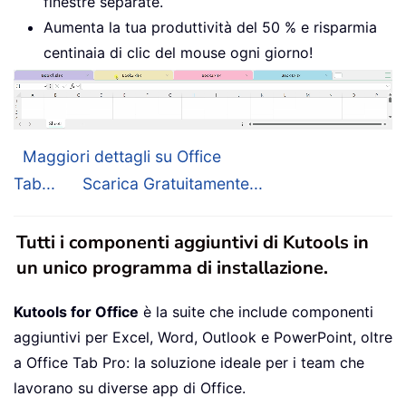
finestre separate.
Aumenta la tua produttività del 50 % e risparmia
centinaia di clic del mouse ogni giorno!
Maggiori dettagli su Office
Tab...
Scarica Gratuitamente...
Tutti i componenti aggiuntivi di Kutools in
un unico programma di installazione.
Kutools for Office
è la suite che include componenti
aggiuntivi per Excel, Word, Outlook e PowerPoint, oltre
a Office Tab Pro: la soluzione ideale per i team che
lavorano su diverse app di Office.