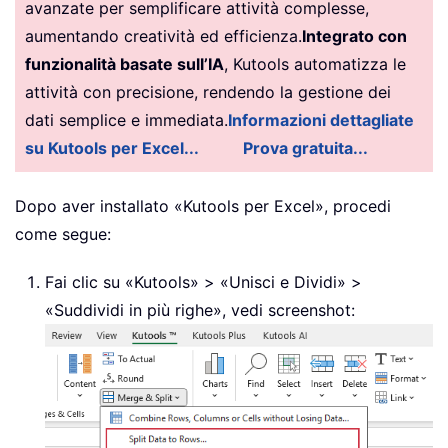
avanzate per semplificare attività complesse,
aumentando creatività ed efficienza.
Integrato con
funzionalità basate sull’IA
, Kutools automatizza le
attività con precisione, rendendo la gestione dei
dati semplice e immediata.
Informazioni dettagliate
su Kutools per Excel...
Prova gratuita...
Dopo aver installato «Kutools per Excel», procedi
come segue:
Fai clic su «Kutools» > «Unisci e Dividi» >
«Suddividi in più righe», vedi screenshot: