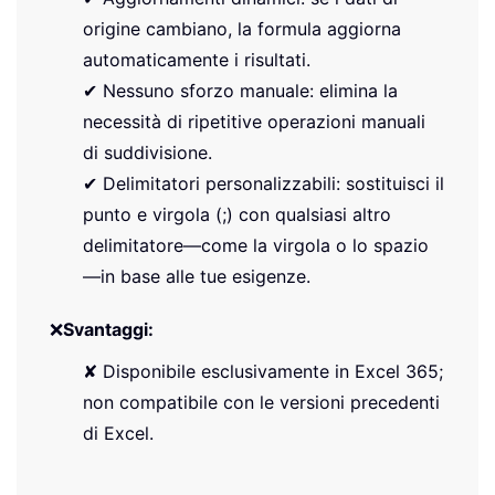
origine cambiano, la formula aggiorna
automaticamente i risultati.
✔ Nessuno sforzo manuale: elimina la
necessità di ripetitive operazioni manuali
di suddivisione.
✔ Delimitatori personalizzabili: sostituisci il
punto e virgola (;) con qualsiasi altro
delimitatore—come la virgola o lo spazio
—in base alle tue esigenze.
❌
Svantaggi:
✘ Disponibile esclusivamente in Excel 365;
non compatibile con le versioni precedenti
di Excel.