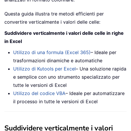
Questa guida illustra tre metodi efficienti per
convertire verticalmente i valori delle celle:
Suddividere verticalmente i valori delle celle in righe
in Excel
Utilizzo di una formula (Excel 365)
– Ideale per
trasformazioni dinamiche e automatiche
Utilizzo di Kutools per Excel
– Una soluzione rapida
e semplice con uno strumento specializzato per
tutte le versioni di Excel
Utilizzo del codice VBA
– Ideale per automatizzare
il processo in tutte le versioni di Excel
Suddividere verticalmente i valori