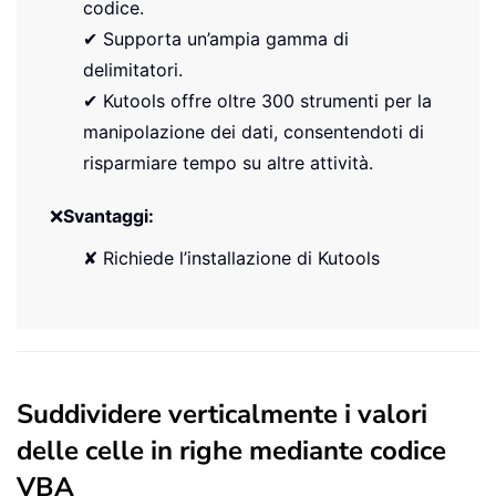
codice.
✔ Supporta un’ampia gamma di
delimitatori.
✔ Kutools offre oltre 300 strumenti per la
manipolazione dei dati, consentendoti di
risparmiare tempo su altre attività.
❌
Svantaggi:
✘ Richiede l’installazione di Kutools
Suddividere verticalmente i valori
delle celle in righe mediante codice
VBA