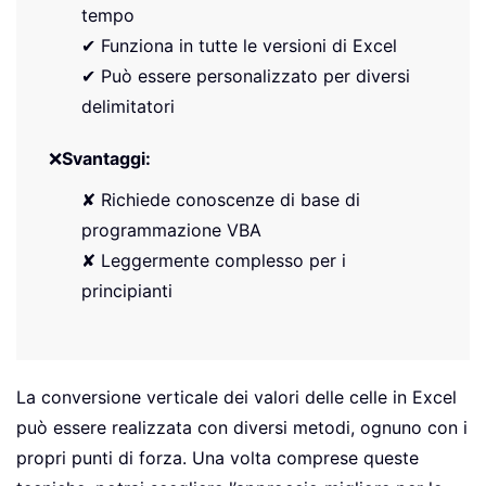
tempo
✔ Funziona in tutte le versioni di Excel
✔ Può essere personalizzato per diversi
delimitatori
❌
Svantaggi:
✘ Richiede conoscenze di base di
programmazione VBA
✘ Leggermente complesso per i
principianti
La conversione verticale dei valori delle celle in Excel
può essere realizzata con diversi metodi, ognuno con i
propri punti di forza. Una volta comprese queste