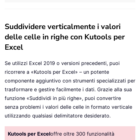
Suddividere verticalmente i valori
delle celle in righe con Kutools per
Excel
Se utilizzi Excel 2019 o versioni precedenti, puoi
ricorrere a «Kutools per Excel» – un potente
componente aggiuntivo con strumenti specializzati per
trasformare e gestire facilmente i dati. Grazie alla sua
funzione «Suddividi in più righe», puoi convertire
senza problemi i valori delle celle in formato verticale
utilizzando qualsiasi delimitatore desiderato.
Kutools per Excel
offre oltre 300 funzionalità