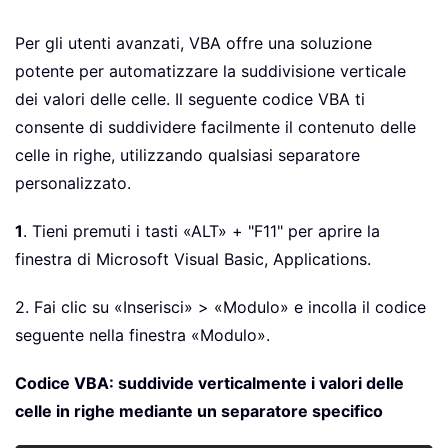
Per gli utenti avanzati, VBA offre una soluzione
potente per automatizzare la suddivisione verticale
dei valori delle celle. Il seguente codice VBA ti
consente di suddividere facilmente il contenuto delle
celle in righe, utilizzando qualsiasi separatore
personalizzato.
1
. Tieni premuti i tasti «ALT» + "F11" per aprire la
finestra di Microsoft Visual Basic, Applications.
2. Fai clic su «Inserisci» > «Modulo» e incolla il codice
seguente nella finestra «Modulo».
Codice VBA: suddivide verticalmente i valori delle
celle in righe mediante un separatore specifico