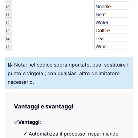
📝 Nota: nel codice sopra riportato, puoi sostituire il
punto e virgola ; con qualsiasi altro delimitatore
necessario.
Vantaggi e svantaggi
:
✅
Vantaggi:
✔ Automatizza il processo, risparmiando