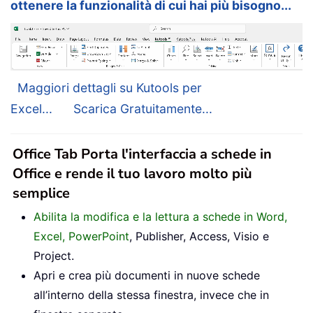
ottenere la funzionalità di cui hai più bisogno...
Maggiori dettagli su Kutools per
Excel...
Scarica Gratuitamente...
Office Tab Porta l'interfaccia a schede in
Office e rende il tuo lavoro molto più
semplice
Abilita la modifica e la lettura a schede in Word,
Excel, PowerPoint
, Publisher, Access, Visio e
Project.
Apri e crea più documenti in nuove schede
all’interno della stessa finestra, invece che in