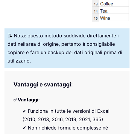
📝 Nota: questo metodo suddivide direttamente i
dati nell’area di origine, pertanto è consigliabile
copiare e fare un backup dei dati originali prima di
utilizzarlo.
Vantaggi e svantaggi:
✅
Vantaggi:
✔ Funziona in tutte le versioni di Excel
(2010, 2013, 2016, 2019, 2021, 365)
✔ Non richiede formule complesse né