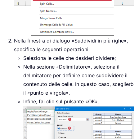
Nella finestra di dialogo «Suddividi in più righe»,
specifica le seguenti operazioni:
Seleziona le celle che desideri dividere;
Nella sezione «Delimitatore», seleziona il
delimitatore per definire come suddividere il
contenuto delle celle. In questo caso, sceglierò
il «punto e virgola».
Infine, fai clic sul pulsante «OK».