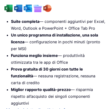
Suite completa
— componenti aggiuntivi per Excel,
Word, Outlook e PowerPoint + Office Tab Pro
Un unico programma di installazione, una sola
licenza
— configurazione in pochi minuti (pronto
per MSI)
Funziona meglio insieme
— produttività
ottimizzata tra le app di Office
Prova gratuita di 30 giorni con tutte le
funzionalità
— nessuna registrazione, nessuna
carta di credito
Miglior rapporto qualità-prezzo
— risparmia
rispetto all’acquisto dei singoli componenti
aggiuntivi