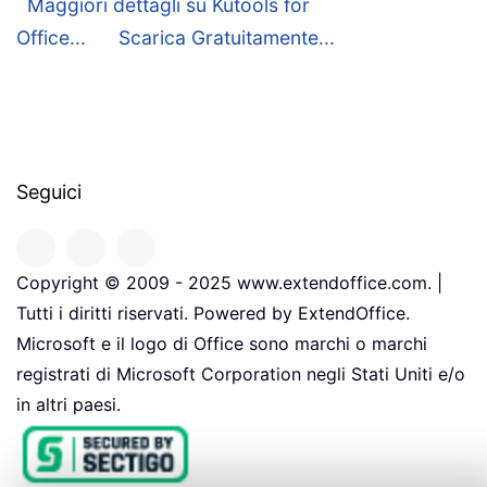
Maggiori dettagli su Kutools for
Office...
Scarica Gratuitamente...
Seguici
Copyright © 2009 - 2025 www.extendoffice.com. |
Tutti i diritti riservati. Powered by ExtendOffice.
Microsoft e il logo di Office sono marchi o marchi
registrati di Microsoft Corporation negli Stati Uniti e/o
in altri paesi.