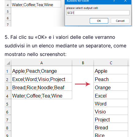
5. Fai clic su «OK» e i valori delle celle verranno
suddivisi in un elenco mediante un separatore, come
mostrato nello screenshot: