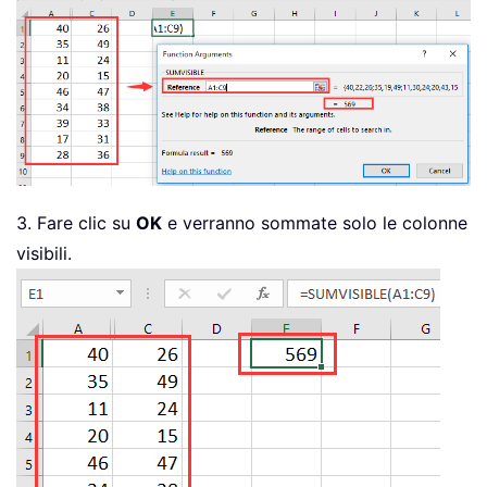
3. Fare clic su
OK
e verranno sommate solo le colonne
visibili.