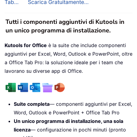
Tab...
Scarica Gratuitamente...
Tutti i componenti aggiuntivi di Kutools in
un unico programma di installazione.
Kutools for Office
è la suite che include componenti
aggiuntivi per Excel, Word, Outlook e PowerPoint, oltre
a Office Tab Pro: la soluzione ideale per i team che
lavorano su diverse app di Office.
Suite completa
— componenti aggiuntivi per Excel,
Word, Outlook e PowerPoint + Office Tab Pro
Un unico programma di installazione, una sola
licenza
— configurazione in pochi minuti (pronto