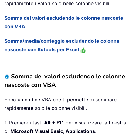
rapidamente i valori solo nelle colonne visibili.
Somma dei valori escludendo le colonne nascoste
con VBA
Somma/media/conteggio escludendo le colonne
nascoste con Kutools per Excel
Somma dei valori escludendo le colonne
nascoste con VBA
Ecco un codice VBA che ti permette di sommare
rapidamente solo le colonne visibili.
1. Premere i tasti
Alt + F11
per visualizzare la finestra
di
Microsoft Visual Basic, Applications
.