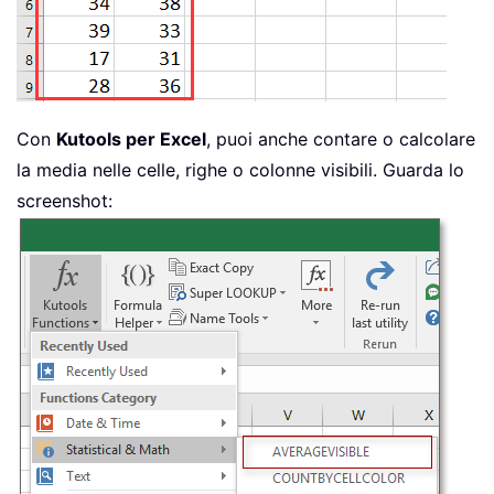
Con
Kutools per Excel
, puoi anche contare o calcolare
la media nelle celle, righe o colonne visibili. Guarda lo
screenshot: