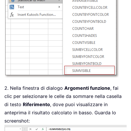
2. Nella finestra di dialogo
Argomenti funzione
, fai
clic per selezionare le celle da sommare nella casella
di testo
Riferimento
, dove puoi visualizzare in
anteprima il risultato calcolato in basso. Guarda lo
screenshot: