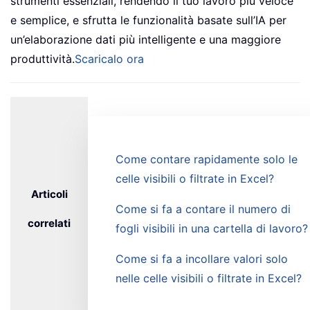
strumenti essenziali, rendendo il tuo lavoro più veloce
e semplice, e sfrutta le funzionalità basate sull’IA per
un’elaborazione dati più intelligente e una maggiore
produttività.
Scaricalo ora
Come contare rapidamente solo le
celle visibili o filtrate in Excel?
Articoli
Come si fa a contare il numero di
correlati
fogli visibili in una cartella di lavoro?
Come si fa a incollare valori solo
nelle celle visibili o filtrate in Excel?