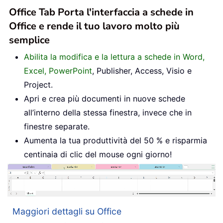
Office Tab Porta l'interfaccia a schede in
Office e rende il tuo lavoro molto più
semplice
Abilita la modifica e la lettura a schede in Word,
Excel, PowerPoint
, Publisher, Access, Visio e
Project.
Apri e crea più documenti in nuove schede
all’interno della stessa finestra, invece che in
finestre separate.
Aumenta la tua produttività del 50 % e risparmia
centinaia di clic del mouse ogni giorno!
Maggiori dettagli su Office