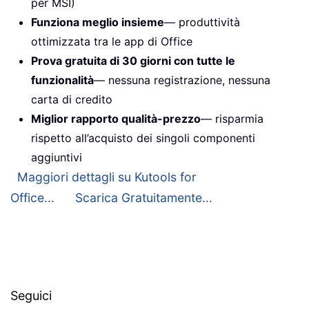
per MSI)
Funziona meglio insieme
— produttività
ottimizzata tra le app di Office
Prova gratuita di 30 giorni con tutte le
funzionalità
— nessuna registrazione, nessuna
carta di credito
Miglior rapporto qualità-prezzo
— risparmia
rispetto all’acquisto dei singoli componenti
aggiuntivi
Maggiori dettagli su Kutools for
Office...
Scarica Gratuitamente...
Seguici