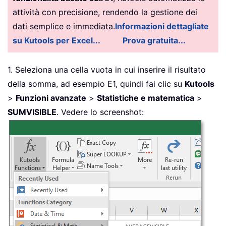
attività con precisione, rendendo la gestione dei
dati semplice e immediata.
Informazioni dettagliate
su Kutools per Excel...
Prova gratuita...
1. Seleziona una cella vuota in cui inserire il risultato
della somma, ad esempio E1, quindi fai clic su
Kutools
>
Funzioni avanzate
>
Statistiche e matematica
>
SUMVISIBLE
. Vedere lo screenshot: