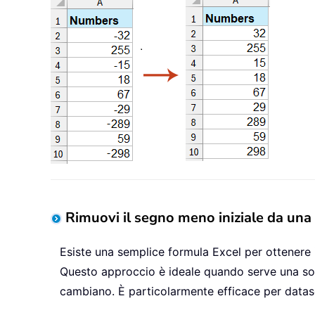
Rimuovi il segno meno iniziale da una
Esiste una semplice formula Excel per ottenere i
Questo approccio è ideale quando serve una sol
cambiano. È particolarmente efficace per datas