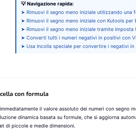
💡 Navigazione rapida:
➤ Rimuovi il segno meno iniziale utilizzando una 
➤ Rimuovi il segno meno iniziale con Kutools per
➤ Rimuovi il segno meno iniziale tramite Imposta 
➤ Converti tutti i numeri negativi in positivi con 
➤ Usa Incolla speciale per convertire i negativi in 
 cella con formula
mmediatamente il valore assoluto dei numeri con segno meno 
uzione dinamica basata su formule, che si aggiorna automa
et di piccole e medie dimensioni.