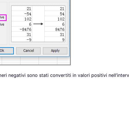
eri negativi sono stati convertiti in valori positivi nell’inte