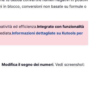
oni in blocco, conversioni non basate su formule o
tività ed efficienza.
Integrato con funzionalità
ediata.
Informazioni dettagliate su Kutools per
>
Modifica il segno dei numeri
. Vedi screenshot: