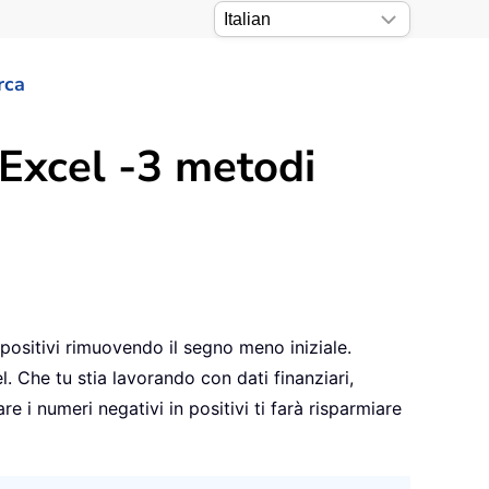
rca
 Excel -3 metodi
 positivi rimuovendo il segno meno iniziale.
. Che tu stia lavorando con dati finanziari,
i numeri negativi in positivi ti farà risparmiare