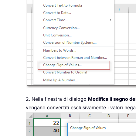
2. Nella finestra di dialogo
Modifica il segno de
vengano convertiti esclusivamente i valori negativ