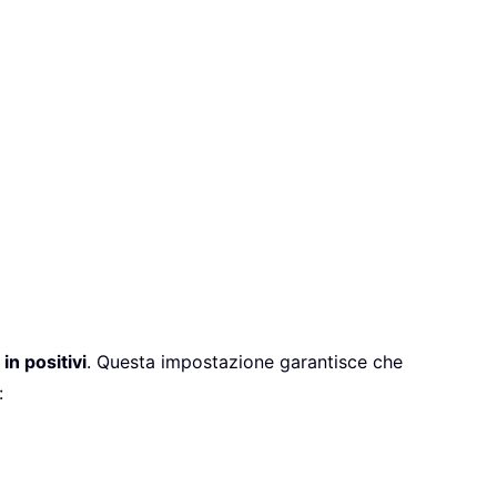
in positivi
. Questa impostazione garantisce che
: