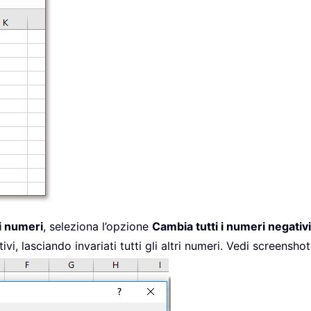
i numeri
, seleziona l’opzione
Cambia tutti i numeri negativi 
i, lasciando invariati tutti gli altri numeri. Vedi screenshot