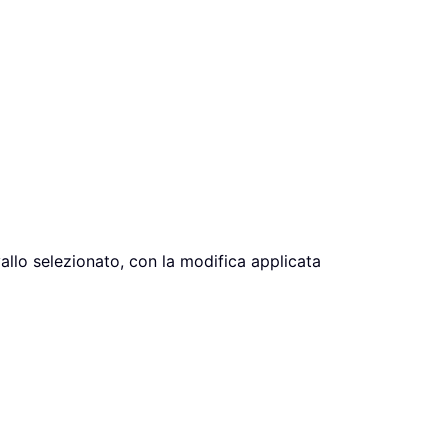
rvallo selezionato, con la modifica applicata