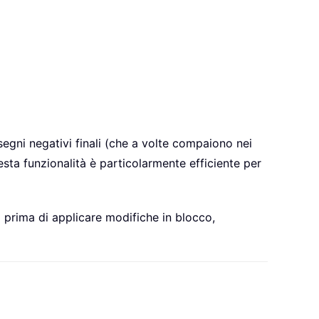
i segni negativi finali (che a volte compaiono nei
esta funzionalità è particolarmente efficiente per
 prima di applicare modifiche in blocco,