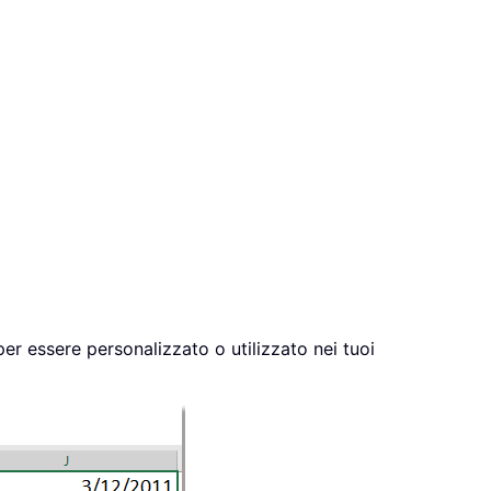
r essere personalizzato o utilizzato nei tuoi