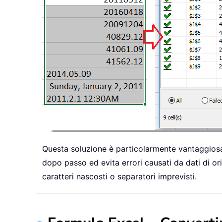
Questa soluzione è particolarmente vantaggiosa 
dopo passo ed evita errori causati da dati di o
caratteri nascosti o separatori imprevisti.