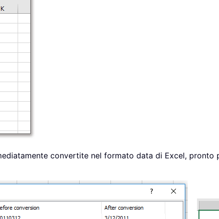
diatamente convertite nel formato data di Excel, pronto pe