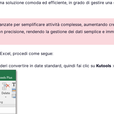
na soluzione comoda ed efficiente, in grado di gestire un
vanzate per semplificare attività complesse, aumentando crea
con precisione, rendendo la gestione dei dati semplice e imm
 Excel, procedi come segue:
deri convertire in date standard, quindi fai clic su
Kutools