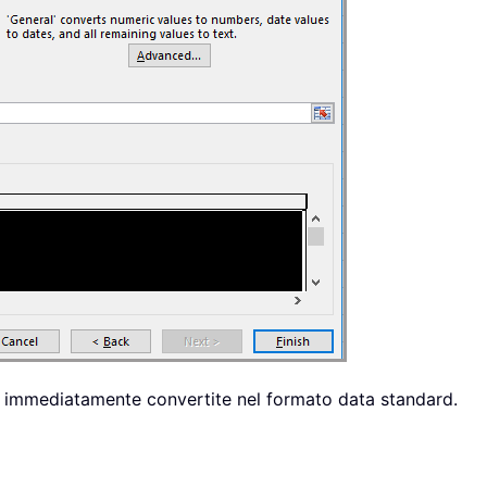
no immediatamente convertite nel formato data standard.