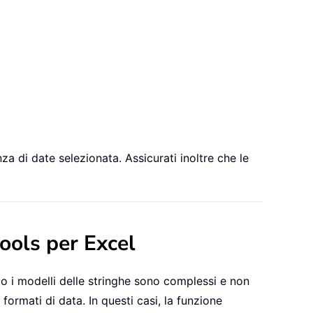
nza di date selezionata. Assicurati inoltre che le
ools per Excel
o i modelli delle stringhe sono complessi e non
 formati di data. In questi casi, la funzione