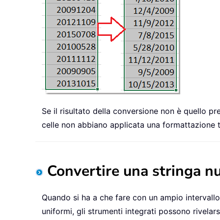
Se il risultato della conversione non è quello pre
celle non abbiano applicata una formattazione 
Convertire una stringa n
Quando si ha a che fare con un ampio intervallo
uniformi, gli strumenti integrati possono rivelars