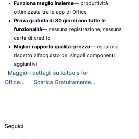
Funziona meglio insieme
— produttività
ottimizzata tra le app di Office
Prova gratuita di 30 giorni con tutte le
funzionalità
— nessuna registrazione, nessuna
carta di credito
Miglior rapporto qualità-prezzo
— risparmia
rispetto all’acquisto dei singoli componenti
aggiuntivi
Maggiori dettagli su Kutools for
Office...
Scarica Gratuitamente...
Seguici