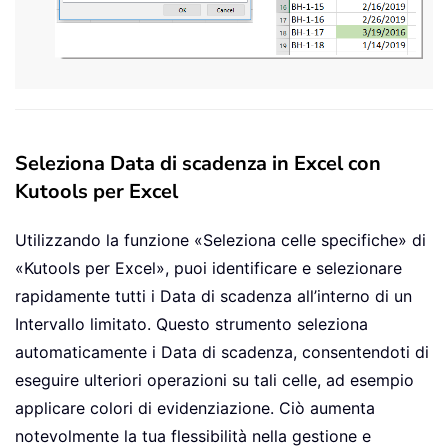
Seleziona Data di scadenza in Excel con
Kutools per Excel
Utilizzando la funzione «Seleziona celle specifiche» di
«Kutools per Excel», puoi identificare e selezionare
rapidamente tutti i Data di scadenza all’interno di un
Intervallo limitato. Questo strumento seleziona
automaticamente i Data di scadenza, consentendoti di
eseguire ulteriori operazioni su tali celle, ad esempio
applicare colori di evidenziazione. Ciò aumenta
notevolmente la tua flessibilità nella gestione e