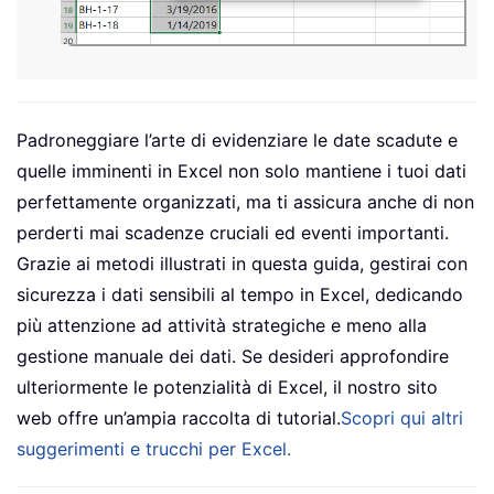
Padroneggiare l’arte di evidenziare le date scadute e
quelle imminenti in Excel non solo mantiene i tuoi dati
perfettamente organizzati, ma ti assicura anche di non
perderti mai scadenze cruciali ed eventi importanti.
Grazie ai metodi illustrati in questa guida, gestirai con
sicurezza i dati sensibili al tempo in Excel, dedicando
più attenzione ad attività strategiche e meno alla
gestione manuale dei dati. Se desideri approfondire
ulteriormente le potenzialità di Excel, il nostro sito
web offre un’ampia raccolta di tutorial.
Scopri qui altri
suggerimenti e trucchi per Excel.