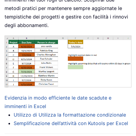
metodi pratici per mantenere sempre aggiornate le
tempistiche dei progetti e gestire con facilità i rinnovi
degli abbonamenti.
Evidenzia in modo efficiente le date scadute e
imminenti in Excel
Utilizzo di Utilizza la formattazione condizionale
Semplificazione dell’attività con Kutools per Excel