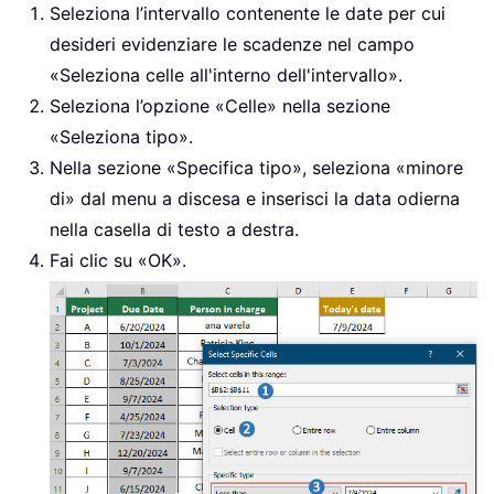
Seleziona l’intervallo contenente le date per cui
desideri evidenziare le scadenze nel campo
«Seleziona celle all'interno dell'intervallo».
Seleziona l’opzione «Celle» nella sezione
«Seleziona tipo».
Nella sezione «Specifica tipo», seleziona «minore
di» dal menu a discesa e inserisci la data odierna
nella casella di testo a destra.
Fai clic su «OK».