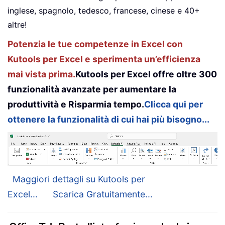
inglese, spagnolo, tedesco, francese, cinese e 40+
altre!
Potenzia le tue competenze in Excel con
Kutools per Excel e sperimenta un’efficienza
mai vista prima.
Kutools per Excel offre oltre 300
funzionalità avanzate per aumentare la
produttività e Risparmia tempo.
Clicca qui per
ottenere la funzionalità di cui hai più bisogno...
Maggiori dettagli su Kutools per
Excel...
Scarica Gratuitamente...