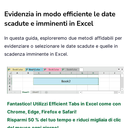
Evidenzia in modo efficiente le date
scadute e imminenti in Excel
In questa guida, esploreremo due metodi affidabili per
evidenziare o selezionare le date scadute e quelle in
scadenza imminente in Excel.
Fantastico! Utilizzi Efficient Tabs in Excel come con
Chrome, Edge, Firefox e Safari!
Risparmi 50 % del tuo tempo e riduci migliaia di clic
del mouse ogni giorno!