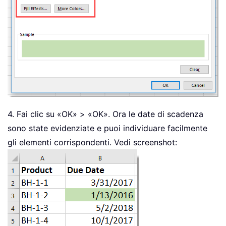
4. Fai clic su «OK» > «OK». Ora le date di scadenza
sono state evidenziate e puoi individuare facilmente
gli elementi corrispondenti. Vedi screenshot: