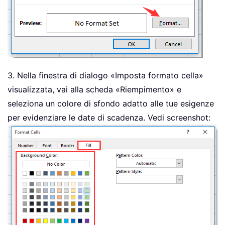
3. Nella finestra di dialogo «Imposta formato cella»
visualizzata, vai alla scheda «Riempimento» e
seleziona un colore di sfondo adatto alle tue esigenze
per evidenziare le date di scadenza. Vedi screenshot: