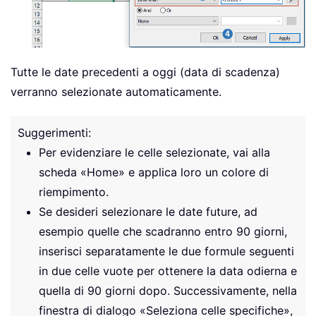
Tutte le date precedenti a oggi (data di scadenza)
verranno selezionate automaticamente.
Suggerimenti:
Per evidenziare le celle selezionate, vai alla
scheda «Home» e applica loro un colore di
riempimento.
Se desideri selezionare le date future, ad
esempio quelle che scadranno entro 90 giorni,
inserisci separatamente le due formule seguenti
in due celle vuote per ottenere la data odierna e
quella di 90 giorni dopo. Successivamente, nella
finestra di dialogo «Seleziona celle specifiche»,