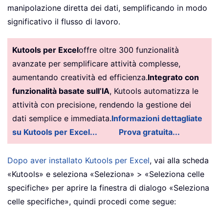
manipolazione diretta dei dati, semplificando in modo
significativo il flusso di lavoro.
Kutools per Excel
offre oltre 300 funzionalità
avanzate per semplificare attività complesse,
aumentando creatività ed efficienza.
Integrato con
funzionalità basate sull’IA
, Kutools automatizza le
attività con precisione, rendendo la gestione dei
dati semplice e immediata.
Informazioni dettagliate
su Kutools per Excel...
Prova gratuita...
Dopo aver installato Kutools per Excel
, vai alla scheda
«Kutools» e seleziona «Seleziona» > «Seleziona celle
specifiche» per aprire la finestra di dialogo «Seleziona
celle specifiche», quindi procedi come segue: