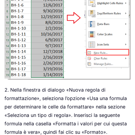
2. Nella finestra di dialogo «Nuova regola di
formattazione», seleziona l’opzione «Usa una formula
per determinare le celle da formattare» nella sezione
«Seleziona un tipo di regola». Inserisci la seguente
formula nella casella «Formatta i valori per cui questa
formula è vera», quindi fai clic su «Formato».