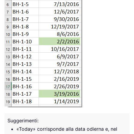
Suggerimenti:
«Today» corrisponde alla data odierna e, nel