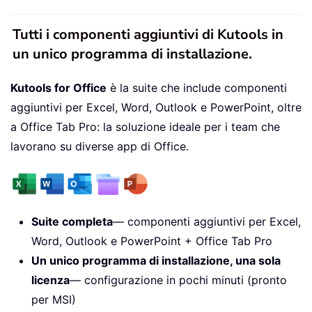
Tutti i componenti aggiuntivi di Kutools in
un unico programma di installazione.
Kutools for Office
è la suite che include componenti
aggiuntivi per Excel, Word, Outlook e PowerPoint, oltre
a Office Tab Pro: la soluzione ideale per i team che
lavorano su diverse app di Office.
Suite completa
— componenti aggiuntivi per Excel,
Word, Outlook e PowerPoint + Office Tab Pro
Un unico programma di installazione, una sola
licenza
— configurazione in pochi minuti (pronto
per MSI)