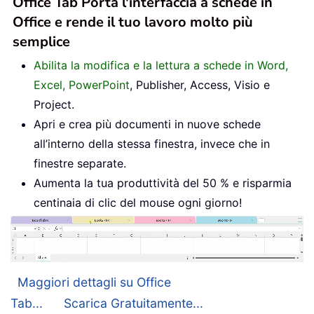
Office Tab Porta l'interfaccia a schede in
Office e rende il tuo lavoro molto più
semplice
Abilita la modifica e la lettura a schede in Word,
Excel, PowerPoint
, Publisher, Access, Visio e
Project.
Apri e crea più documenti in nuove schede
all’interno della stessa finestra, invece che in
finestre separate.
Aumenta la tua produttività del 50 % e risparmia
centinaia di clic del mouse ogni giorno!
Maggiori dettagli su Office
Tab...
Scarica Gratuitamente...