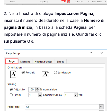
2. Nella finestra di dialogo
Impostazioni Pagina
,
inserisci il numero desiderato nella casella
Numero di
pagina di inizio
, in basso alla scheda
Pagina
, per
impostare il numero di pagina iniziale. Quindi fai clic
sul pulsante
OK
.