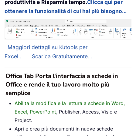
produttività e Risparmia tempo.
Clicca qui per
ottenere la funzionalità di cui hai più bisogno...
Maggiori dettagli su Kutools per
Excel...
Scarica Gratuitamente...
Office Tab Porta l'interfaccia a schede in
Office e rende il tuo lavoro molto più
semplice
Abilita la modifica e la lettura a schede in Word,
Excel, PowerPoint
, Publisher, Access, Visio e
Project.
Apri e crea più documenti in nuove schede