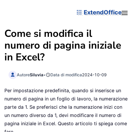
ExtendOffice
Come si modifica il
numero di pagina iniziale
in Excel?
Autore
Siluvia
•
Data di modifica
2024-10-09
Per impostazione predefinita, quando si inserisce un
numero di pagina in un foglio di lavoro, la numerazione
parte da 1. Se preferisci che la numerazione inizi con
un numero diverso da 1, devi modificare il numero di
pagina iniziale in Excel. Questo articolo ti spiega come
fare.