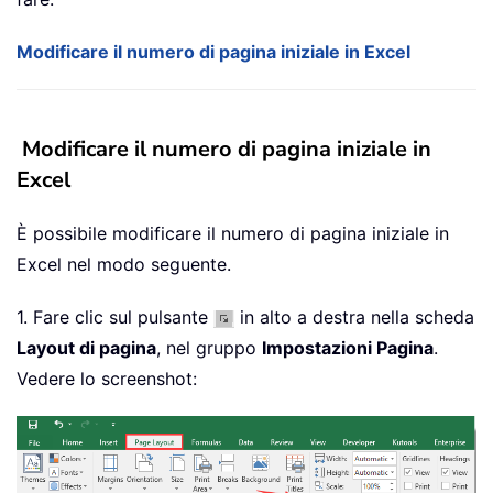
Modificare il numero di pagina iniziale in Excel
Modificare il numero di pagina iniziale in
Excel
È possibile modificare il numero di pagina iniziale in
Excel nel modo seguente.
1. Fare clic sul pulsante
in alto a destra nella scheda
Layout di pagina
, nel gruppo
Impostazioni Pagina
.
Vedere lo screenshot: