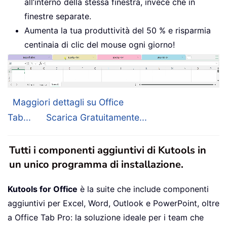
all’interno della stessa finestra, invece che in
finestre separate.
Aumenta la tua produttività del 50 % e risparmia
centinaia di clic del mouse ogni giorno!
Maggiori dettagli su Office
Tab...
Scarica Gratuitamente...
Tutti i componenti aggiuntivi di Kutools in
un unico programma di installazione.
Kutools for Office
è la suite che include componenti
aggiuntivi per Excel, Word, Outlook e PowerPoint, oltre
a Office Tab Pro: la soluzione ideale per i team che