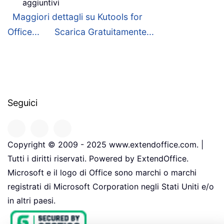
aggiuntivi
Maggiori dettagli su Kutools for
Office...
Scarica Gratuitamente...
Seguici
Copyright © 2009 - 2025 www.extendoffice.com. |
Tutti i diritti riservati. Powered by ExtendOffice.
Microsoft e il logo di Office sono marchi o marchi
registrati di Microsoft Corporation negli Stati Uniti e/o
in altri paesi.