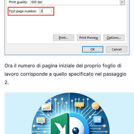
Ora il numero di pagina iniziale del proprio foglio di
lavoro corrisponde a quello specificato nel passaggio
2.