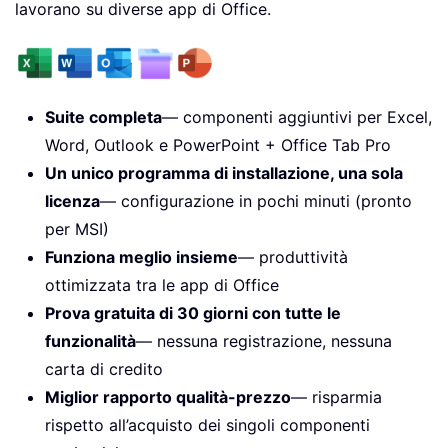
lavorano su diverse app di Office.
Suite completa
— componenti aggiuntivi per Excel,
Word, Outlook e PowerPoint + Office Tab Pro
Un unico programma di installazione, una sola
licenza
— configurazione in pochi minuti (pronto
per MSI)
Funziona meglio insieme
— produttività
ottimizzata tra le app di Office
Prova gratuita di 30 giorni con tutte le
funzionalità
— nessuna registrazione, nessuna
carta di credito
Miglior rapporto qualità-prezzo
— risparmia
rispetto all’acquisto dei singoli componenti