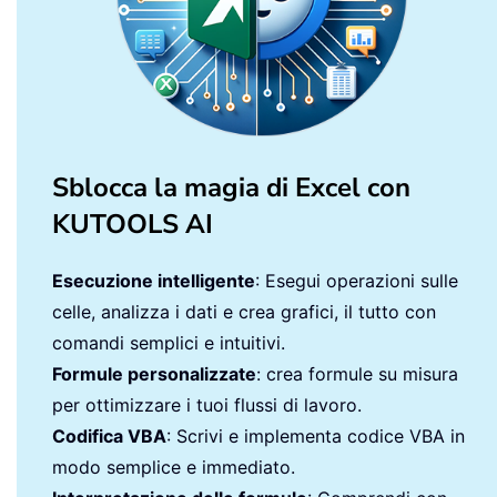
Sblocca la magia di Excel con
KUTOOLS AI
Esecuzione intelligente
: Esegui operazioni sulle
celle, analizza i dati e crea grafici, il tutto con
comandi semplici e intuitivi.
Formule personalizzate
: crea formule su misura
per ottimizzare i tuoi flussi di lavoro.
Codifica VBA
: Scrivi e implementa codice VBA in
modo semplice e immediato.