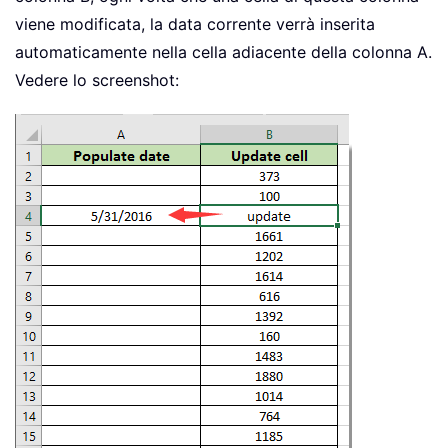
viene modificata, la data corrente verrà inserita
automaticamente nella cella adiacente della colonna A.
Vedere lo screenshot: