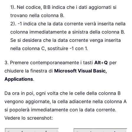
1). Nel codice, B:B indica che i dati aggiornati si
trovano nella colonna B.
2). -1 indica che la data corrente verrà inserita nella
colonna immediatamente a sinistra della colonna B.
Se si desidera che la data corrente venga inserita
nella colonna C, sostituire -1 con 1.
3. Premere contemporaneamente i tasti
Alt
+
Q
per
chiudere la finestra di
Microsoft Visual Basic,
Applications
.
Da ora in poi, ogni volta che le celle della colonna B
vengono aggiornate, la cella adiacente nella colonna A
si popolerà immediatamente con la data corrente.
Vedere lo screenshot: