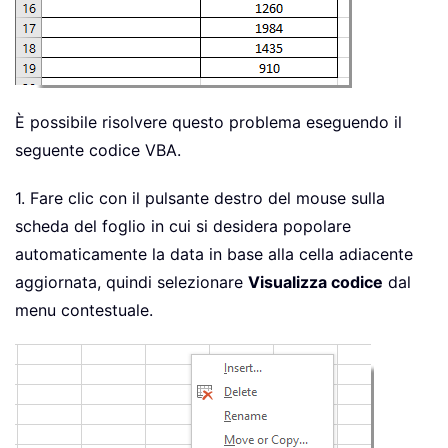
È possibile risolvere questo problema eseguendo il
seguente codice VBA.
1. Fare clic con il pulsante destro del mouse sulla
scheda del foglio in cui si desidera popolare
automaticamente la data in base alla cella adiacente
aggiornata, quindi selezionare
Visualizza codice
dal
menu contestuale.