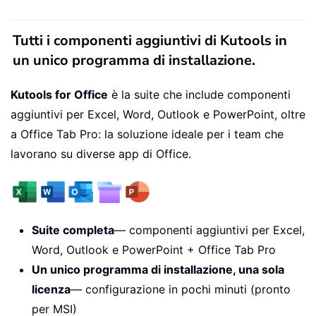
Tutti i componenti aggiuntivi di Kutools in
un unico programma di installazione.
Kutools for Office
è la suite che include componenti
aggiuntivi per Excel, Word, Outlook e PowerPoint, oltre
a Office Tab Pro: la soluzione ideale per i team che
lavorano su diverse app di Office.
Suite completa
— componenti aggiuntivi per Excel,
Word, Outlook e PowerPoint + Office Tab Pro
Un unico programma di installazione, una sola
licenza
— configurazione in pochi minuti (pronto
per MSI)