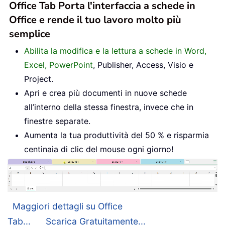
Office Tab Porta l'interfaccia a schede in
Office e rende il tuo lavoro molto più
semplice
Abilita la modifica e la lettura a schede in Word,
Excel, PowerPoint
, Publisher, Access, Visio e
Project.
Apri e crea più documenti in nuove schede
all’interno della stessa finestra, invece che in
finestre separate.
Aumenta la tua produttività del 50 % e risparmia
centinaia di clic del mouse ogni giorno!
Maggiori dettagli su Office
Tab...
Scarica Gratuitamente...