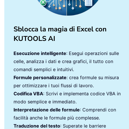
Sblocca la magia di Excel con
KUTOOLS AI
Esecuzione intelligente
: Esegui operazioni sulle
celle, analizza i dati e crea grafici, il tutto con
comandi semplici e intuitivi.
Formule personalizzate
: crea formule su misura
per ottimizzare i tuoi flussi di lavoro.
Codifica VBA
: Scrivi e implementa codice VBA in
modo semplice e immediato.
Interpretazione delle formule
: Comprendi con
facilità anche le formule più complesse.
Traduzione del testo
: Superate le barriere