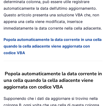
determinata colonna, può essere utile registrare
automaticamente la data dell’ultimo aggiornamento.
Questo articolo presenta una soluzione VBA che, non
appena una cella viene modificata, inserisce
immediatamente la data corrente nella cella adiacente.
Popola automaticamente la data corrente in una cella
quando la cella adiacente viene aggiornata con
codice VBA
Popola automaticamente la data corrente in
una cella quando la cella adiacente viene
aggiornata con codice VBA
Supponendo che i dati da aggiornare si trovino nella
colonna B, ogni volta che una cella di questa colonna