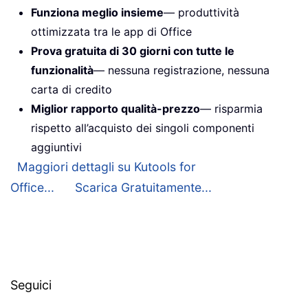
Funziona meglio insieme
— produttività
ottimizzata tra le app di Office
Prova gratuita di 30 giorni con tutte le
funzionalità
— nessuna registrazione, nessuna
carta di credito
Miglior rapporto qualità-prezzo
— risparmia
rispetto all’acquisto dei singoli componenti
aggiuntivi
Maggiori dettagli su Kutools for
Office...
Scarica Gratuitamente...
Seguici