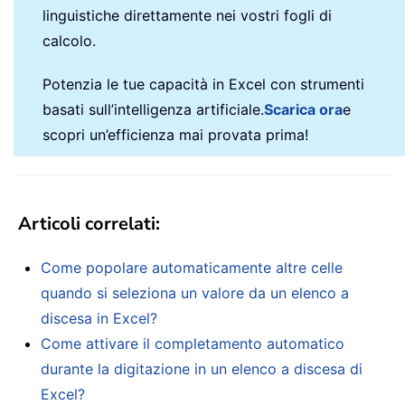
linguistiche direttamente nei vostri fogli di
calcolo.
Potenzia le tue capacità in Excel con strumenti
basati sull’intelligenza artificiale.
Scarica ora
e
scopri un’efficienza mai provata prima!
Articoli correlati:
Come popolare automaticamente altre celle
quando si seleziona un valore da un elenco a
discesa in Excel?
Come attivare il completamento automatico
durante la digitazione in un elenco a discesa di
Excel?