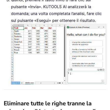
pulsante «Invia». KUTOOLS AI analizzerà la
domanda; una volta completata l’analisi, fare clic
sul pulsante «Esegui» per ottenere il risultato.
Eliminare tutte le righe tranne la