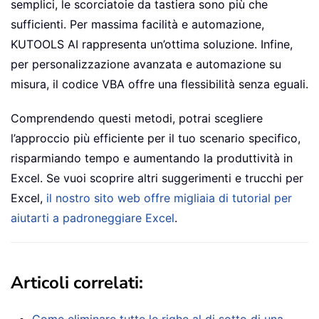
semplici, le scorciatoie da tastiera sono più che
sufficienti. Per massima facilità e automazione,
KUTOOLS AI rappresenta un’ottima soluzione. Infine,
per personalizzazione avanzata e automazione su
misura, il codice VBA offre una flessibilità senza eguali.
Comprendendo questi metodi, potrai scegliere
l’approccio più efficiente per il tuo scenario specifico,
risparmiando tempo e aumentando la produttività in
Excel. Se vuoi scoprire altri suggerimenti e trucchi per
Excel,
il nostro sito web offre migliaia di tutorial per
aiutarti a padroneggiare Excel
.
Articoli correlati: