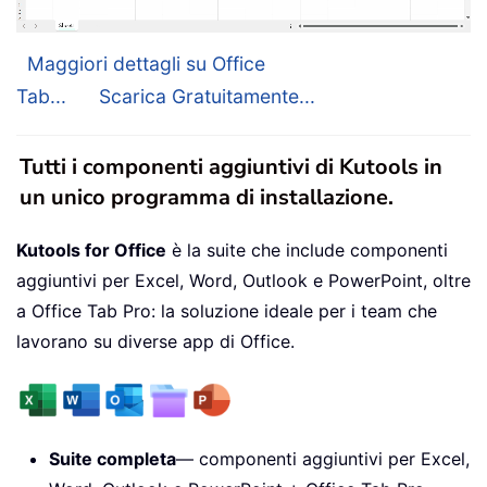
Maggiori dettagli su Office
Tab...
Scarica Gratuitamente...
Tutti i componenti aggiuntivi di Kutools in
un unico programma di installazione.
Kutools for Office
è la suite che include componenti
aggiuntivi per Excel, Word, Outlook e PowerPoint, oltre
a Office Tab Pro: la soluzione ideale per i team che
lavorano su diverse app di Office.
Suite completa
— componenti aggiuntivi per Excel,