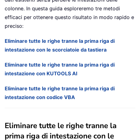
colonne. In questa guida esploreremo tre metodi
efficaci per ottenere questo risultato in modo rapido e
preciso:
Eliminare tutte le righe tranne la prima riga di
intestazione con le scorciatoie da tastiera
Eliminare tutte le righe tranne la prima riga di
intestazione con KUTOOLS AI
Eliminare tutte le righe tranne la prima riga di
intestazione con codice VBA
Eliminare tutte le righe tranne la
prima riga di intestazione con le