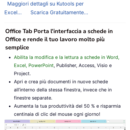
Maggiori dettagli su Kutools per
Excel...
Scarica Gratuitamente...
Office Tab Porta l'interfaccia a schede in
Office e rende il tuo lavoro molto più
semplice
Abilita la modifica e la lettura a schede in Word,
Excel, PowerPoint
, Publisher, Access, Visio e
Project.
Apri e crea più documenti in nuove schede
all’interno della stessa finestra, invece che in
finestre separate.
Aumenta la tua produttività del 50 % e risparmia
centinaia di clic del mouse ogni giorno!