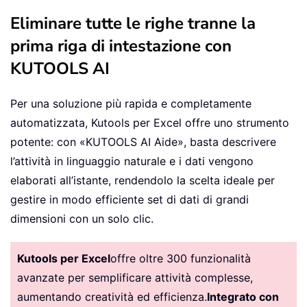
Eliminare tutte le righe tranne la
prima riga di intestazione con
KUTOOLS AI
Per una soluzione più rapida e completamente
automatizzata, Kutools per Excel offre uno strumento
potente: con «KUTOOLS AI Aide», basta descrivere
l’attività in linguaggio naturale e i dati vengono
elaborati all’istante, rendendolo la scelta ideale per
gestire in modo efficiente set di dati di grandi
dimensioni con un solo clic.
Kutools per Excel
offre oltre 300 funzionalità
avanzate per semplificare attività complesse,
aumentando creatività ed efficienza.
Integrato con