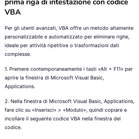
prima riga di intestazione con codice
VBA
Per gli utenti avanzati, VBA offre un metodo altamente
personalizzabile e automatizzato per eliminare righe,
ideale per attività ripetitive o trasformazioni dati
complesse.
1. Premere contemporaneamente i tasti «Alt + F11» per
aprire la finestra di Microsoft Visual Basic,
Applications.
2. Nella finestra di Microsoft Visual Basic, Applications,
fare clic su «Inserisci» > «Modulo», quindi copiare e
incollare il seguente codice VBA nella finestra del
codice.