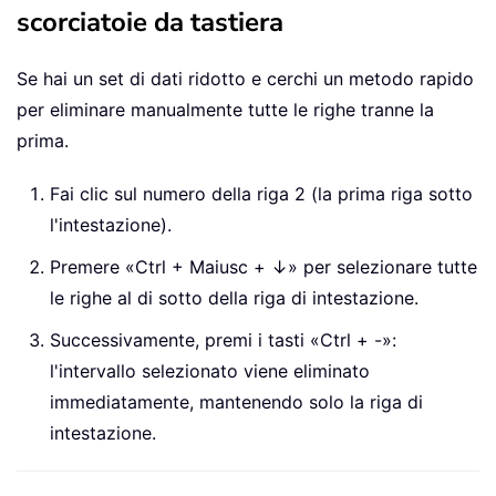
scorciatoie da tastiera
Se hai un set di dati ridotto e cerchi un metodo rapido
per eliminare manualmente tutte le righe tranne la
prima.
Fai clic sul numero della riga 2 (la prima riga sotto
l'intestazione).
Premere «Ctrl + Maiusc + ↓» per selezionare tutte
le righe al di sotto della riga di intestazione.
Successivamente, premi i tasti «Ctrl + -»:
l'intervallo selezionato viene eliminato
immediatamente, mantenendo solo la riga di
intestazione.