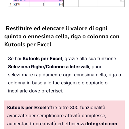
Restituire ed elencare il valore di ogni
quinta o ennesima cella, riga o colonna con
Kutools per Excel
Se hai
Kutools per Excel
, grazie alla sua funzione
Seleziona Righe/Colonne a Intervalli
, puoi
selezionare rapidamente ogni ennesima cella, riga o
colonna in base alle tue esigenze e copiarle o
incollarle dove preferisci.
Kutools per Excel
offre oltre 300 funzionalità
avanzate per semplificare attività complesse,
aumentando creatività ed efficienza.
Integrato con