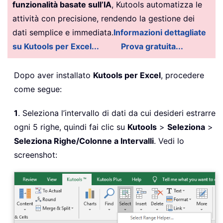
funzionalità basate sull’IA
, Kutools automatizza le
attività con precisione, rendendo la gestione dei
dati semplice e immediata.
Informazioni dettagliate
su Kutools per Excel...
Prova gratuita...
Dopo aver installato
Kutools per Excel
, procedere
come segue:
1
. Seleziona l’intervallo di dati da cui desideri estrarre
ogni 5 righe, quindi fai clic su
Kutools
>
Seleziona
>
Seleziona Righe/Colonne a Intervalli
. Vedi lo
screenshot: