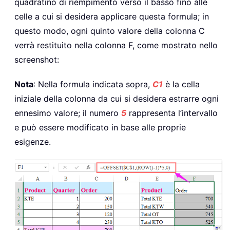
quadratino di riempimento verso il basso fino alle
celle a cui si desidera applicare questa formula; in
questo modo, ogni quinto valore della colonna C
verrà restituito nella colonna F, come mostrato nello
screenshot:
Nota
: Nella formula indicata sopra,
C1
è la cella
iniziale della colonna da cui si desidera estrarre ogni
ennesimo valore; il numero
5
rappresenta l’intervallo
e può essere modificato in base alle proprie
esigenze.