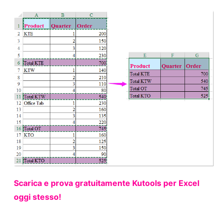
Scarica e prova gratuitamente Kutools per Excel
oggi stesso!