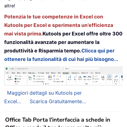
altre!
Potenzia le tue competenze in Excel con
Kutools per Excel e sperimenta un’efficienza
mai vista prima.
Kutools per Excel offre oltre 300
funzionalità avanzate per aumentare la
produttività e Risparmia tempo.
Clicca qui per
ottenere la funzionalità di cui hai più bisogno...
Maggiori dettagli su Kutools per
Excel...
Scarica Gratuitamente...
Office Tab Porta l'interfaccia a schede in