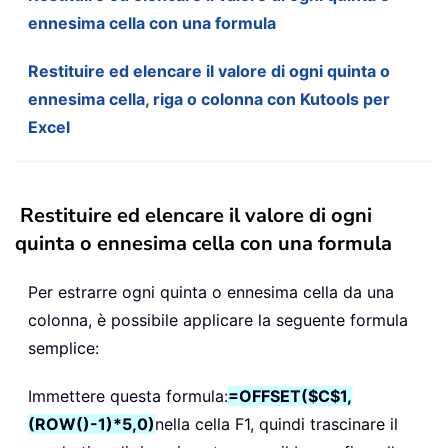
ennesima cella con una formula
Restituire ed elencare il valore di ogni quinta o
ennesima cella, riga o colonna con Kutools per
Excel
Restituire ed elencare il valore di ogni
quinta o ennesima cella con una formula
Per estrarre ogni quinta o ennesima cella da una
colonna, è possibile applicare la seguente formula
semplice:
Immettere questa formula:
=OFFSET($C$1,
(ROW()-1)*5,0)
nella cella F1, quindi trascinare il