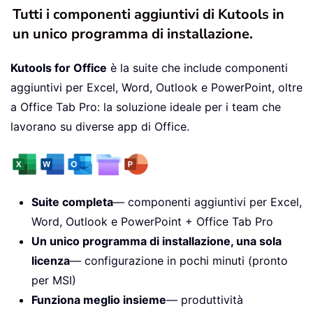
Tutti i componenti aggiuntivi di Kutools in
un unico programma di installazione.
Kutools for Office
è la suite che include componenti
aggiuntivi per Excel, Word, Outlook e PowerPoint, oltre
a Office Tab Pro: la soluzione ideale per i team che
lavorano su diverse app di Office.
Suite completa
— componenti aggiuntivi per Excel,
Word, Outlook e PowerPoint + Office Tab Pro
Un unico programma di installazione, una sola
licenza
— configurazione in pochi minuti (pronto
per MSI)
Funziona meglio insieme
— produttività