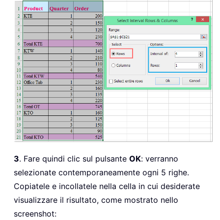
3
. Fare quindi clic sul pulsante
OK
: verranno
selezionate contemporaneamente ogni 5 righe.
Copiatele e incollatele nella cella in cui desiderate
visualizzare il risultato, come mostrato nello
screenshot: