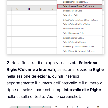
2
. Nella finestra di dialogo visualizzata
Seleziona
Righe/Colonne a Intervalli
, seleziona l’opzione
Righe
nella sezione
Seleziona
, quindi inserisci
separatamente il numero dell’intervallo e il numero di
righe da selezionare nei campi
Intervallo di
e
Righe
nella casella di testo. Vedi lo screenshot: