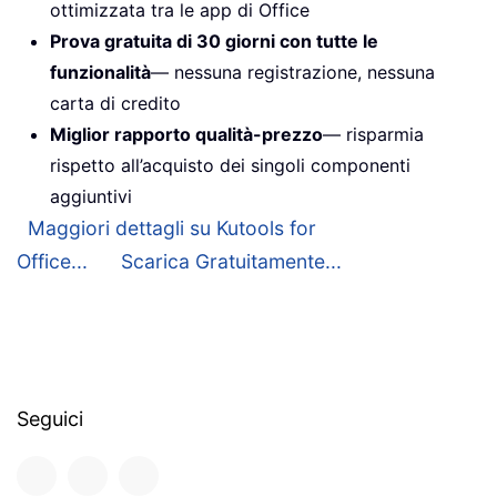
ottimizzata tra le app di Office
Prova gratuita di 30 giorni con tutte le
funzionalità
— nessuna registrazione, nessuna
carta di credito
Miglior rapporto qualità-prezzo
— risparmia
rispetto all’acquisto dei singoli componenti
aggiuntivi
Maggiori dettagli su Kutools for
Office...
Scarica Gratuitamente...
Seguici