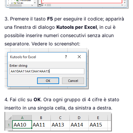
3. Premere il tasto
F5
per eseguire il codice; apparirà
una finestra di dialogo
Kutools per Excel
, in cui è
possibile inserire numeri consecutivi senza alcun
separatore. Vedere lo screenshot:
4. Fai clic su
OK
. Ora ogni gruppo di 4 cifre è stato
inserito in una singola cella, da sinistra a destra.