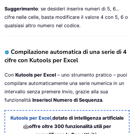
Suggerimento
: se desideri inserire numeri di 5, 6…
cifre nelle celle, basta modificare il valore 4 con 5, 6 o
qualsiasi altro numero nel codice.
Compilazione automatica di una serie di 4
cifre con Kutools per Excel
Con
Kutools per Excel
– uno strumento pratico – puoi
compilare automaticamente una serie numerica in un
intervallo senza premere Invio, grazie alla sua
funzionalità
Inserisci Numero di Sequenza
.
Kutools per Excel
,
dotato di intelligenza artificiale
🤖
offre oltre 300 funzionalità utili per