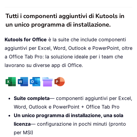
Tutti i componenti aggiuntivi di Kutools in
un unico programma di installazione.
Kutools for Office
è la suite che include componenti
aggiuntivi per Excel, Word, Outlook e PowerPoint, oltre
a Office Tab Pro: la soluzione ideale per i team che
lavorano su diverse app di Office.
Suite completa
— componenti aggiuntivi per Excel,
Word, Outlook e PowerPoint + Office Tab Pro
Un unico programma di installazione, una sola
licenza
— configurazione in pochi minuti (pronto
per MSI)