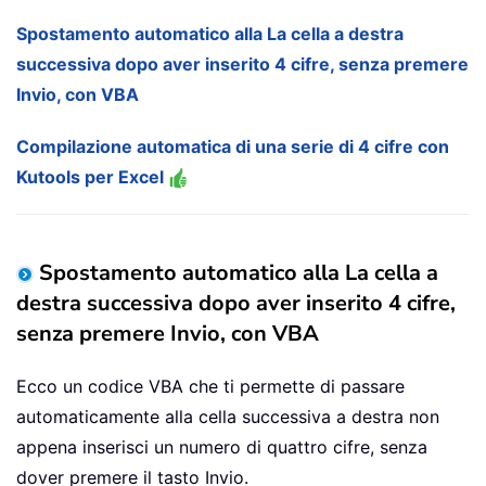
Spostamento automatico alla La cella a destra
successiva dopo aver inserito 4 cifre, senza premere
Invio, con VBA
Compilazione automatica di una serie di 4 cifre con
Kutools per Excel
Spostamento automatico alla La cella a
destra successiva dopo aver inserito 4 cifre,
senza premere Invio, con VBA
Ecco un codice VBA che ti permette di passare
automaticamente alla cella successiva a destra non
appena inserisci un numero di quattro cifre, senza
dover premere il tasto Invio.