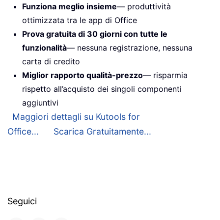
Funziona meglio insieme
— produttività
ottimizzata tra le app di Office
Prova gratuita di 30 giorni con tutte le
funzionalità
— nessuna registrazione, nessuna
carta di credito
Miglior rapporto qualità-prezzo
— risparmia
rispetto all’acquisto dei singoli componenti
aggiuntivi
Maggiori dettagli su Kutools for
Office...
Scarica Gratuitamente...
Seguici