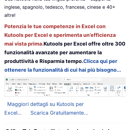
inglese, spagnolo, tedesco, francese, cinese e 40+
altre!
Potenzia le tue competenze in Excel con
Kutools per Excel e sperimenta un’efficienza
mai vista prima.
Kutools per Excel offre oltre 300
funzionalità avanzate per aumentare la
produttività e Risparmia tempo.
Clicca qui per
ottenere la funzionalità di cui hai più bisogno...
Maggiori dettagli su Kutools per
Excel...
Scarica Gratuitamente...