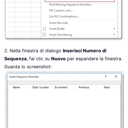
2. Nella finestra di dialogo
Inserisci Numero di
Sequenza
, fai clic su
Nuovo
per espandere la finestra.
Guarda lo screenshot: