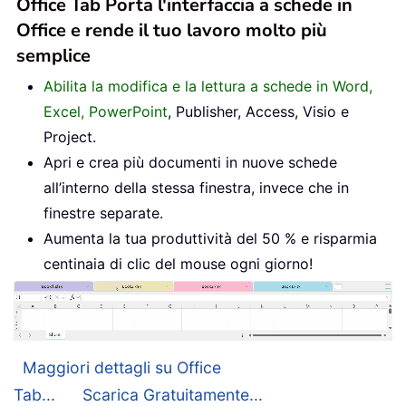
Office Tab Porta l'interfaccia a schede in
Office e rende il tuo lavoro molto più
semplice
Abilita la modifica e la lettura a schede in Word,
Excel, PowerPoint
, Publisher, Access, Visio e
Project.
Apri e crea più documenti in nuove schede
all’interno della stessa finestra, invece che in
finestre separate.
Aumenta la tua produttività del 50 % e risparmia
centinaia di clic del mouse ogni giorno!
Maggiori dettagli su Office
Tab...
Scarica Gratuitamente...