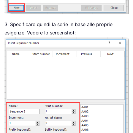
3. Specificare quindi la serie in base alle proprie
esigenze. Vedere lo screenshot: