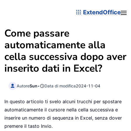
ExtendOffice
Come passare
automaticamente alla
cella successiva dopo aver
inserito dati in Excel?
Autore
Sun
•
Data di modifica
2024-11-04
In questo articolo ti svelo alcuni trucchi per spostare
automaticamente il cursore nella cella successiva e
inserire un numero di sequenza in Excel, senza dover
premere il tasto Invio.