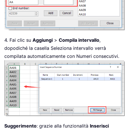
4. Fai clic su
Aggiungi
>
Compila intervallo
,
dopodiché la casella Seleziona intervallo verrà
compilata automaticamente con Numeri consecutivi.
Suggerimento
: grazie alla funzionalità
Inserisci