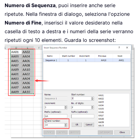
Numero di Sequenza
, puoi inserire anche serie
ripetute. Nella finestra di dialogo, seleziona l'opzione
Numero di Fine
, inserisci il valore desiderato nella
casella di testo a destra e i numeri della serie verranno
ripetuti ogni 10 elementi. Guarda lo screenshot: