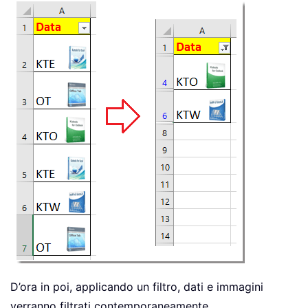
D’ora in poi, applicando un filtro, dati e immagini
verranno filtrati contemporaneamente.