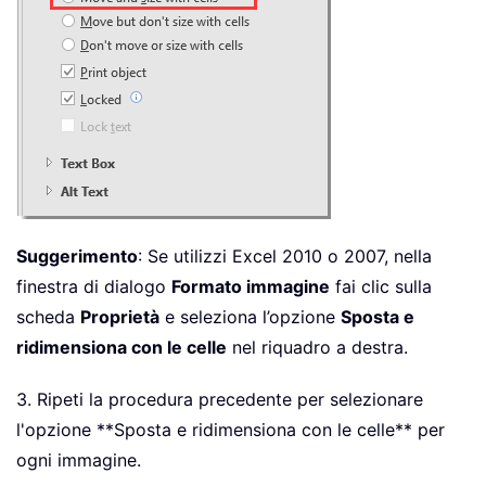
Suggerimento
: Se utilizzi Excel 2010 o 2007, nella
finestra di dialogo
Formato immagine
fai clic sulla
scheda
Proprietà
e seleziona l’opzione
Sposta e
ridimensiona con le celle
nel riquadro a destra.
3. Ripeti la procedura precedente per selezionare
l'opzione **Sposta e ridimensiona con le celle** per
ogni immagine.