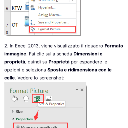
2. In Excel 2013, viene visualizzato il riquadro
Formato
immagine
. Fai clic sulla scheda
Dimensioni e
proprietà
, quindi su
Proprietà
per espandere le
opzioni e seleziona
Sposta e ridimensiona con le
celle
. Vedere lo screenshot: