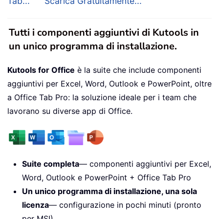
Tab...
Scarica Gratuitamente...
Tutti i componenti aggiuntivi di Kutools in
un unico programma di installazione.
Kutools for Office
è la suite che include componenti
aggiuntivi per Excel, Word, Outlook e PowerPoint, oltre
a Office Tab Pro: la soluzione ideale per i team che
lavorano su diverse app di Office.
Suite completa
— componenti aggiuntivi per Excel,
Word, Outlook e PowerPoint + Office Tab Pro
Un unico programma di installazione, una sola
licenza
— configurazione in pochi minuti (pronto
per MSI)