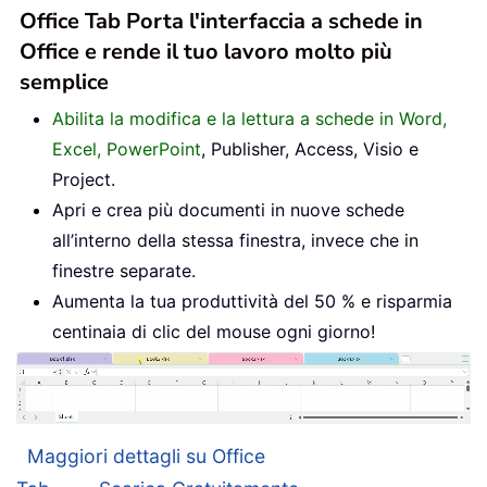
Office Tab Porta l'interfaccia a schede in
Office e rende il tuo lavoro molto più
semplice
Abilita la modifica e la lettura a schede in Word,
Excel, PowerPoint
, Publisher, Access, Visio e
Project.
Apri e crea più documenti in nuove schede
all’interno della stessa finestra, invece che in
finestre separate.
Aumenta la tua produttività del 50 % e risparmia
centinaia di clic del mouse ogni giorno!
Maggiori dettagli su Office