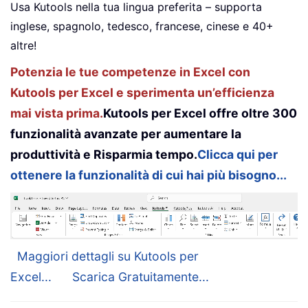
Usa Kutools nella tua lingua preferita – supporta
inglese, spagnolo, tedesco, francese, cinese e 40+
altre!
Potenzia le tue competenze in Excel con
Kutools per Excel e sperimenta un’efficienza
mai vista prima.
Kutools per Excel offre oltre 300
funzionalità avanzate per aumentare la
produttività e Risparmia tempo.
Clicca qui per
ottenere la funzionalità di cui hai più bisogno...
Maggiori dettagli su Kutools per
Excel...
Scarica Gratuitamente...