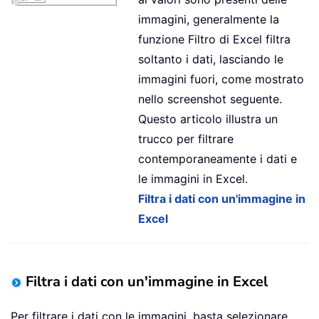
immagini, generalmente la
funzione Filtro di Excel filtra
soltanto i dati, lasciando le
immagini fuori, come mostrato
nello screenshot seguente.
Questo articolo illustra un
trucco per filtrare
contemporaneamente i dati e
le immagini in Excel.
Filtra i dati con un'immagine in
Excel
Filtra i dati con un'immagine in Excel
Per filtrare i dati con le immagini, basta selezionare