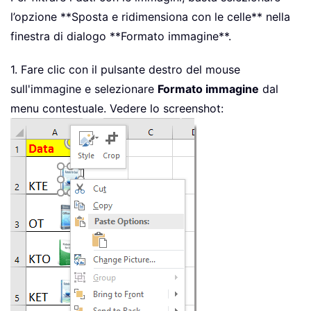
l’opzione **Sposta e ridimensiona con le celle** nella
finestra di dialogo **Formato immagine**.
1. Fare clic con il pulsante destro del mouse
sull'immagine e selezionare
Formato immagine
dal
menu contestuale. Vedere lo screenshot: