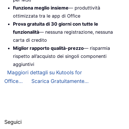
Funziona meglio insieme
— produttività
ottimizzata tra le app di Office
Prova gratuita di 30 giorni con tutte le
funzionalità
— nessuna registrazione, nessuna
carta di credito
Miglior rapporto qualità-prezzo
— risparmia
rispetto all’acquisto dei singoli componenti
aggiuntivi
Maggiori dettagli su Kutools for
Office...
Scarica Gratuitamente...
Seguici