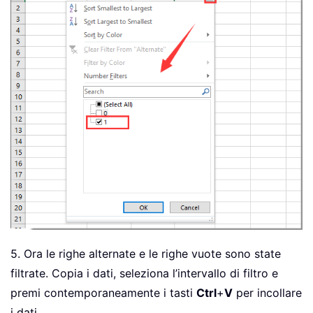
5. Ora le righe alternate e le righe vuote sono state
filtrate. Copia i dati, seleziona l’intervallo di filtro e
premi contemporaneamente i tasti
Ctrl
+
V
per incollare
i dati.