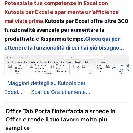
Potenzia le tue competenze in Excel con
Kutools per Excel e sperimenta un’efficienza
mai vista prima.
Kutools per Excel offre oltre 300
funzionalità avanzate per aumentare la
produttività e Risparmia tempo.
Clicca qui per
ottenere la funzionalità di cui hai più bisogno...
Maggiori dettagli su Kutools per
Excel...
Scarica Gratuitamente...
Office Tab Porta l'interfaccia a schede in
Office e rende il tuo lavoro molto più
semplice