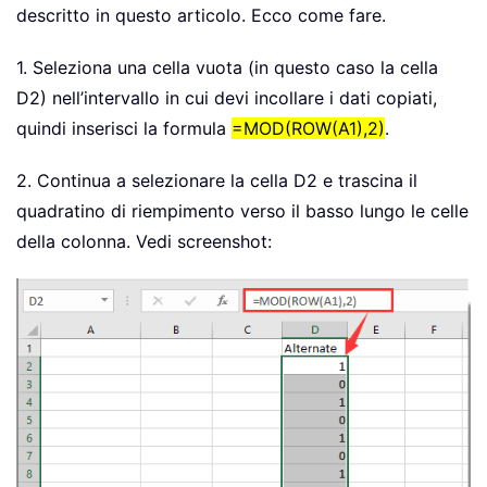
descritto in questo articolo. Ecco come fare.
1. Seleziona una cella vuota (in questo caso la cella
D2) nell’intervallo in cui devi incollare i dati copiati,
quindi inserisci la formula
=MOD(ROW(A1),2)
.
2. Continua a selezionare la cella D2 e trascina il
quadratino di riempimento verso il basso lungo le celle
della colonna. Vedi screenshot: