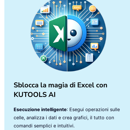
Sblocca la magia di Excel con
KUTOOLS AI
Esecuzione intelligente
: Esegui operazioni sulle
celle, analizza i dati e crea grafici, il tutto con
comandi semplici e intuitivi.