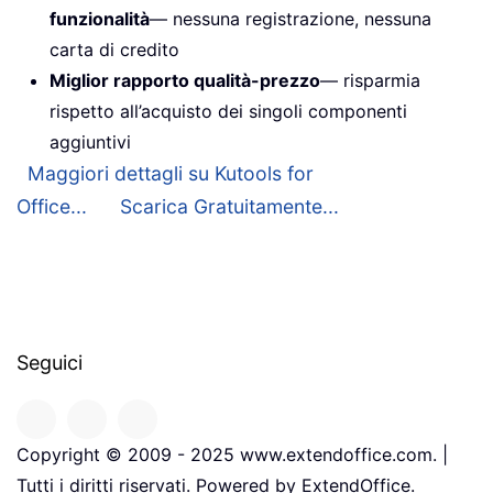
funzionalità
— nessuna registrazione, nessuna
carta di credito
Miglior rapporto qualità-prezzo
— risparmia
rispetto all’acquisto dei singoli componenti
aggiuntivi
Maggiori dettagli su Kutools for
Office...
Scarica Gratuitamente...
Seguici
Copyright © 2009 - 2025 www.extendoffice.com. |
Tutti i diritti riservati. Powered by ExtendOffice.