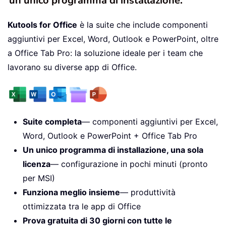
un unico programma di installazione.
Kutools for Office
è la suite che include componenti
aggiuntivi per Excel, Word, Outlook e PowerPoint, oltre
a Office Tab Pro: la soluzione ideale per i team che
lavorano su diverse app di Office.
Suite completa
— componenti aggiuntivi per Excel,
Word, Outlook e PowerPoint + Office Tab Pro
Un unico programma di installazione, una sola
licenza
— configurazione in pochi minuti (pronto
per MSI)
Funziona meglio insieme
— produttività
ottimizzata tra le app di Office
Prova gratuita di 30 giorni con tutte le