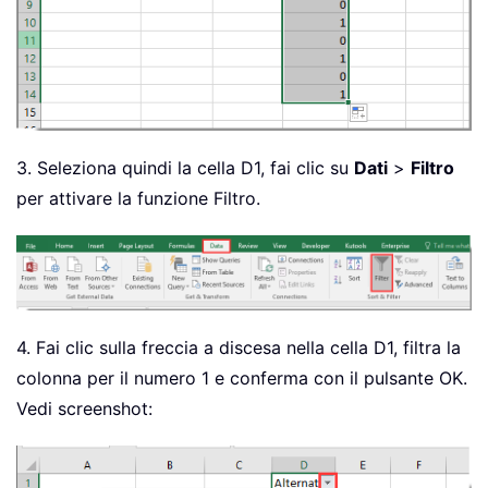
3. Seleziona quindi la cella D1, fai clic su
Dati
>
Filtro
per attivare la funzione Filtro.
4. Fai clic sulla freccia a discesa nella cella D1, filtra la
colonna per il numero 1 e conferma con il pulsante OK.
Vedi screenshot: