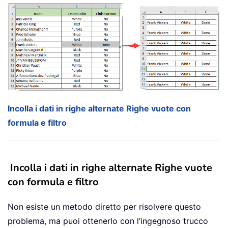
Incolla i dati in righe alternate Righe vuote con
formula e filtro
Incolla i dati in righe alternate Righe vuote
con formula e filtro
Non esiste un metodo diretto per risolvere questo
problema, ma puoi ottenerlo con l’ingegnoso trucco