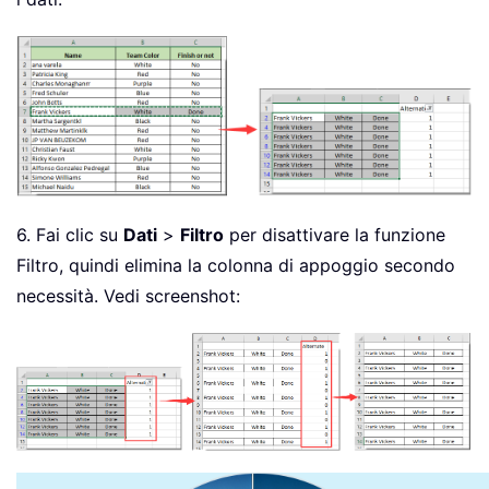
6. Fai clic su
Dati
>
Filtro
per disattivare la funzione
Filtro, quindi elimina la colonna di appoggio secondo
necessità. Vedi screenshot: