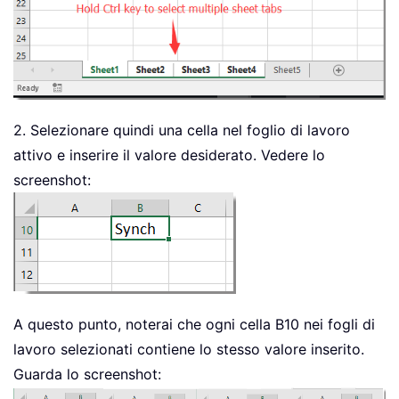
2. Selezionare quindi una cella nel foglio di lavoro
attivo e inserire il valore desiderato. Vedere lo
screenshot:
A questo punto, noterai che ogni cella B10 nei fogli di
lavoro selezionati contiene lo stesso valore inserito.
Guarda lo screenshot: