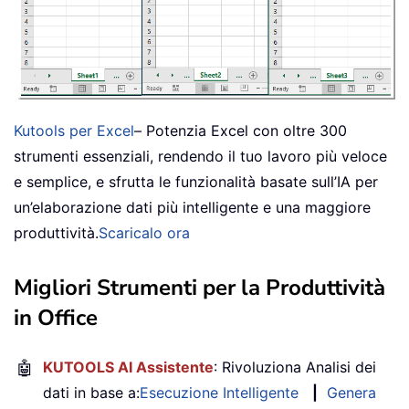
Kutools per Excel
– Potenzia Excel con oltre 300
strumenti essenziali, rendendo il tuo lavoro più veloce
e semplice, e sfrutta le funzionalità basate sull’IA per
un’elaborazione dati più intelligente e una maggiore
produttività.
Scaricalo ora
Migliori Strumenti per la Produttività
in Office
🤖
KUTOOLS AI Assistente
: Rivoluziona Analisi dei
dati in base a:
Esecuzione Intelligente
|
Genera