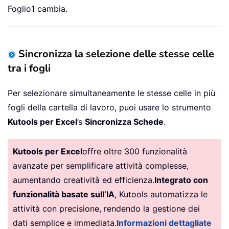
Foglio1 cambia.
Sincronizza la selezione delle stesse celle
tra i fogli
Per selezionare simultaneamente le stesse celle in più
fogli della cartella di lavoro, puoi usare lo strumento
Kutools per Excel
’s
Sincronizza Schede
.
Kutools per Excel
offre oltre 300 funzionalità
avanzate per semplificare attività complesse,
aumentando creatività ed efficienza.
Integrato con
funzionalità basate sull’IA
, Kutools automatizza le
attività con precisione, rendendo la gestione dei
dati semplice e immediata.
Informazioni dettagliate