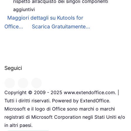
rispetto all’acquisto dei singoli componenti
aggiuntivi
Maggiori dettagli su Kutools for
Office...
Scarica Gratuitamente...
Seguici
Copyright © 2009 - 2025 www.extendoffice.com. |
Tutti i diritti riservati. Powered by ExtendOffice.
Microsoft e il logo di Office sono marchi o marchi
registrati di Microsoft Corporation negli Stati Uniti e/o
in altri paesi.