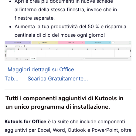
Apri e crea più documenti in nuove schede
all’interno della stessa finestra, invece che in
finestre separate.
Aumenta la tua produttività del 50 % e risparmia
centinaia di clic del mouse ogni giorno!
Maggiori dettagli su Office
Tab...
Scarica Gratuitamente...
Tutti i componenti aggiuntivi di Kutools in
un unico programma di installazione.
Kutools for Office
è la suite che include componenti
aggiuntivi per Excel, Word, Outlook e PowerPoint, oltre