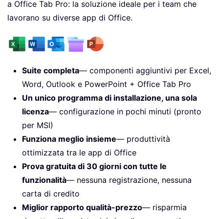
a Office Tab Pro: la soluzione ideale per i team che
lavorano su diverse app di Office.
Suite completa
— componenti aggiuntivi per Excel,
Word, Outlook e PowerPoint + Office Tab Pro
Un unico programma di installazione, una sola
licenza
— configurazione in pochi minuti (pronto
per MSI)
Funziona meglio insieme
— produttività
ottimizzata tra le app di Office
Prova gratuita di 30 giorni con tutte le
funzionalità
— nessuna registrazione, nessuna
carta di credito
Miglior rapporto qualità-prezzo
— risparmia