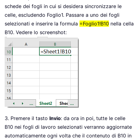
schede dei fogli in cui si desidera sincronizzare le
celle, escludendo Foglio1. Passare a uno dei fogli
selezionati e inserire la formula
=Foglio1!B10
nella cella
B10. Vedere lo screenshot:
3. Premere il tasto
Invio
: da ora in poi, tutte le celle
B10 nei fogli di lavoro selezionati verranno aggiornate
automaticamente ogni volta che il contenuto di B10 in