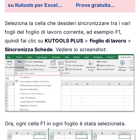
su Kutools per Excel...
Prova gratuita...
Seleziona la cella che desideri sincronizzare tra i vari
fogli del foglio di lavoro corrente, ad esempio F1,
quindi fai clic su
KUTOOLS PLUS
>
Foglio di lavoro
>
Sincronizza Schede
. Vedere lo screenshot:
Ora, ogni cella F1 in ogni foglio è stata selezionata.