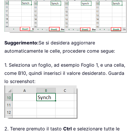
Suggerimento:
Se si desidera aggiornare
automaticamente le celle, procedere come segue:
1. Seleziona un foglio, ad esempio Foglio 1, e una cella,
come B10, quindi inserisci il valore desiderato. Guarda
lo screenshot:
2. Tenere premuto il tasto
Ctrl
e selezionare tutte le