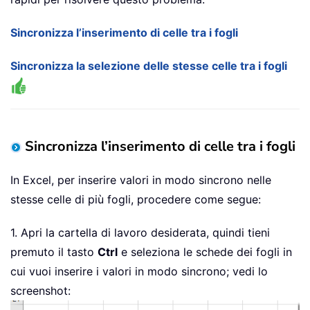
Sincronizza l’inserimento di celle tra i fogli
Sincronizza la selezione delle stesse celle tra i fogli
Sincronizza l’inserimento di celle tra i fogli
In Excel, per inserire valori in modo sincrono nelle
stesse celle di più fogli, procedere come segue:
1. Apri la cartella di lavoro desiderata, quindi tieni
premuto il tasto
Ctrl
e seleziona le schede dei fogli in
cui vuoi inserire i valori in modo sincrono; vedi lo
screenshot: