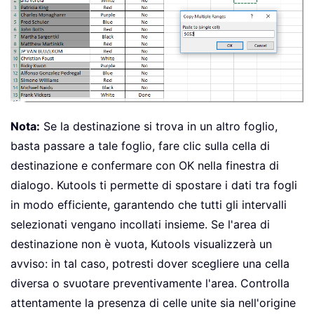
Nota:
Se la destinazione si trova in un altro foglio,
basta passare a tale foglio, fare clic sulla cella di
destinazione e confermare con OK nella finestra di
dialogo. Kutools ti permette di spostare i dati tra fogli
in modo efficiente, garantendo che tutti gli intervalli
selezionati vengano incollati insieme. Se l'area di
destinazione non è vuota, Kutools visualizzerà un
avviso: in tal caso, potresti dover scegliere una cella
diversa o svuotare preventivamente l'area. Controlla
attentamente la presenza di celle unite sia nell'origine