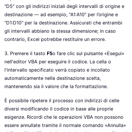
"D5" con gli indirizzi iniziali degli intervalli di origine e
destinazione — ad esempio, "A1:A10" per l’origine e
"D1:D10" per la destinazione. Assicurati che entrambi
gli intervalli abbiano la stessa dimensione; in caso
contrario, Excel potrebbe restituire un errore.
3. Premere il tasto
F5
o fare clic sul pulsante «Esegui»
nell'editor VBA per eseguire il codice. La cella o
l'intervallo specificato verrà copiato e incollato
automaticamente nella destinazione scelta,
mantenendo sia il valore che la formattazione.
È possibile ripetere il processo con indirizzi di celle
diversi modificando il codice in base alle proprie
esigenze. Ricordi che le operazioni VBA non possono
essere annullate tramite il normale comando «Annulla»