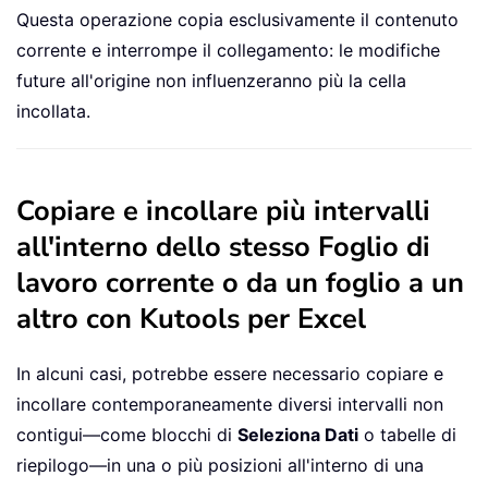
Questa operazione copia esclusivamente il contenuto
corrente e interrompe il collegamento: le modifiche
future all'origine non influenzeranno più la cella
incollata.
Copiare e incollare più intervalli
all'interno dello stesso Foglio di
lavoro corrente o da un foglio a un
altro con Kutools per Excel
In alcuni casi, potrebbe essere necessario copiare e
incollare contemporaneamente diversi intervalli non
contigui—come blocchi di
Seleziona Dati
o tabelle di
riepilogo—in una o più posizioni all'interno di una