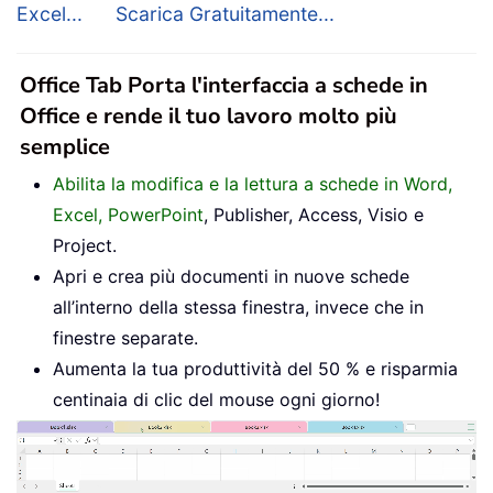
Excel...
Scarica Gratuitamente...
Office Tab Porta l'interfaccia a schede in
Office e rende il tuo lavoro molto più
semplice
Abilita la modifica e la lettura a schede in Word,
Excel, PowerPoint
, Publisher, Access, Visio e
Project.
Apri e crea più documenti in nuove schede
all’interno della stessa finestra, invece che in
finestre separate.
Aumenta la tua produttività del 50 % e risparmia
centinaia di clic del mouse ogni giorno!