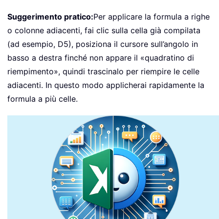
Suggerimento pratico:
Per applicare la formula a righe
o colonne adiacenti, fai clic sulla cella già compilata
(ad esempio, D5), posiziona il cursore sull’angolo in
basso a destra finché non appare il «quadratino di
riempimento», quindi trascinalo per riempire le celle
adiacenti. In questo modo applicherai rapidamente la
formula a più celle.