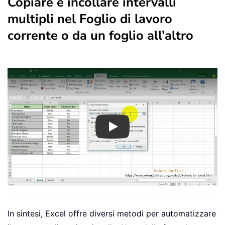
Copiare e incollare intervalli
multipli nel Foglio di lavoro
corrente o da un foglio all’altro
Play
In sintesi, Excel offre diversi metodi per automatizzare