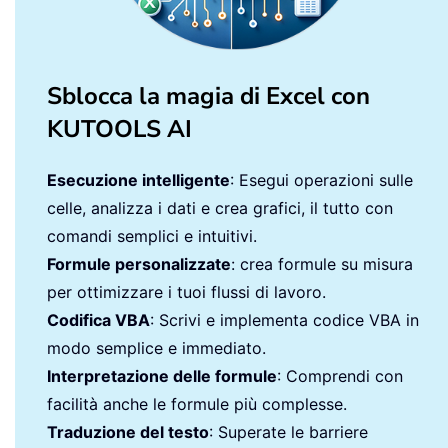
Sblocca la magia di Excel con
KUTOOLS AI
Esecuzione intelligente
: Esegui operazioni sulle
celle, analizza i dati e crea grafici, il tutto con
comandi semplici e intuitivi.
Formule personalizzate
: crea formule su misura
per ottimizzare i tuoi flussi di lavoro.
Codifica VBA
: Scrivi e implementa codice VBA in
modo semplice e immediato.
Interpretazione delle formule
: Comprendi con
facilità anche le formule più complesse.
Traduzione del testo
: Superate le barriere