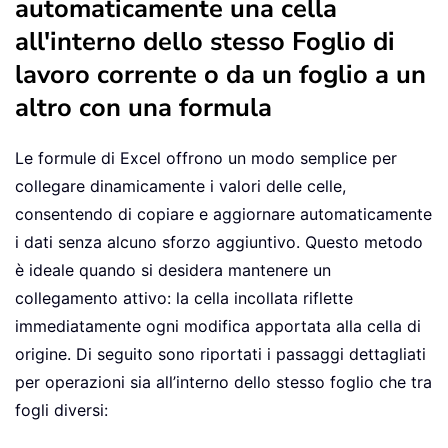
automaticamente una cella
all'interno dello stesso Foglio di
lavoro corrente o da un foglio a un
altro con una formula
Le formule di Excel offrono un modo semplice per
collegare dinamicamente i valori delle celle,
consentendo di copiare e aggiornare automaticamente
i dati senza alcuno sforzo aggiuntivo. Questo metodo
è ideale quando si desidera mantenere un
collegamento attivo: la cella incollata riflette
immediatamente ogni modifica apportata alla cella di
origine. Di seguito sono riportati i passaggi dettagliati
per operazioni sia all’interno dello stesso foglio che tra
fogli diversi: