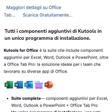
Maggiori dettagli su Office
Tab...
Scarica Gratuitamente...
Tutti i componenti aggiuntivi di Kutools in
un unico programma di installazione.
Kutools for Office
è la suite che include componenti
aggiuntivi per Excel, Word, Outlook e PowerPoint, oltre
a Office Tab Pro: la soluzione ideale per i team che
lavorano su diverse app di Office.
Suite completa
— componenti aggiuntivi per Excel,
Word, Outlook e PowerPoint + Office Tab Pro