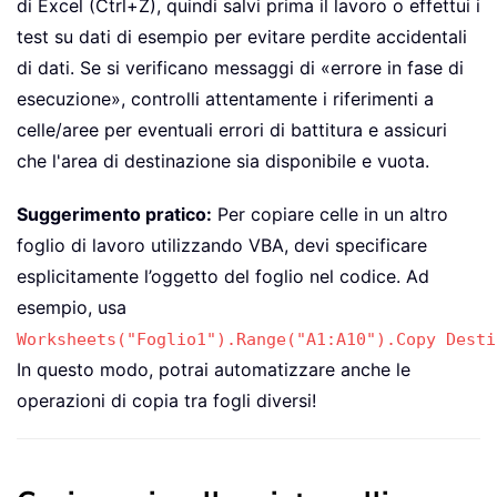
di Excel (Ctrl+Z), quindi salvi prima il lavoro o effettui i
test su dati di esempio per evitare perdite accidentali
di dati. Se si verificano messaggi di «errore in fase di
esecuzione», controlli attentamente i riferimenti a
celle/aree per eventuali errori di battitura e assicuri
che l'area di destinazione sia disponibile e vuota.
Suggerimento pratico:
Per copiare celle in un altro
foglio di lavoro utilizzando VBA, devi specificare
esplicitamente l’oggetto del foglio nel codice. Ad
esempio, usa
Worksheets("Foglio1").Range("A1:A10").Copy Desti
In questo modo, potrai automatizzare anche le
operazioni di copia tra fogli diversi!