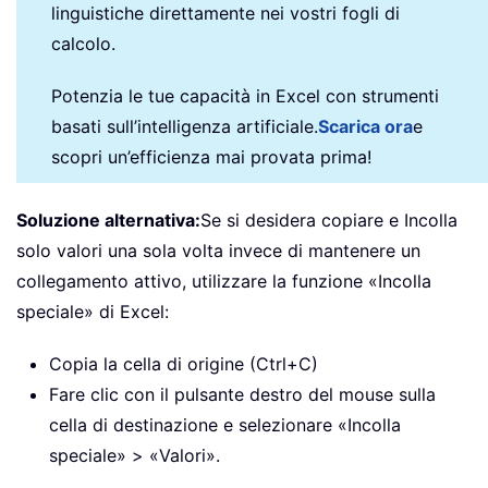
linguistiche direttamente nei vostri fogli di
calcolo.
Potenzia le tue capacità in Excel con strumenti
basati sull’intelligenza artificiale.
Scarica ora
e
scopri un’efficienza mai provata prima!
Soluzione alternativa:
Se si desidera copiare e Incolla
solo valori una sola volta invece di mantenere un
collegamento attivo, utilizzare la funzione «Incolla
speciale» di Excel:
Copia la cella di origine (Ctrl+C)
Fare clic con il pulsante destro del mouse sulla
cella di destinazione e selezionare «Incolla
speciale» > «Valori».