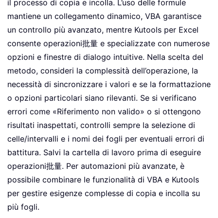
il processo di copia e incolla. L’uso delle formule
mantiene un collegamento dinamico, VBA garantisce
un controllo più avanzato, mentre Kutools per Excel
consente operazioni批量 e specializzate con numerose
opzioni e finestre di dialogo intuitive. Nella scelta del
metodo, consideri la complessità dell’operazione, la
necessità di sincronizzare i valori e se la formattazione
o opzioni particolari siano rilevanti. Se si verificano
errori come «Riferimento non valido» o si ottengono
risultati inaspettati, controlli sempre la selezione di
celle/intervalli e i nomi dei fogli per eventuali errori di
battitura. Salvi la cartella di lavoro prima di eseguire
operazioni批量. Per automazioni più avanzate, è
possibile combinare le funzionalità di VBA e Kutools
per gestire esigenze complesse di copia e incolla su
più fogli.