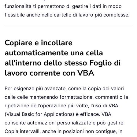
funzionalità ti permettono di gestire i dati in modo
flessibile anche nelle cartelle di lavoro più complesse.
Copiare e incollare
automaticamente una cella
all'interno dello stesso Foglio di
lavoro corrente con VBA
Per esigenze più avanzate, come la copia dei valori
delle celle mantenendo formattazione, commenti o la
ripetizione dell'operazione più volte, l'uso di VBA
(Visual Basic for Applications) è efficace. VBA
consente automazioni personalizzate e può gestire
Copia intervalli, anche in posizioni non contigue, in