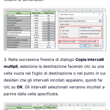
3. Nella successiva finestra di dialogo
Copia intervalli
multipli
, seleziona la destinazione facendo clic su una
cella vuota nel foglio di destinazione o nel punto in cui
desideri che gli intervalli incollati appaiano, quindi fai
clic su
OK
. Gli intervalli selezionati verranno incollati a
partire dalla cella specificata.