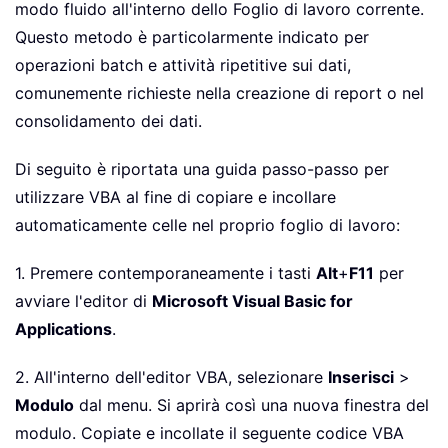
modo fluido all'interno dello Foglio di lavoro corrente.
Questo metodo è particolarmente indicato per
operazioni batch e attività ripetitive sui dati,
comunemente richieste nella creazione di report o nel
consolidamento dei dati.
Di seguito è riportata una guida passo-passo per
utilizzare VBA al fine di copiare e incollare
automaticamente celle nel proprio foglio di lavoro:
1. Premere contemporaneamente i tasti
Alt
+
F11
per
avviare l'editor di
Microsoft Visual Basic for
Applications
.
2. All'interno dell'editor VBA, selezionare
Inserisci
>
Modulo
dal menu. Si aprirà così una nuova finestra del
modulo. Copiate e incollate il seguente codice VBA