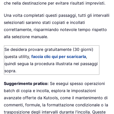
che nella destinazione per evitare risultati imprevisti.
Una volta completati questi passaggi, tutti gli intervalli
selezionati saranno stati copiati e incollati
correttamente, risparmiando notevole tempo rispetto
alla selezione manuale.
Se desidera provare gratuitamente (30 giorni)
questa utility,
faccia clic qui per scaricarla
,
quindi segua la procedura illustrata nei passaggi
sopra.
Suggerimento pratico:
Se esegui spesso operazioni
batch di copia e incolla, esplora le impostazioni
avanzate offerte da Kutools, come il mantenimento di
commenti, formule, la formattazione condizionale o la
trasposizione degli intervalli durante l'incolla. Queste