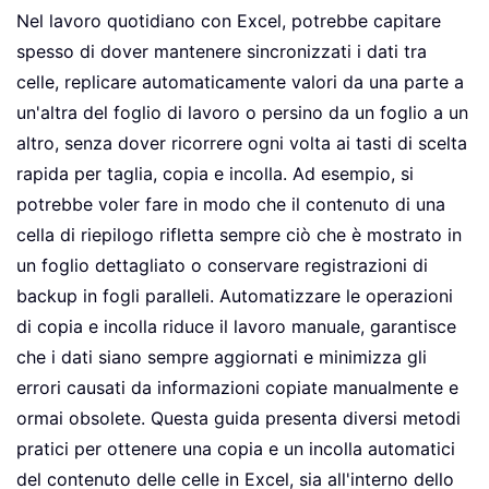
Nel lavoro quotidiano con Excel, potrebbe capitare
spesso di dover mantenere sincronizzati i dati tra
celle, replicare automaticamente valori da una parte a
un'altra del foglio di lavoro o persino da un foglio a un
altro, senza dover ricorrere ogni volta ai tasti di scelta
rapida per taglia, copia e incolla. Ad esempio, si
potrebbe voler fare in modo che il contenuto di una
cella di riepilogo rifletta sempre ciò che è mostrato in
un foglio dettagliato o conservare registrazioni di
backup in fogli paralleli. Automatizzare le operazioni
di copia e incolla riduce il lavoro manuale, garantisce
che i dati siano sempre aggiornati e minimizza gli
errori causati da informazioni copiate manualmente e
ormai obsolete. Questa guida presenta diversi metodi
pratici per ottenere una copia e un incolla automatici
del contenuto delle celle in Excel, sia all'interno dello