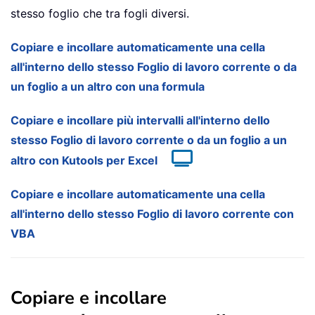
stesso foglio che tra fogli diversi.
Copiare e incollare automaticamente una cella
all'interno dello stesso Foglio di lavoro corrente o da
un foglio a un altro con una formula
Copiare e incollare più intervalli all'interno dello
stesso Foglio di lavoro corrente o da un foglio a un
altro con Kutools per Excel
Copiare e incollare automaticamente una cella
all'interno dello stesso Foglio di lavoro corrente con
VBA
Copiare e incollare