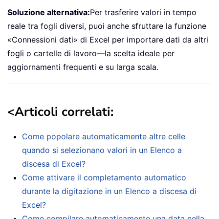
Soluzione alternativa:
Per trasferire valori in tempo
reale tra fogli diversi, puoi anche sfruttare la funzione
«Connessioni dati» di Excel per importare dati da altri
fogli o cartelle di lavoro—la scelta ideale per
aggiornamenti frequenti e su larga scala.
<
Articoli correlati
:
Come popolare automaticamente altre celle
quando si selezionano valori in un Elenco a
discesa di Excel?
Come attivare il completamento automatico
durante la digitazione in un Elenco a discesa di
Excel?
Come compilare automaticamente una data nella