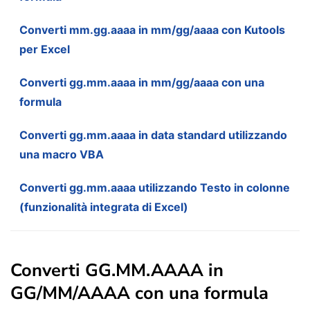
Converti mm.gg.aaaa in mm/gg/aaaa con Kutools
per Excel
Converti gg.mm.aaaa in mm/gg/aaaa con una
formula
Converti gg.mm.aaaa in data standard utilizzando
una macro VBA
Converti gg.mm.aaaa utilizzando Testo in colonne
(funzionalità integrata di Excel)
Converti GG.MM.AAAA in
GG/MM/AAAA con una formula