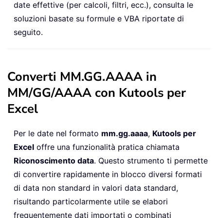
date effettive (per calcoli, filtri, ecc.), consulta le
soluzioni basate su formule e VBA riportate di
seguito.
Converti MM.GG.AAAA in
MM/GG/AAAA con Kutools per
Excel
Per le date nel formato
mm.gg.aaaa
,
Kutools per
Excel
offre una funzionalità pratica chiamata
Riconoscimento data
. Questo strumento ti permette
di convertire rapidamente in blocco diversi formati
di data non standard in valori data standard,
risultando particolarmente utile se elabori
frequentemente dati importati o combinati