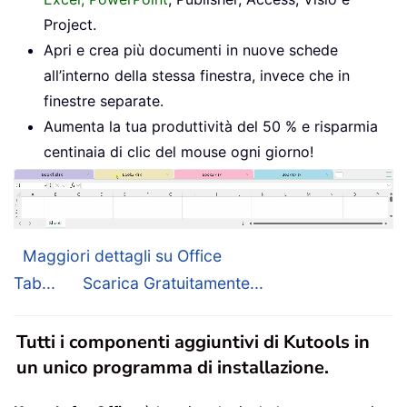
Project.
Apri e crea più documenti in nuove schede
all’interno della stessa finestra, invece che in
finestre separate.
Aumenta la tua produttività del 50 % e risparmia
centinaia di clic del mouse ogni giorno!
Maggiori dettagli su Office
Tab...
Scarica Gratuitamente...
Tutti i componenti aggiuntivi di Kutools in
un unico programma di installazione.