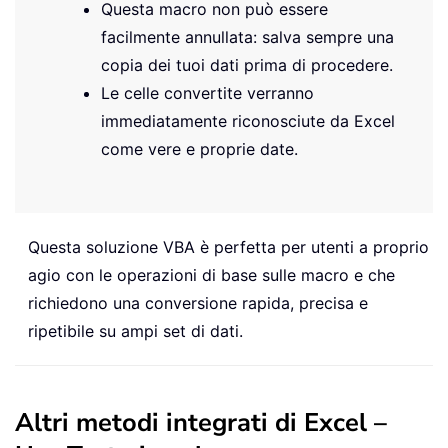
Questa macro non può essere
facilmente annullata: salva sempre una
copia dei tuoi dati prima di procedere.
Le celle convertite verranno
immediatamente riconosciute da Excel
come vere e proprie date.
Questa soluzione VBA è perfetta per utenti a proprio
agio con le operazioni di base sulle macro e che
richiedono una conversione rapida, precisa e
ripetibile su ampi set di dati.
Altri metodi integrati di Excel –