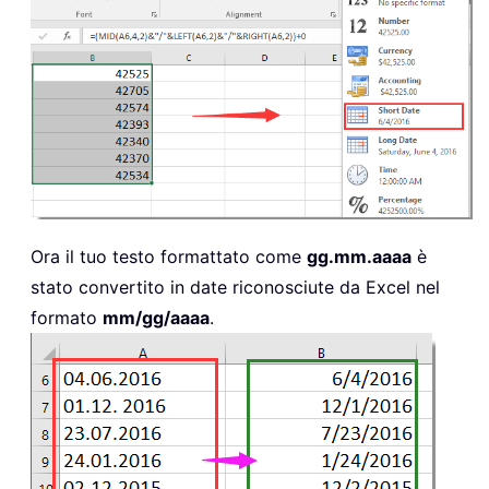
Ora il tuo testo formattato come
gg.mm.aaaa
è
stato convertito in date riconosciute da Excel nel
formato
mm/gg/aaaa
.