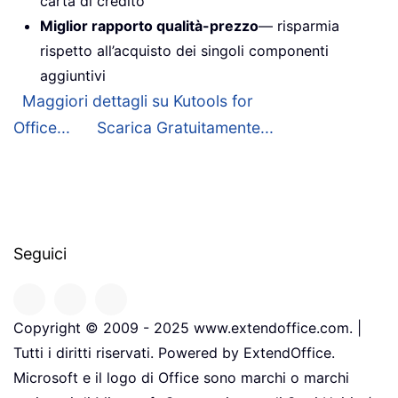
carta di credito
Miglior rapporto qualità-prezzo
— risparmia
rispetto all’acquisto dei singoli componenti
aggiuntivi
Maggiori dettagli su Kutools for
Office...
Scarica Gratuitamente...
Seguici
Copyright © 2009 - 2025 www.extendoffice.com. |
Tutti i diritti riservati. Powered by ExtendOffice.
Microsoft e il logo di Office sono marchi o marchi