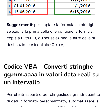
Suggerimenti
: per copiare la formula su più righe,
seleziona la prima cella che contiene la formula,
copiala (Ctrl+C), quindi seleziona le altre celle di
destinazione e incollala (Ctrl+V).
Codice VBA – Converti stringhe
gg.mm.aaaa in valori data reali su
un intervallo
Per utenti esperti o per chi gestisce grandi quantità
di dati in formato personalizzato, automatizzare la