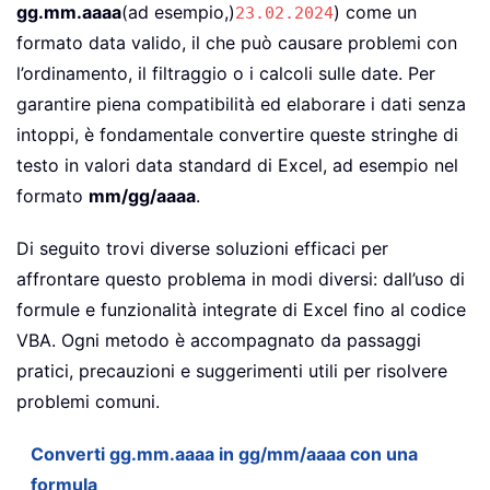
gg.mm.aaaa
(ad esempio,)
) come un
23.02.2024
formato data valido, il che può causare problemi con
l’ordinamento, il filtraggio o i calcoli sulle date. Per
garantire piena compatibilità ed elaborare i dati senza
intoppi, è fondamentale convertire queste stringhe di
testo in valori data standard di Excel, ad esempio nel
formato
mm/gg/aaaa
.
Di seguito trovi diverse soluzioni efficaci per
affrontare questo problema in modi diversi: dall’uso di
formule e funzionalità integrate di Excel fino al codice
VBA. Ogni metodo è accompagnato da passaggi
pratici, precauzioni e suggerimenti utili per risolvere
problemi comuni.
Converti gg.mm.aaaa in gg/mm/aaaa con una
formula