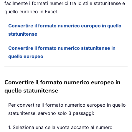
facilmente i formati numerici tra lo stile statunitense e
quello europeo in Excel.
Convertire il formato numerico europeo in quello
statunitense
Convertire il formato numerico statunitense in
quello europeo
Convertire il formato numerico europeo in
quello statunitense
Per convertire il formato numerico europeo in quello
statunitense, servono solo 3 passaggi:
1. Seleziona una cella vuota accanto al numero