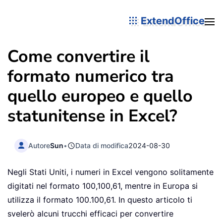
ExtendOffice
Come convertire il
formato numerico tra
quello europeo e quello
statunitense in Excel?
Autore
Sun
•
Data di modifica
2024-08-30
Negli Stati Uniti, i numeri in Excel vengono solitamente
digitati nel formato 100,100,61, mentre in Europa si
utilizza il formato 100.100,61. In questo articolo ti
svelerò alcuni trucchi efficaci per convertire