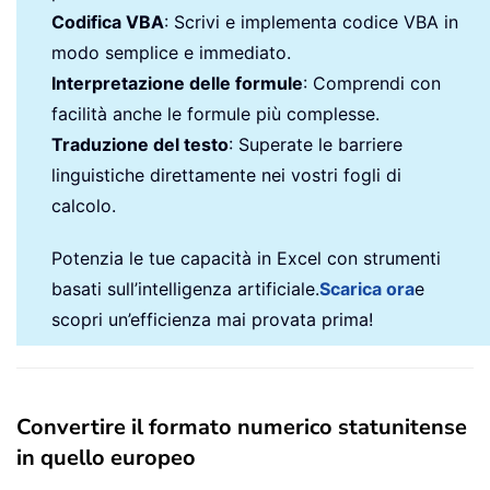
Codifica VBA
: Scrivi e implementa codice VBA in
modo semplice e immediato.
Interpretazione delle formule
: Comprendi con
facilità anche le formule più complesse.
Traduzione del testo
: Superate le barriere
linguistiche direttamente nei vostri fogli di
calcolo.
Potenzia le tue capacità in Excel con strumenti
basati sull’intelligenza artificiale.
Scarica ora
e
scopri un’efficienza mai provata prima!
Convertire il formato numerico statunitense
in quello europeo