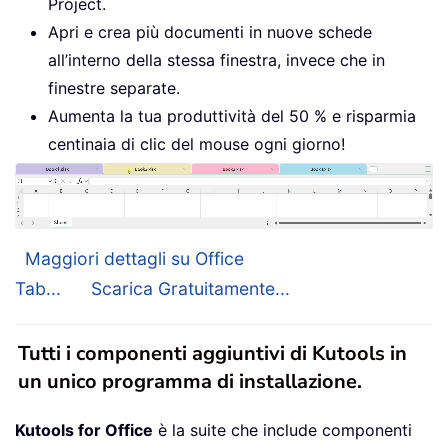
Project.
Apri e crea più documenti in nuove schede
all’interno della stessa finestra, invece che in
finestre separate.
Aumenta la tua produttività del 50 % e risparmia
centinaia di clic del mouse ogni giorno!
Maggiori dettagli su Office
Tab...
Scarica Gratuitamente...
Tutti i componenti aggiuntivi di Kutools in
un unico programma di installazione.
Kutools for Office
è la suite che include componenti