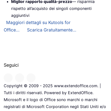
Miglior rapporto qualità-prezzo
— risparmia
rispetto all’acquisto dei singoli componenti
aggiuntivi
Maggiori dettagli su Kutools for
Office...
Scarica Gratuitamente...
Seguici
Copyright © 2009 - 2025 www.extendoffice.com. |
Tutti i diritti riservati. Powered by ExtendOffice.
Microsoft e il logo di Office sono marchi o marchi
registrati di Microsoft Corporation negli Stati Uniti e/o