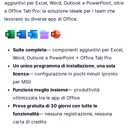
aggiuntivi per Excel, Word, Outlook e PowerPoint, oltre
a Office Tab Pro: la soluzione ideale per i team che
lavorano su diverse app di Office.
Suite completa
— componenti aggiuntivi per Excel,
Word, Outlook e PowerPoint + Office Tab Pro
Un unico programma di installazione, una sola
licenza
— configurazione in pochi minuti (pronto
per MSI)
Funziona meglio insieme
— produttività
ottimizzata tra le app di Office
Prova gratuita di 30 giorni con tutte le
funzionalità
— nessuna registrazione, nessuna
carta di credito