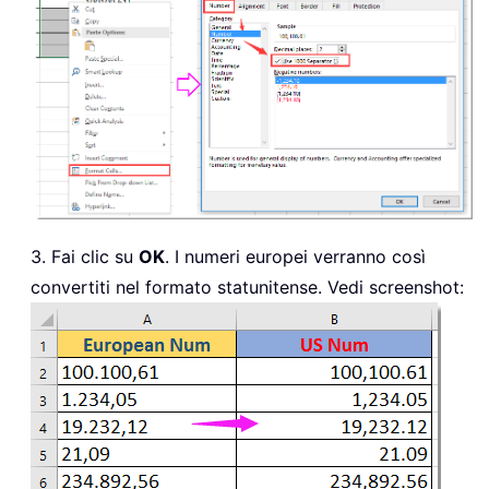
3. Fai clic su
OK
. I numeri europei verranno così
convertiti nel formato statunitense. Vedi screenshot: