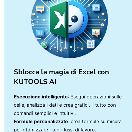
Sblocca la magia di Excel con
KUTOOLS AI
Esecuzione intelligente
: Esegui operazioni sulle
celle, analizza i dati e crea grafici, il tutto con
comandi semplici e intuitivi.
Formule personalizzate
: crea formule su misura
per ottimizzare i tuoi flussi di lavoro.