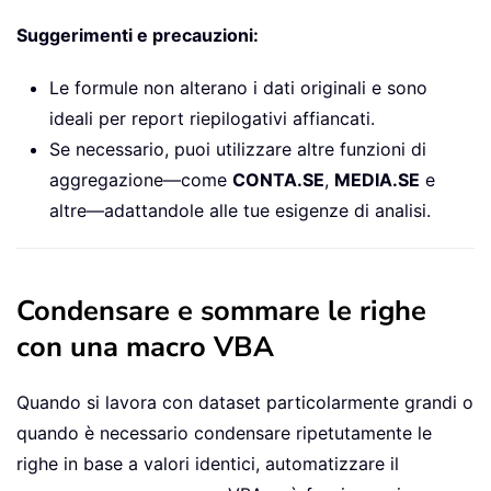
Suggerimenti e precauzioni:
Le formule non alterano i dati originali e sono
ideali per report riepilogativi affiancati.
Se necessario, puoi utilizzare altre funzioni di
aggregazione—come
CONTA.SE
,
MEDIA.SE
e
altre—adattandole alle tue esigenze di analisi.
Condensare e sommare le righe
con una macro VBA
Quando si lavora con dataset particolarmente grandi o
quando è necessario condensare ripetutamente le
righe in base a valori identici, automatizzare il