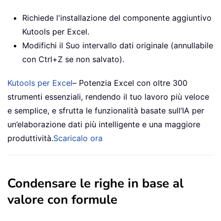
Richiede l'installazione del componente aggiuntivo
Kutools per Excel.
Modifichi il Suo intervallo dati originale (annullabile
con Ctrl+Z se non salvato).
Kutools per Excel
– Potenzia Excel con oltre 300
strumenti essenziali, rendendo il tuo lavoro più veloce
e semplice, e sfrutta le funzionalità basate sull’IA per
un’elaborazione dati più intelligente e una maggiore
produttività.
Scaricalo ora
Condensare le righe in base al
valore con formule