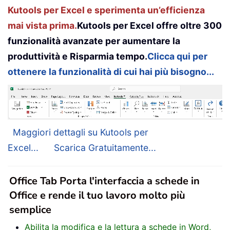
Kutools per Excel e sperimenta un’efficienza
mai vista prima.
Kutools per Excel offre oltre 300
funzionalità avanzate per aumentare la
produttività e Risparmia tempo.
Clicca qui per
ottenere la funzionalità di cui hai più bisogno...
Maggiori dettagli su Kutools per
Excel...
Scarica Gratuitamente...
Office Tab Porta l'interfaccia a schede in
Office e rende il tuo lavoro molto più
semplice
Abilita la modifica e la lettura a schede in Word,