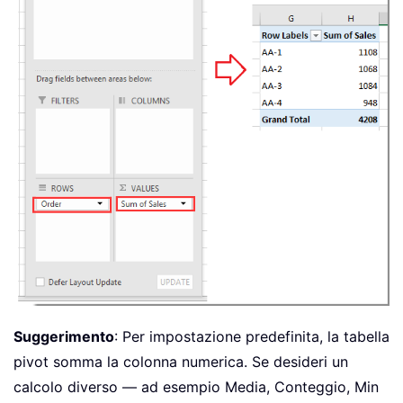
Suggerimento
: Per impostazione predefinita, la tabella
pivot somma la colonna numerica. Se desideri un
calcolo diverso — ad esempio Media, Conteggio, Min