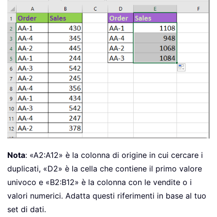
Nota
: «A2:A12» è la colonna di origine in cui cercare i
duplicati, «D2» è la cella che contiene il primo valore
univoco e «B2:B12» è la colonna con le vendite o i
valori numerici. Adatta questi riferimenti in base al tuo
set di dati.