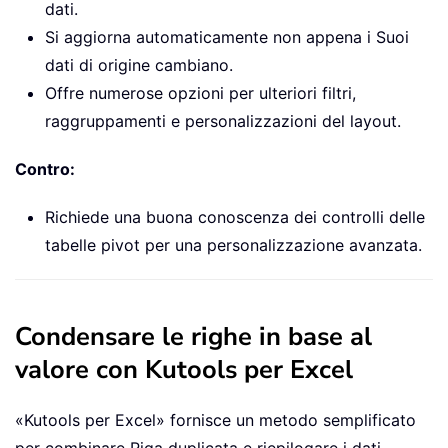
dati.
Si aggiorna automaticamente non appena i Suoi
dati di origine cambiano.
Offre numerose opzioni per ulteriori filtri,
raggruppamenti e personalizzazioni del layout.
Contro:
Richiede una buona conoscenza dei controlli delle
tabelle pivot per una personalizzazione avanzata.
Condensare le righe in base al
valore con Kutools per Excel
«Kutools per Excel» fornisce un metodo semplificato
per combinare Riga duplicata e riepilogare i dati,