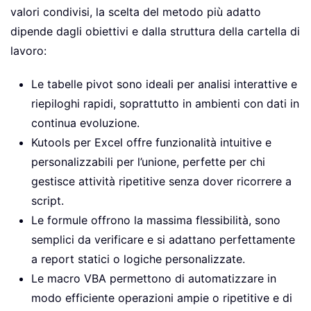
valori condivisi, la scelta del metodo più adatto
dipende dagli obiettivi e dalla struttura della cartella di
lavoro:
Le tabelle pivot sono ideali per analisi interattive e
riepiloghi rapidi, soprattutto in ambienti con dati in
continua evoluzione.
Kutools per Excel offre funzionalità intuitive e
personalizzabili per l’unione, perfette per chi
gestisce attività ripetitive senza dover ricorrere a
script.
Le formule offrono la massima flessibilità, sono
semplici da verificare e si adattano perfettamente
a report statici o logiche personalizzate.
Le macro VBA permettono di automatizzare in
modo efficiente operazioni ampie o ripetitive e di