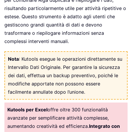
risultando particolarmente utile per attività ripetitive o
estese. Questo strumento è adatto agli utenti che
gestiscono grandi quantità di dati e devono
trasformare o riepilogare informazioni senza
complessi interventi manuali.
Nota
: Kutools esegue le operazioni direttamente su
Intervallo Dati Originale. Per garantire la sicurezza
dei dati, effettua un backup preventivo, poiché le
modifiche apportate non possono essere
facilmente annullate dopo l’unione.
Kutools per Excel
offre oltre 300 funzionalità
avanzate per semplificare attività complesse,
aumentando creatività ed efficienza.
Integrato con