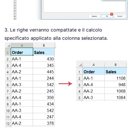
3. Le righe verranno compattate e il calcolo
specificato applicato alla colonna selezionata.