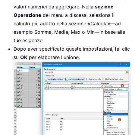
valori numerici da aggregare. Nella
sezione
Operazione
del menu a discesa, seleziona il
calcolo più adatto nella sezione «Calcola»—ad
esempio Somma, Media, Max o Min—in base alle
tue esigenze.
Dopo aver specificato queste impostazioni, fai clic
su
OK
per elaborare l'unione.