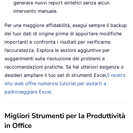
generare nuovi report sintetici senza alcun
intervento manuale.
Per una maggiore affidabilità, esegui sempre il backup
dei tuoi dati di origine prima di apportare modifiche
importanti e confronta i risultati per verificarne
l’accuratezza. Esplora le sezioni aggiuntive per
suggerimenti sulla risoluzione dei problemi e
raccomandazioni pratiche. Se hai ulteriori esigenze o
desideri ampliare il tuo set di strumenti Excel,
il nostro
sito web offre numerosi tutorial per aiutarti a
padroneggiare Excel
.
Migliori Strumenti per la Produttività
in Office