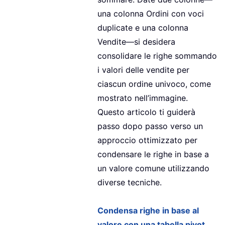
una colonna Ordini con voci
duplicate e una colonna
Vendite—si desidera
consolidare le righe sommando
i valori delle vendite per
ciascun ordine univoco, come
mostrato nell’immagine.
Questo articolo ti guiderà
passo dopo passo verso un
approccio ottimizzato per
condensare le righe in base a
un valore comune utilizzando
diverse tecniche.
Condensa righe in base al
valore con una tabella pivot