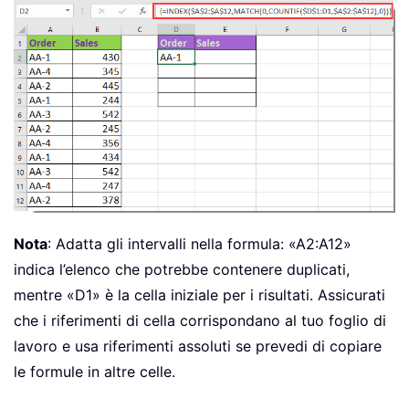
Nota
: Adatta gli intervalli nella formula: «A2:A12»
indica l’elenco che potrebbe contenere duplicati,
mentre «D1» è la cella iniziale per i risultati. Assicurati
che i riferimenti di cella corrispondano al tuo foglio di
lavoro e usa riferimenti assoluti se prevedi di copiare
le formule in altre celle.