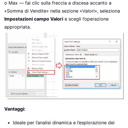
o Max — fai clic sulla freccia a discesa accanto a
«Somma di Vendite» nella sezione «Valori», seleziona
Impostazioni campo Valori
e scegli l’operazione
appropriata.
Vantaggi:
Ideale per l’analisi dinamica e l’esplorazione dei