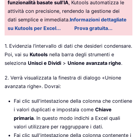
funzionalità basate sull’IA
, Kutools automatizza le
attività con precisione, rendendo la gestione dei
dati semplice e immediata.
Informazioni dettagliate
su Kutools per Excel...
Prova gratuita...
1. Evidenzia l’intervallo di dati che desideri condensare.
Poi, vai su
Kutools
nella barra degli strumenti e
seleziona
Unisci e Dividi
>
Unione avanzata righe
.
2. Verrà visualizzata la finestra di dialogo «Unione
avanzata righe». Dovrai:
Fai clic sull'intestazione della colonna che contiene
i valori duplicati e impostala come
Chiave
primaria
. In questo modo indichi a Excel quali
valori utilizzare per raggruppare i dati.
Fai clic sull'intestazione della colonna contenente i