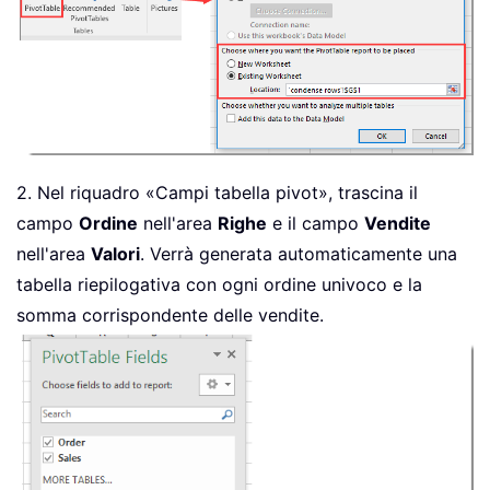
2. Nel riquadro «Campi tabella pivot», trascina il
campo
Ordine
nell'area
Righe
e il campo
Vendite
nell'area
Valori
. Verrà generata automaticamente una
tabella riepilogativa con ogni ordine univoco e la
somma corrispondente delle vendite.