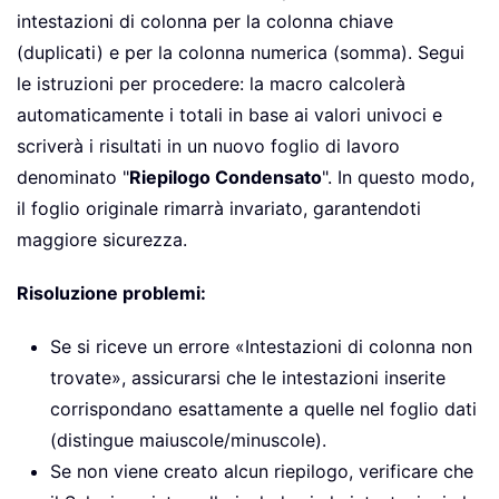
intestazioni di colonna per la colonna chiave
(duplicati) e per la colonna numerica (somma). Segui
le istruzioni per procedere: la macro calcolerà
automaticamente i totali in base ai valori univoci e
scriverà i risultati in un nuovo foglio di lavoro
denominato "
Riepilogo Condensato
". In questo modo,
il foglio originale rimarrà invariato, garantendoti
maggiore sicurezza.
Risoluzione problemi:
Se si riceve un errore «Intestazioni di colonna non
trovate», assicurarsi che le intestazioni inserite
corrispondano esattamente a quelle nel foglio dati
(distingue maiuscole/minuscole).
Se non viene creato alcun riepilogo, verificare che