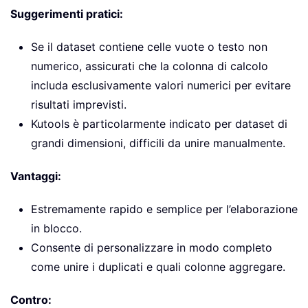
Suggerimenti pratici:
Se il dataset contiene celle vuote o testo non
numerico, assicurati che la colonna di calcolo
includa esclusivamente valori numerici per evitare
risultati imprevisti.
Kutools è particolarmente indicato per dataset di
grandi dimensioni, difficili da unire manualmente.
Vantaggi:
Estremamente rapido e semplice per l’elaborazione
in blocco.
Consente di personalizzare in modo completo
come unire i duplicati e quali colonne aggregare.
Contro: