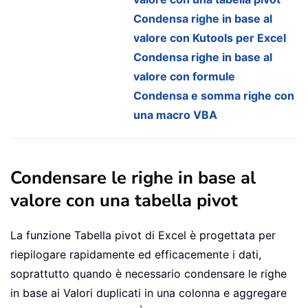
Condensa righe in base al
valore con Kutools per Excel
Condensa righe in base al
valore con formule
Condensa e somma righe con
una macro VBA
Condensare le righe in base al
valore con una tabella pivot
La funzione Tabella pivot di Excel è progettata per
riepilogare rapidamente ed efficacemente i dati,
soprattutto quando è necessario condensare le righe
in base ai Valori duplicati in una colonna e aggregare