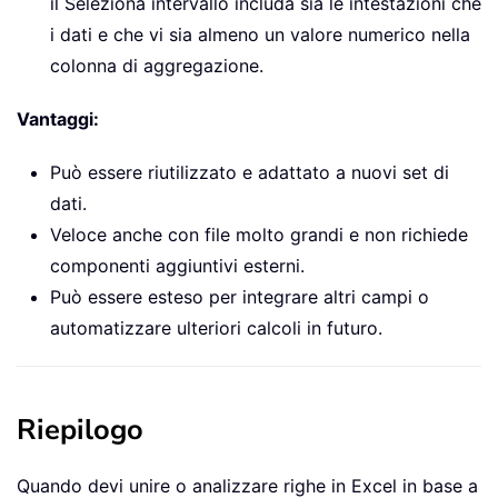
il Seleziona intervallo includa sia le intestazioni che
i dati e che vi sia almeno un valore numerico nella
colonna di aggregazione.
Vantaggi:
Può essere riutilizzato e adattato a nuovi set di
dati.
Veloce anche con file molto grandi e non richiede
componenti aggiuntivi esterni.
Può essere esteso per integrare altri campi o
automatizzare ulteriori calcoli in futuro.
Riepilogo
Quando devi unire o analizzare righe in Excel in base a